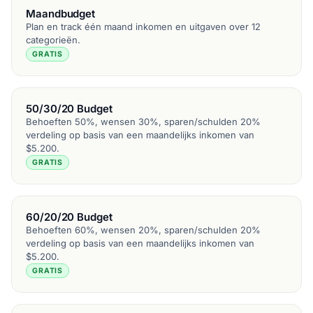
Maandbudget
Plan en track één maand inkomen en uitgaven over 12
categorieën.
GRATIS
50/30/20 Budget
Behoeften 50%, wensen 30%, sparen/schulden 20%
verdeling op basis van een maandelijks inkomen van
$5.200.
GRATIS
60/20/20 Budget
Behoeften 60%, wensen 20%, sparen/schulden 20%
verdeling op basis van een maandelijks inkomen van
$5.200.
GRATIS