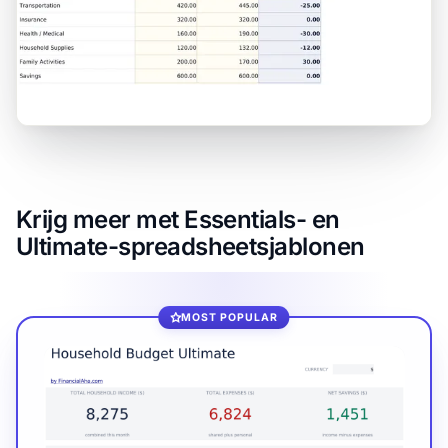
Krijg meer met Essentials- en
Ultimate-spreadsheetsjablonen
MOST POPULAR