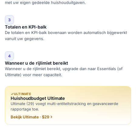
met uw eigen gedeelde huishouduitgaven.
3
Totalen en KPI-balk
De totalen en KPI-balk bovenaan worden automatisch bijgewerkt
vanuit uw gegevens.
4
Wanneer u de rijlimiet bereikt
Wanneer u de rijlimiet bereikt, upgrade dan naar Essentials (of
Ultimate) voor meer capaciteit.
ULTIMATE
Huishoudbudget Ultimate
Ultimate (29) voegt multi-entiteitstracking en geavanceerde
rapportage toe.
Bekijk Ultimate · $29