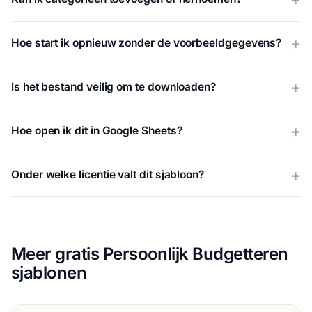
Hoe start ik opnieuw zonder de voorbeeldgegevens?
Is het bestand veilig om te downloaden?
Hoe open ik dit in Google Sheets?
Onder welke licentie valt dit sjabloon?
Meer gratis Persoonlijk Budgetteren
sjablonen