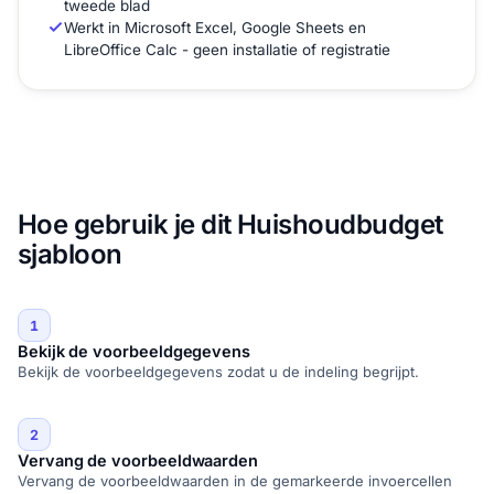
tweede blad
Werkt in Microsoft Excel, Google Sheets en
LibreOffice Calc - geen installatie of registratie
Hoe gebruik je dit Huishoudbudget
sjabloon
1
Bekijk de voorbeeldgegevens
Bekijk de voorbeeldgegevens zodat u de indeling begrijpt.
2
Vervang de voorbeeldwaarden
Vervang de voorbeeldwaarden in de gemarkeerde invoercellen