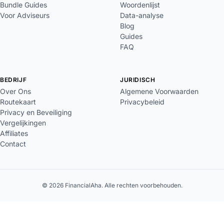
Bundle Guides
Woordenlijst
Voor Adviseurs
Data-analyse
Blog
Guides
FAQ
BEDRIJF
JURIDISCH
Over Ons
Algemene Voorwaarden
Routekaart
Privacybeleid
Privacy en Beveiliging
Vergelijkingen
Affiliates
Contact
© 2026 FinancialAha. Alle rechten voorbehouden.