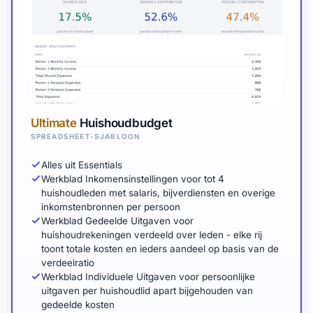
Ultimate
Huishoudbudget
SPREADSHEET-SJABLOON
Alles uit Essentials
Werkblad Inkomensinstellingen voor tot 4
huishoudleden met salaris, bijverdiensten en overige
inkomstenbronnen per persoon
Werkblad Gedeelde Uitgaven voor
huishoudrekeningen verdeeld over leden - elke rij
toont totale kosten en ieders aandeel op basis van de
verdeelratio
Werkblad Individuele Uitgaven voor persoonlijke
uitgaven per huishoudlid apart bijgehouden van
gedeelde kosten