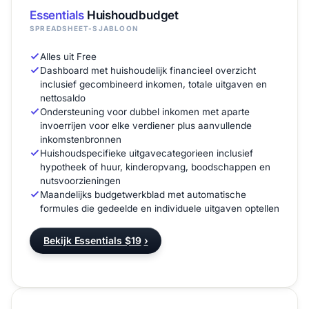
Essentials
Huishoudbudget
SPREADSHEET-SJABLOON
Alles uit Free
Dashboard met huishoudelijk financieel overzicht
inclusief gecombineerd inkomen, totale uitgaven en
nettosaldo
Ondersteuning voor dubbel inkomen met aparte
invoerrijen voor elke verdiener plus aanvullende
inkomstenbronnen
Huishoudspecifieke uitgavecategorieen inclusief
hypotheek of huur, kinderopvang, boodschappen en
nutsvoorzieningen
Maandelijks budgetwerkblad met automatische
formules die gedeelde en individuele uitgaven optellen
Bekijk Essentials $19
›