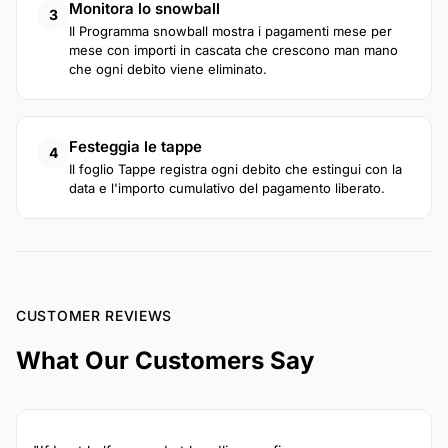
Monitora lo snowball
3
Il Programma snowball mostra i pagamenti mese per
mese con importi in cascata che crescono man mano
che ogni debito viene eliminato.
Festeggia le tappe
4
Il foglio Tappe registra ogni debito che estingui con la
data e l'importo cumulativo del pagamento liberato.
CUSTOMER REVIEWS
What Our Customers Say