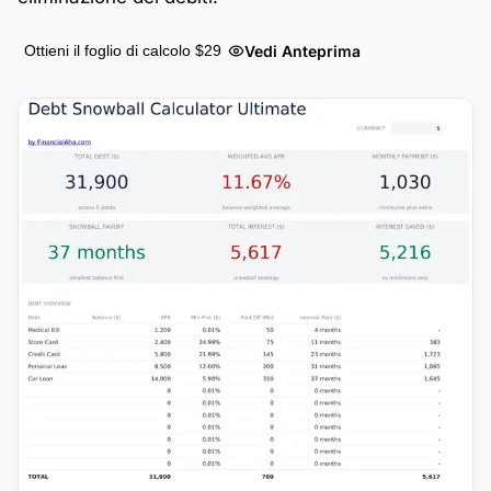
Vedi Anteprima
Ottieni il foglio di calcolo $29