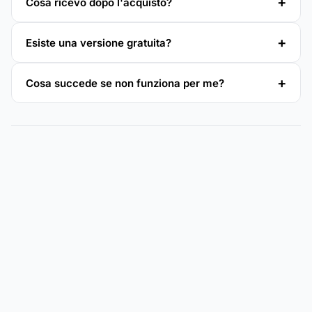
Cosa ricevo dopo l'acquisto?
Esiste una versione gratuita?
Cosa succede se non funziona per me?