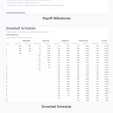
Payoff Milestones
Snowball Schedule