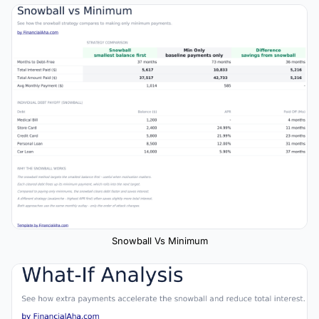
Snowball Vs Minimum