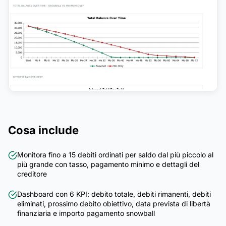
Cosa include
Monitora fino a 15 debiti ordinati per saldo dal più piccolo al
più grande con tasso, pagamento minimo e dettagli del
creditore
Dashboard con 6 KPI: debito totale, debiti rimanenti, debiti
eliminati, prossimo debito obiettivo, data prevista di libertà
finanziaria e importo pagamento snowball