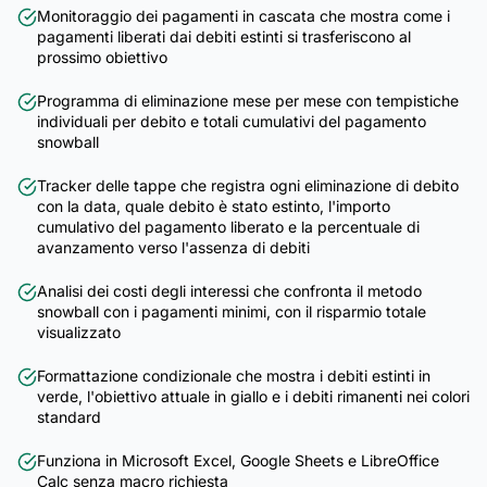
Monitoraggio dei pagamenti in cascata che mostra come i
pagamenti liberati dai debiti estinti si trasferiscono al
prossimo obiettivo
Programma di eliminazione mese per mese con tempistiche
individuali per debito e totali cumulativi del pagamento
snowball
Tracker delle tappe che registra ogni eliminazione di debito
con la data, quale debito è stato estinto, l'importo
cumulativo del pagamento liberato e la percentuale di
avanzamento verso l'assenza di debiti
Analisi dei costi degli interessi che confronta il metodo
snowball con i pagamenti minimi, con il risparmio totale
visualizzato
Formattazione condizionale che mostra i debiti estinti in
verde, l'obiettivo attuale in giallo e i debiti rimanenti nei colori
standard
Funziona in Microsoft Excel, Google Sheets e LibreOffice
Calc senza macro richiesta