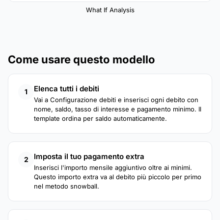
What If Analysis
Come usare questo modello
Elenca tutti i debiti
1
Vai a Configurazione debiti e inserisci ogni debito con
nome, saldo, tasso di interesse e pagamento minimo. Il
template ordina per saldo automaticamente.
Imposta il tuo pagamento extra
2
Inserisci l'importo mensile aggiuntivo oltre ai minimi.
Questo importo extra va al debito più piccolo per primo
nel metodo snowball.