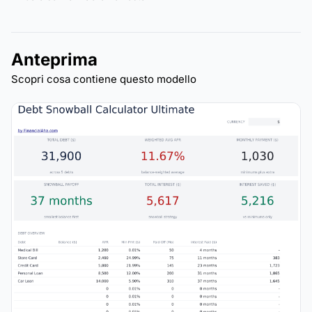
Anteprima
Scopri cosa contiene questo modello