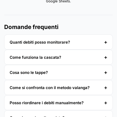
Google Sheets.
Domande frequenti
Quanti debiti posso monitorare?
Come funziona la cascata?
Cosa sono le tappe?
Come si confronta con il metodo valanga?
Posso riordinare i debiti manualmente?