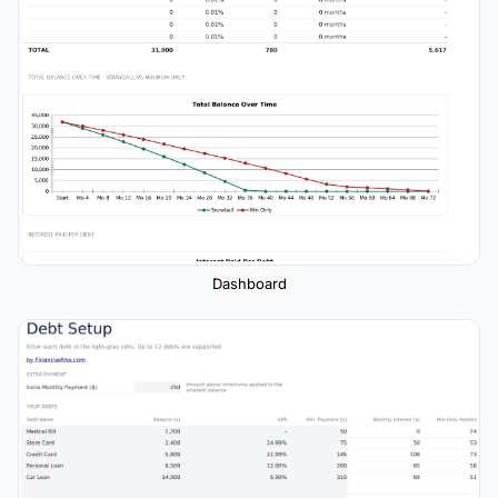
Dashboard