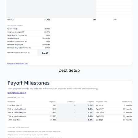
Debt Setup