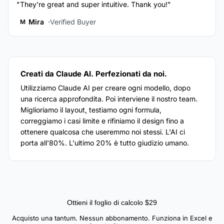
"They're great and super intuitive. Thank you!"
Mira
Verified Buyer
M
Creati da Claude AI. Perfezionati da noi.
Utilizziamo Claude AI per creare ogni modello, dopo
una ricerca approfondita. Poi interviene il nostro team.
Miglioriamo il layout, testiamo ogni formula,
correggiamo i casi limite e rifiniamo il design fino a
ottenere qualcosa che useremmo noi stessi. L'AI ci
porta all'80%. L'ultimo 20% è tutto giudizio umano.
Ottieni il foglio di calcolo $29
Acquisto una tantum. Nessun abbonamento. Funziona in Excel e