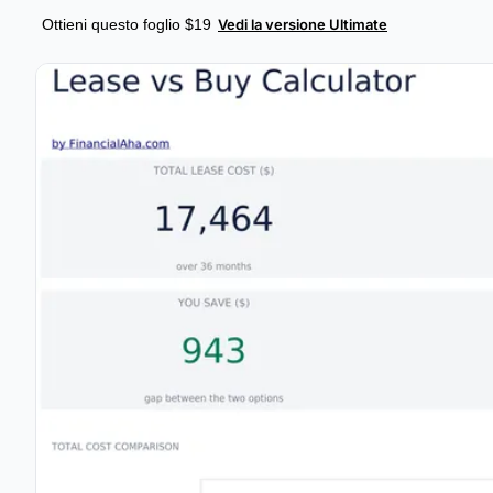
Ottieni questo foglio $19
Vedi la versione Ultimate