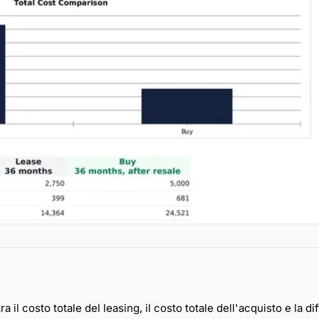
l costo totale del leasing, il costo totale dell'acquisto e la di