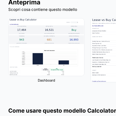
Anteprima
Scopri cosa contiene questo modello
Dashboard
Come usare questo modello Calcolator