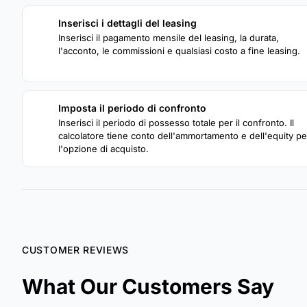
Inserisci i dettagli del leasing
1
Inserisci il pagamento mensile del leasing, la durata,
l'acconto, le commissioni e qualsiasi costo a fine leasing.
Imposta il periodo di confronto
3
Inserisci il periodo di possesso totale per il confronto. Il
calcolatore tiene conto dell'ammortamento e dell'equity pe
l'opzione di acquisto.
CUSTOMER REVIEWS
What Our Customers Say