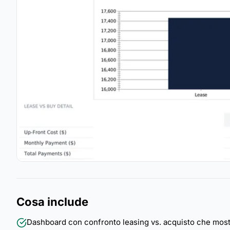
Cosa include
Dashboard con confronto leasing vs. acquisto che mostra i