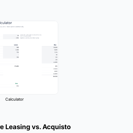
Calculator
e Leasing vs. Acquisto