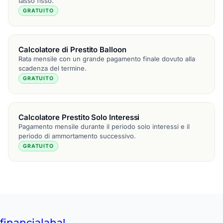
tasso fisso.
GRATUITO
Calcolatore di Prestito Balloon
Rata mensile con un grande pagamento finale dovuto alla
scadenza del termine.
GRATUITO
Calcolatore Prestito Solo Interessi
Pagamento mensile durante il periodo solo interessi e il
periodo di ammortamento successivo.
GRATUITO
financial
aha!