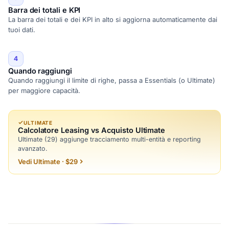
Barra dei totali e KPI
La barra dei totali e dei KPI in alto si aggiorna automaticamente dai
tuoi dati.
4
Quando raggiungi
Quando raggiungi il limite di righe, passa a Essentials (o Ultimate)
per maggiore capacità.
ULTIMATE
Calcolatore Leasing vs Acquisto Ultimate
Ultimate (29) aggiunge tracciamento multi-entità e reporting
avanzato.
Vedi Ultimate · $29