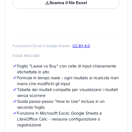
Scarica il file Excel
Funziona in Excel e Google Sheets ·
CC BY 4.0
COSA INCLUDE
Foglio "Lease vs Buy" con celle di input chiaramente
etichettate in alto
Formule in tempo reale - ogni risultato si ricalcola man
mano che modifichi gli input
Tabella dei risultati compatta per visualizzare i risultati
senza scorrere
Guida passo-passo "How to Use" inclusa in un
secondo foglio
Funziona in Microsoft Excel, Google Sheets e
LibreOffice Calc - nessuna configurazione o
registrazione