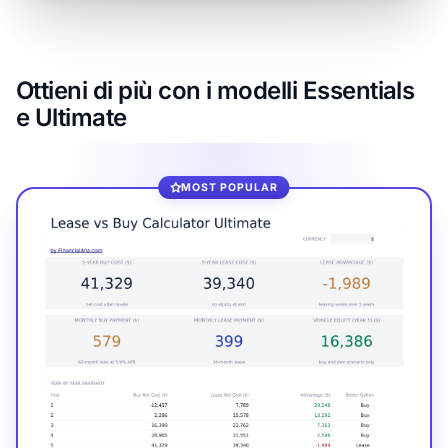
Ottieni di più con i modelli Essentials
e Ultimate
MOST POPULAR