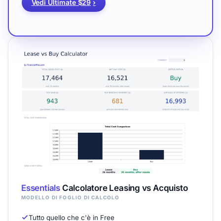
Vedi Ultimate $29
›
Essentials
Calcolatore Leasing vs Acquisto
MODELLO DI FOGLIO DI CALCOLO
Tutto quello che c'è in Free