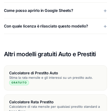
Come posso aprirlo in Google Sheets?
Con quale licenza è rilasciato questo modello?
Altri modelli gratuiti Auto e Prestiti
Calcolatore di Prestito Auto
Stima la rata mensile e gli interessi su un prestito auto.
GRATUITO
Calcolatore Rata Prestito
Calcolatore di rata mensile per qualsiasi prestito standard a