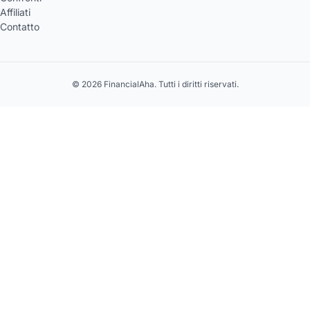
Affiliati
Contatto
© 2026 FinancialAha. Tutti i diritti riservati.