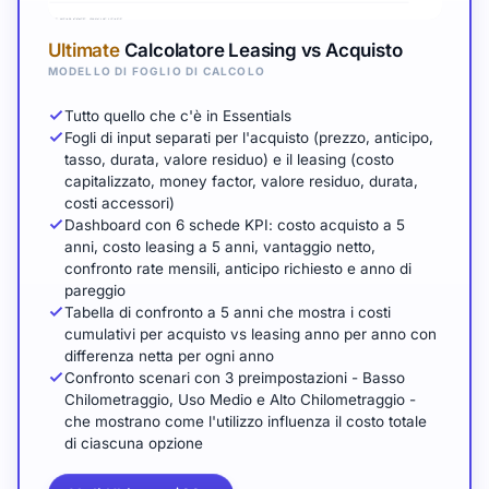
Ultimate
Calcolatore Leasing vs Acquisto
MODELLO DI FOGLIO DI CALCOLO
Tutto quello che c'è in Essentials
Fogli di input separati per l'acquisto (prezzo, anticipo,
tasso, durata, valore residuo) e il leasing (costo
capitalizzato, money factor, valore residuo, durata,
costi accessori)
Dashboard con 6 schede KPI: costo acquisto a 5
anni, costo leasing a 5 anni, vantaggio netto,
confronto rate mensili, anticipo richiesto e anno di
pareggio
Tabella di confronto a 5 anni che mostra i costi
cumulativi per acquisto vs leasing anno per anno con
differenza netta per ogni anno
Confronto scenari con 3 preimpostazioni - Basso
Chilometraggio, Uso Medio e Alto Chilometraggio -
che mostrano come l'utilizzo influenza il costo totale
di ciascuna opzione