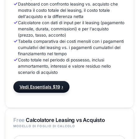
Dashboard con confronto leasing vs. acquisto che
mostra il costo totale del leasing, il costo totale
dell'acquisto e la differenza netta
Calcolatore con dati di input per il leasing (pagamento
mensile, durata, commissioni) e per l'acquisto
(prezzo, tasso, acconto)
Tabella comparativa dei costi mensili con i pagamenti
cumulativi del leasing vs. i pagamenti cumulativi del
finanziamento nel tempo
Costo totale nel periodo di possesso, inclusi
ammortamento, interessi e valore residuo nello
scenario di acquisto
Vedi Essentials $19
›
Free
Calcolatore Leasing vs Acquisto
MODELLO DI FOGLIO DI CALCOLO