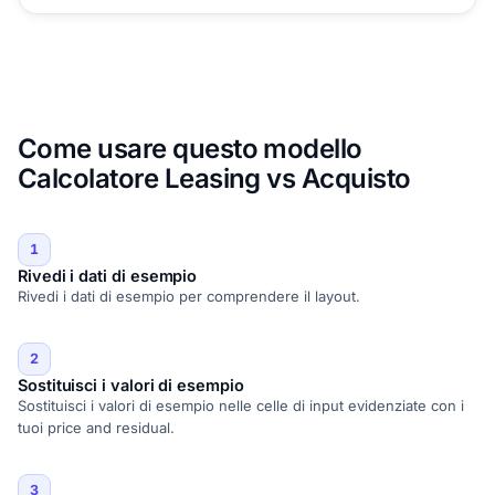
Come usare questo modello
Calcolatore Leasing vs Acquisto
1
Rivedi i dati di esempio
Rivedi i dati di esempio per comprendere il layout.
2
Sostituisci i valori di esempio
Sostituisci i valori di esempio nelle celle di input evidenziate con i
tuoi price and residual.
3