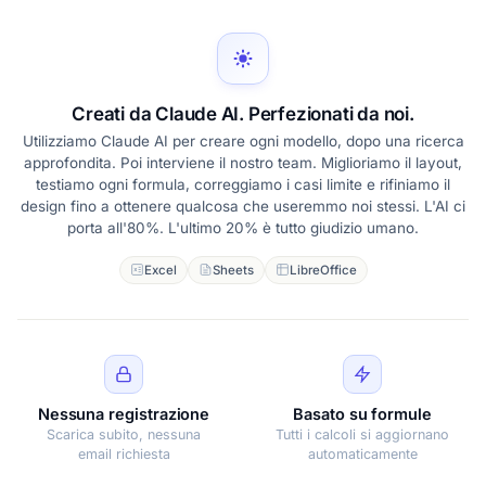
Creati da Claude AI. Perfezionati da noi.
Utilizziamo Claude AI per creare ogni modello, dopo una ricerca
approfondita. Poi interviene il nostro team. Miglioriamo il layout,
testiamo ogni formula, correggiamo i casi limite e rifiniamo il
design fino a ottenere qualcosa che useremmo noi stessi. L'AI ci
porta all'80%. L'ultimo 20% è tutto giudizio umano.
Excel
Sheets
LibreOffice
Nessuna registrazione
Basato su formule
Scarica subito, nessuna
Tutti i calcoli si aggiornano
email richiesta
automaticamente