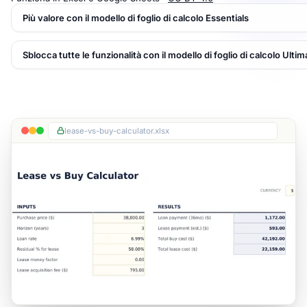
Più valore con il modello di foglio di calcolo Essentials
Sblocca tutte le funzionalità con il modello di foglio di calcolo Ultim
lease-vs-buy-calculator.xlsx