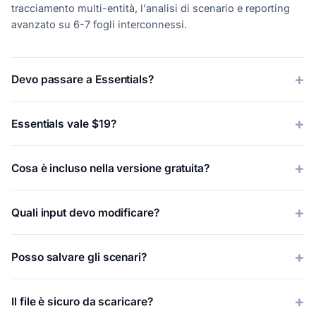
tracciamento multi-entità, l'analisi di scenario e reporting
avanzato su 6-7 fogli interconnessi.
Devo passare a Essentials?
Essentials vale $19?
Cosa è incluso nella versione gratuita?
Quali input devo modificare?
Posso salvare gli scenari?
Il file è sicuro da scaricare?