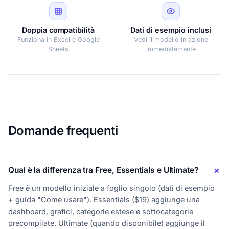
Doppia compatibilità
Dati di esempio inclusi
Funziona in Excel e Google
Vedi il modello in azione
Sheets
immediatamente
Domande frequenti
Qual è la differenza tra Free, Essentials e Ultimate?
Free è un modello iniziale a foglio singolo (dati di esempio
+ guida "Come usare"). Essentials ($19) aggiunge una
dashboard, grafici, categorie estese e sottocategorie
precompilate. Ultimate (quando disponibile) aggiunge il