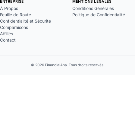
ENTREPRISE
MENTIONS LÉGALES
À Propos
Conditions Générales
Feuille de Route
Politique de Confidentialité
Confidentialité et Sécurité
Comparaisons
Affiliés
Contact
© 2026 FinancialAha. Tous droits réservés.