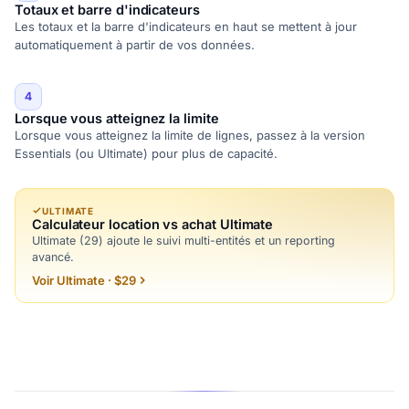
Totaux et barre d'indicateurs
Les totaux et la barre d'indicateurs en haut se mettent à jour
automatiquement à partir de vos données.
4
Lorsque vous atteignez la limite
Lorsque vous atteignez la limite de lignes, passez à la version
Essentials (ou Ultimate) pour plus de capacité.
ULTIMATE
Calculateur location vs achat Ultimate
Ultimate (29) ajoute le suivi multi-entités et un reporting
avancé.
Voir Ultimate · $29