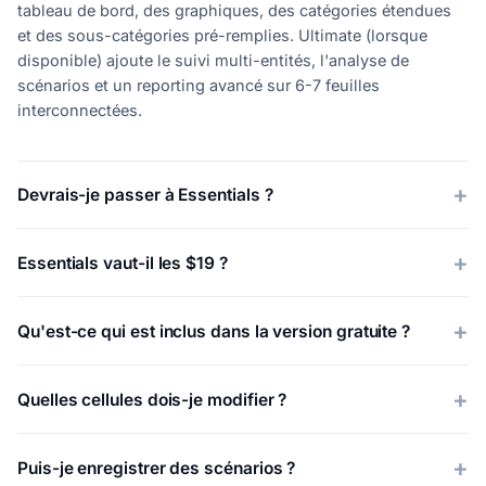
tableau de bord, des graphiques, des catégories étendues
et des sous-catégories pré-remplies. Ultimate (lorsque
disponible) ajoute le suivi multi-entités, l'analyse de
scénarios et un reporting avancé sur 6-7 feuilles
interconnectées.
Devrais-je passer à Essentials ?
Essentials vaut-il les $19 ?
Qu'est-ce qui est inclus dans la version gratuite ?
Quelles cellules dois-je modifier ?
Puis-je enregistrer des scénarios ?