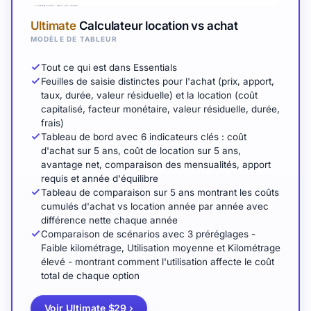
Ultimate
Calculateur location vs achat
MODÈLE DE TABLEUR
Tout ce qui est dans Essentials
Feuilles de saisie distinctes pour l'achat (prix, apport,
taux, durée, valeur résiduelle) et la location (coût
capitalisé, facteur monétaire, valeur résiduelle, durée,
frais)
Tableau de bord avec 6 indicateurs clés : coût
d'achat sur 5 ans, coût de location sur 5 ans,
avantage net, comparaison des mensualités, apport
requis et année d'équilibre
Tableau de comparaison sur 5 ans montrant les coûts
cumulés d'achat vs location année par année avec
différence nette chaque année
Comparaison de scénarios avec 3 préréglages -
Faible kilométrage, Utilisation moyenne et Kilométrage
élevé - montrant comment l'utilisation affecte le coût
total de chaque option
Voir Ultimate $29
›