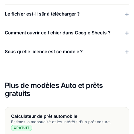
Le fichier est-il sûr à télécharger ?
Comment ouvrir ce fichier dans Google Sheets ?
Sous quelle licence est ce modèle ?
Plus de modèles Auto et prêts
gratuits
Calculateur de prêt automobile
Estimez la mensualité et les intérêts d'un prêt voiture.
GRATUIT