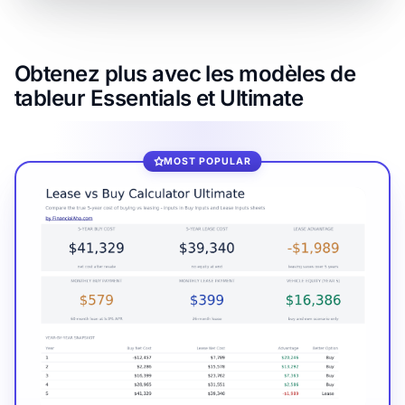
Obtenez plus avec les modèles de
tableur Essentials et Ultimate
MOST POPULAR