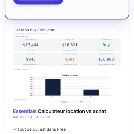
Essentials
Calculateur location vs achat
MODÈLE DE TABLEUR
Tout ce qui est dans Free