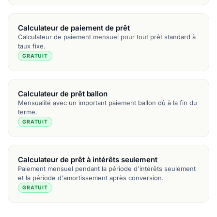
Calculateur de paiement de prêt
Calculateur de paiement mensuel pour tout prêt standard à
taux fixe.
GRATUIT
Calculateur de prêt ballon
Mensualité avec un important paiement ballon dû à la fin du
terme.
GRATUIT
Calculateur de prêt à intérêts seulement
Paiement mensuel pendant la période d'intérêts seulement
et la période d'amortissement après conversion.
GRATUIT