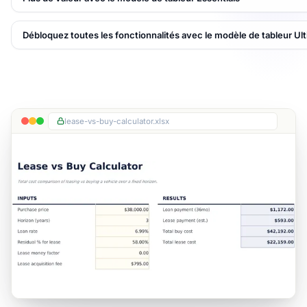
Débloquez toutes les fonctionnalités avec le modèle de tableur Ul
lease-vs-buy-calculator.xlsx