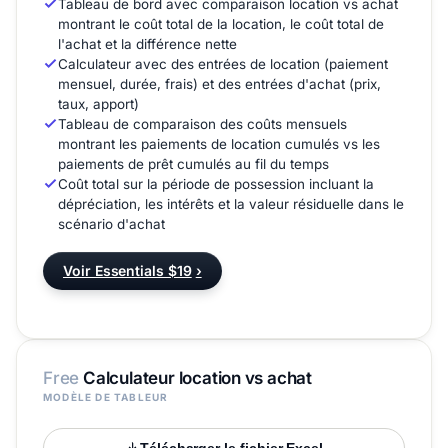
Tableau de bord avec comparaison location vs achat
montrant le coût total de la location, le coût total de
l'achat et la différence nette
Calculateur avec des entrées de location (paiement
mensuel, durée, frais) et des entrées d'achat (prix,
taux, apport)
Tableau de comparaison des coûts mensuels
montrant les paiements de location cumulés vs les
paiements de prêt cumulés au fil du temps
Coût total sur la période de possession incluant la
dépréciation, les intérêts et la valeur résiduelle dans le
scénario d'achat
Voir Essentials $19
›
Free
Calculateur location vs achat
MODÈLE DE TABLEUR