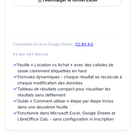
Télécharger le fichier Excel
Compatible Excel et Google Sheets ·
CC BY 4.0
CE QUI EST INCLUS
Feuille « Location vs Achat » avec des cellules de
saisie clairement étiquetées en haut
Formules dynamiques - chaque résultat se recalcule à
chaque modification des données
Tableau de résultats compact pour visualiser les
résultats sans défilement
Guide « Comment utiliser » étape par étape inclus
dans une deuxième feuille
Fonctionne dans Microsoft Excel, Google Sheets et
LibreOffice Calc - sans configuration ni inscription