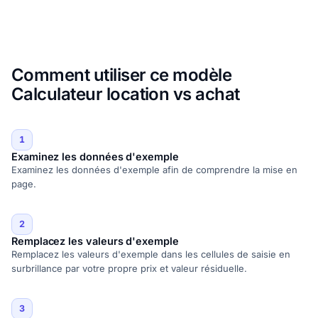
Comment utiliser ce modèle
Calculateur location vs achat
1
Examinez les données d'exemple
Examinez les données d'exemple afin de comprendre la mise en
page.
2
Remplacez les valeurs d'exemple
Remplacez les valeurs d'exemple dans les cellules de saisie en
surbrillance par votre propre prix et valeur résiduelle.
3