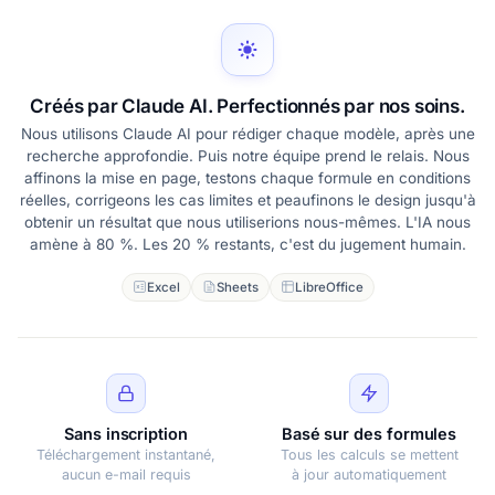
Créés par Claude AI. Perfectionnés par nos soins.
Nous utilisons Claude AI pour rédiger chaque modèle, après une
recherche approfondie. Puis notre équipe prend le relais. Nous
affinons la mise en page, testons chaque formule en conditions
réelles, corrigeons les cas limites et peaufinons le design jusqu'à
obtenir un résultat que nous utiliserions nous-mêmes. L'IA nous
amène à 80 %. Les 20 % restants, c'est du jugement humain.
Excel
Sheets
LibreOffice
Sans inscription
Basé sur des formules
Téléchargement instantané,
Tous les calculs se mettent
aucun e-mail requis
à jour automatiquement