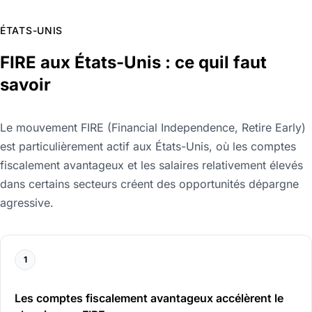
ÉTATS-UNIS
FIRE aux États-Unis : ce quil faut
savoir
Le mouvement FIRE (Financial Independence, Retire Early)
est particulièrement actif aux États-Unis, où les comptes
fiscalement avantageux et les salaires relativement élevés
dans certains secteurs créent des opportunités dépargne
agressive.
1
Les comptes fiscalement avantageux accélèrent le