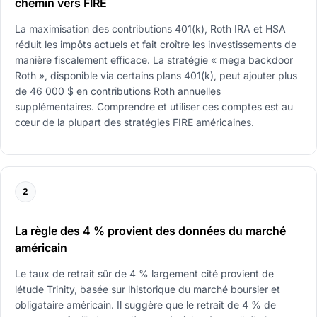
chemin vers FIRE
La maximisation des contributions 401(k), Roth IRA et HSA
réduit les impôts actuels et fait croître les investissements de
manière fiscalement efficace. La stratégie « mega backdoor
Roth », disponible via certains plans 401(k), peut ajouter plus
de 46 000 $ en contributions Roth annuelles
supplémentaires. Comprendre et utiliser ces comptes est au
cœur de la plupart des stratégies FIRE américaines.
2
La règle des 4 % provient des données du marché
américain
Le taux de retrait sûr de 4 % largement cité provient de
létude Trinity, basée sur lhistorique du marché boursier et
obligataire américain. Il suggère que le retrait de 4 % de