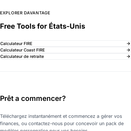
EXPLORER DAVANTAGE
Free Tools for États-Unis
Calculateur FIRE
Calculateur Coast FIRE
Calculateur de retraite
Prêt a commencer?
Téléchargez instantanément et commencez a gérer vos
finances, ou contactez-nous pour concevoir un pack de
modèles personnalise pour vos besoins.