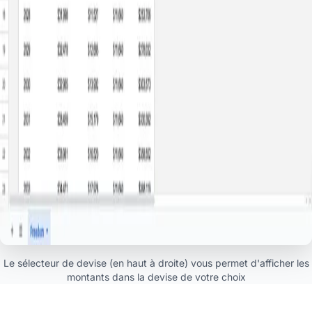
Le sélecteur de devise (en haut à droite) vous permet d'afficher les
montants dans la devise de votre choix