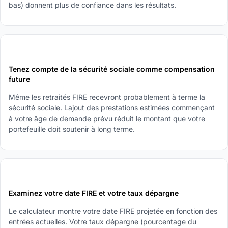
bas) donnent plus de confiance dans les résultats.
4
Tenez compte de la sécurité sociale comme compensation
future
Même les retraités FIRE recevront probablement à terme la
sécurité sociale. Lajout des prestations estimées commençant
à votre âge de demande prévu réduit le montant que votre
portefeuille doit soutenir à long terme.
5
Examinez votre date FIRE et votre taux dépargne
Le calculateur montre votre date FIRE projetée en fonction des
entrées actuelles. Votre taux dépargne (pourcentage du