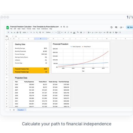
1
/ 1
Calculate your path to financial independence