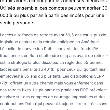
retraits libres dimpôt pour les dépenses médicales.
Utilisés ensemble, ces comptes peuvent abriter 30
000 $ ou plus par an à partir des impôts pour une
seule personne.
Laccès aux fonds de retraite avant 59,5 ans est le puzzle
logistique central de la retraite anticipée en Amérique.
Léchelle de conversion Roth - convertir les fonds IRA
traditionnels en Roth et attendre cinq ans avant de retirer -
est la stratégie la plus discutée. La règle des 55 permet
laccès sans pénalité au 401(k) pour ceux qui quittent leur
employeur à 55 ans ou plus tard. Les distributions SEPP
(72t) offrent un autre chemin mais vous enferment dans
des retraits fixes. La plupart des praticiens FIRE prévoient
de vivre sur des comptes de courtage imposables et des
contributions Roth (qui peuvent toujours être retirées sans