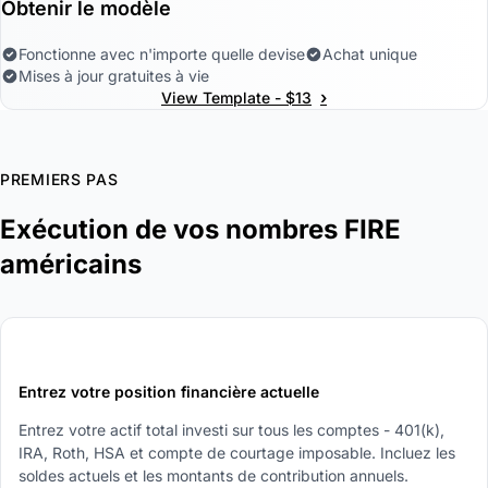
Obtenir le modèle
Fonctionne avec n'importe quelle devise
Achat unique
Mises à jour gratuites à vie
›
View Template - $13
PREMIERS PAS
Exécution de vos nombres FIRE
américains
1
Entrez votre position financière actuelle
Entrez votre actif total investi sur tous les comptes - 401(k),
IRA, Roth, HSA et compte de courtage imposable. Incluez les
soldes actuels et les montants de contribution annuels.