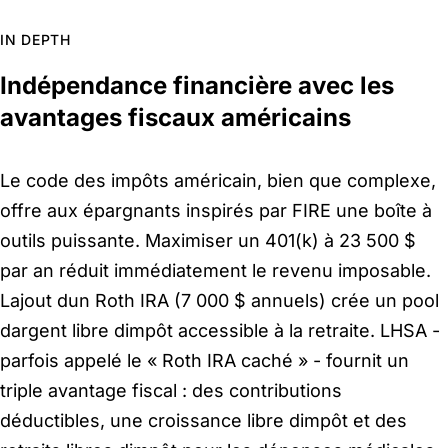
IN DEPTH
Indépendance financière avec les
avantages fiscaux américains
Le code des impôts américain, bien que complexe,
offre aux épargnants inspirés par FIRE une boîte à
outils puissante. Maximiser un 401(k) à 23 500 $
par an réduit immédiatement le revenu imposable.
Lajout dun Roth IRA (7 000 $ annuels) crée un pool
dargent libre dimpôt accessible à la retraite. LHSA -
parfois appelé le « Roth IRA caché » - fournit un
triple avantage fiscal : des contributions
déductibles, une croissance libre dimpôt et des