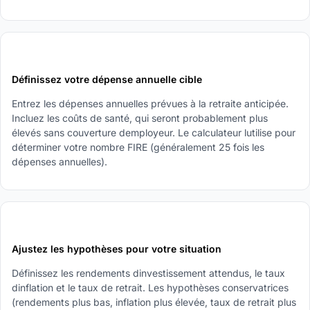
2
Définissez votre dépense annuelle cible
Entrez les dépenses annuelles prévues à la retraite anticipée.
Incluez les coûts de santé, qui seront probablement plus
élevés sans couverture demployeur. Le calculateur lutilise pour
déterminer votre nombre FIRE (généralement 25 fois les
dépenses annuelles).
3
Ajustez les hypothèses pour votre situation
Définissez les rendements dinvestissement attendus, le taux
dinflation et le taux de retrait. Les hypothèses conservatrices
(rendements plus bas, inflation plus élevée, taux de retrait plus