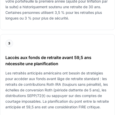
votre portefeuille la première année (ajusté pour linflation par
la suite) a historiquement soutenu une retraite de 30 ans.
Certaines personnes utilisent 3,5 % pour les retraites plus
longues ou 3 % pour plus de sécurité.
3
Laccès aux fonds de retraite avant 59,5 ans
nécessite une planification
Les retraités anticipés américains ont besoin de stratégies
pour accéder aux fonds avant lâge de retraite standard : les
retraits de contributions Roth IRA (toujours sans pénalité), les
échelles de conversion Roth (période dattente de 5 ans), les
distributions SEPP/72(t) ou sappuyer sur des comptes de
courtage imposables. La planification du pont entre la retraite
anticipée et 59,5 ans est une considération FIRE critique.