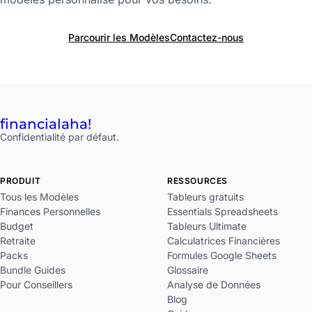
Parcourir les Modèles
Contactez-nous
financial
aha!
Confidentialité par défaut.
PRODUIT
RESSOURCES
Tous les Modèles
Tableurs gratuits
Finances Personnelles
Essentials Spreadsheets
Budget
Tableurs Ultimate
Retraite
Calculatrices Financières
Packs
Formules Google Sheets
Bundle Guides
Glossaire
Pour Conseillers
Analyse de Données
Blog