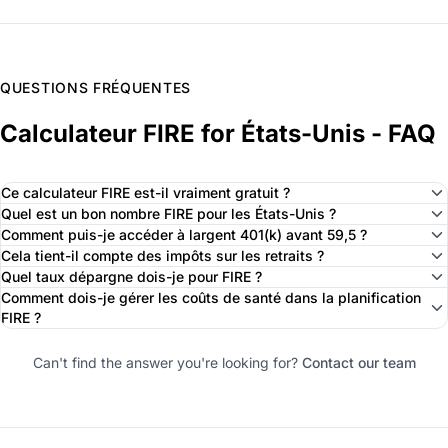
QUESTIONS FRÉQUENTES
Calculateur FIRE for États-Unis - FAQ
Ce calculateur FIRE est-il vraiment gratuit ?
Quel est un bon nombre FIRE pour les États-Unis ?
Comment puis-je accéder à largent 401(k) avant 59,5 ?
Cela tient-il compte des impôts sur les retraits ?
Quel taux dépargne dois-je pour FIRE ?
Comment dois-je gérer les coûts de santé dans la planification
FIRE ?
Can't find the answer you're looking for?
Contact our team