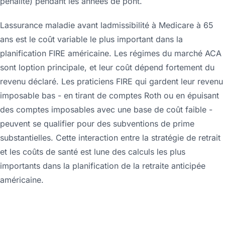
pénalité) pendant les années de pont.
Lassurance maladie avant ladmissibilité à Medicare à 65
ans est le coût variable le plus important dans la
planification FIRE américaine. Les régimes du marché ACA
sont loption principale, et leur coût dépend fortement du
revenu déclaré. Les praticiens FIRE qui gardent leur revenu
imposable bas - en tirant de comptes Roth ou en épuisant
des comptes imposables avec une base de coût faible -
peuvent se qualifier pour des subventions de prime
substantielles. Cette interaction entre la stratégie de retrait
et les coûts de santé est lune des calculs les plus
importants dans la planification de la retraite anticipée
américaine.