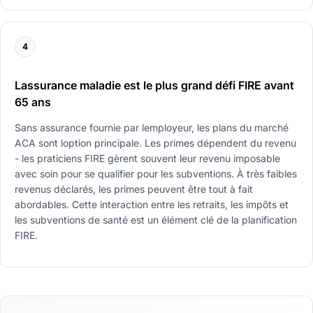
4
Lassurance maladie est le plus grand défi FIRE avant
65 ans
Sans assurance fournie par lemployeur, les plans du marché
ACA sont loption principale. Les primes dépendent du revenu
- les praticiens FIRE gèrent souvent leur revenu imposable
avec soin pour se qualifier pour les subventions. À très faibles
revenus déclarés, les primes peuvent être tout à fait
abordables. Cette interaction entre les retraits, les impôts et
les subventions de santé est un élément clé de la planification
FIRE.