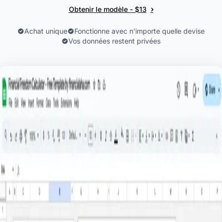
›
Obtenir le modèle - $13
Achat unique
Fonctionne avec n'importe quelle devise
Vos données restent privées