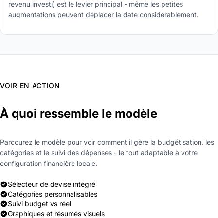
revenu investi) est le levier principal - même les petites
augmentations peuvent déplacer la date considérablement.
VOIR EN ACTION
À quoi ressemble le modèle
Parcourez le modèle pour voir comment il gère la budgétisation, les
catégories et le suivi des dépenses - le tout adaptable à votre
configuration financière locale.
Sélecteur de devise intégré
Catégories personnalisables
Suivi budget vs réel
Graphiques et résumés visuels