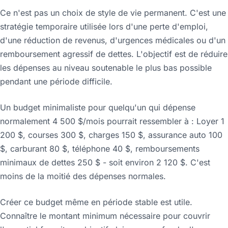
Ce n'est pas un choix de style de vie permanent. C'est une
stratégie temporaire utilisée lors d'une perte d'emploi,
d'une réduction de revenus, d'urgences médicales ou d'un
remboursement agressif de dettes. L'objectif est de réduire
les dépenses au niveau soutenable le plus bas possible
pendant une période difficile.
Un budget minimaliste pour quelqu'un qui dépense
normalement 4 500 $/mois pourrait ressembler à : Loyer 1
200 $, courses 300 $, charges 150 $, assurance auto 100
$, carburant 80 $, téléphone 40 $, remboursements
minimaux de dettes 250 $ - soit environ 2 120 $. C'est
moins de la moitié des dépenses normales.
Créer ce budget même en période stable est utile.
Connaître le montant minimum nécessaire pour couvrir