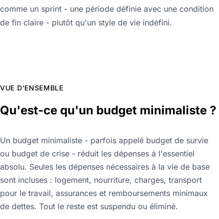
comme un sprint - une période définie avec une condition
de fin claire - plutôt qu'un style de vie indéfini.
VUE D'ENSEMBLE
Qu'est-ce qu'un budget minimaliste ?
Un budget minimaliste - parfois appelé budget de survie
ou budget de crise - réduit les dépenses à l'essentiel
absolu. Seules les dépenses nécessaires à la vie de base
sont incluses : logement, nourriture, charges, transport
pour le travail, assurances et remboursements minimaux
de dettes. Tout le reste est suspendu ou éliminé.