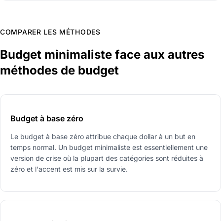
COMPARER LES MÉTHODES
Budget minimaliste face aux autres
méthodes de budget
Budget à base zéro
Le budget à base zéro attribue chaque dollar à un but en
temps normal. Un budget minimaliste est essentiellement une
version de crise où la plupart des catégories sont réduites à
zéro et l'accent est mis sur la survie.