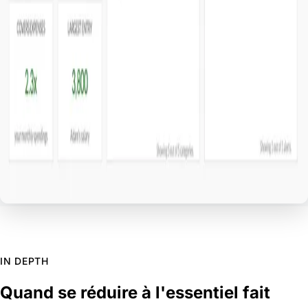
IN DEPTH
Quand se réduire à l'essentiel fait