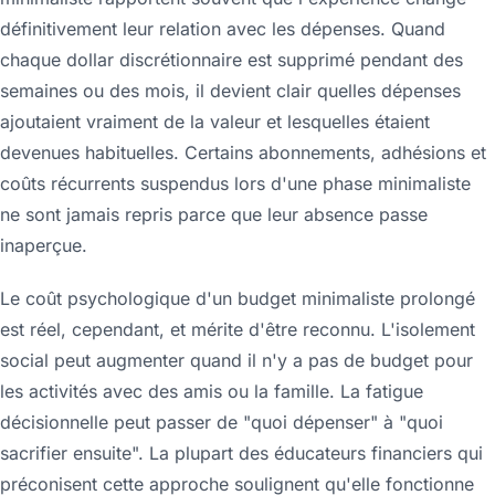
définitivement leur relation avec les dépenses. Quand
chaque dollar discrétionnaire est supprimé pendant des
semaines ou des mois, il devient clair quelles dépenses
ajoutaient vraiment de la valeur et lesquelles étaient
devenues habituelles. Certains abonnements, adhésions et
coûts récurrents suspendus lors d'une phase minimaliste
ne sont jamais repris parce que leur absence passe
inaperçue.
Le coût psychologique d'un budget minimaliste prolongé
est réel, cependant, et mérite d'être reconnu. L'isolement
social peut augmenter quand il n'y a pas de budget pour
les activités avec des amis ou la famille. La fatigue
décisionnelle peut passer de "quoi dépenser" à "quoi
sacrifier ensuite". La plupart des éducateurs financiers qui
préconisent cette approche soulignent qu'elle fonctionne