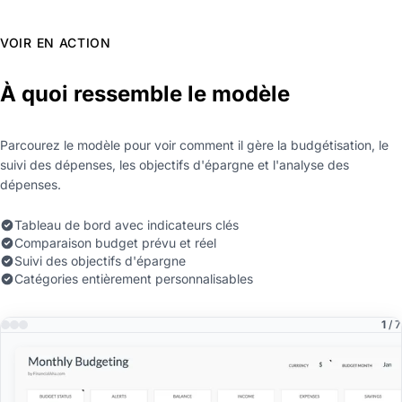
VOIR EN ACTION
À quoi ressemble le modèle
Parcourez le modèle pour voir comment il gère la budgétisation, le
suivi des dépenses, les objectifs d'épargne et l'analyse des
dépenses.
Tableau de bord avec indicateurs clés
Comparaison budget prévu et réel
Suivi des objectifs d'épargne
Catégories entièrement personnalisables
1
/ 7