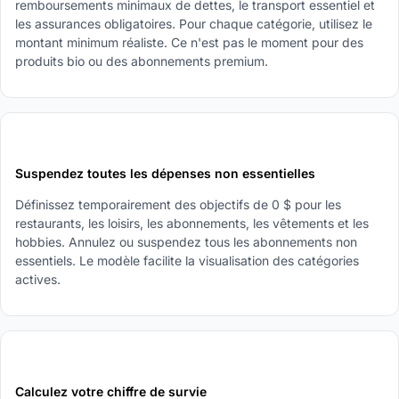
remboursements minimaux de dettes, le transport essentiel et
les assurances obligatoires. Pour chaque catégorie, utilisez le
montant minimum réaliste. Ce n'est pas le moment pour des
produits bio ou des abonnements premium.
2
Suspendez toutes les dépenses non essentielles
Définissez temporairement des objectifs de 0 $ pour les
restaurants, les loisirs, les abonnements, les vêtements et les
hobbies. Annulez ou suspendez tous les abonnements non
essentiels. Le modèle facilite la visualisation des catégories
actives.
3
Calculez votre chiffre de survie