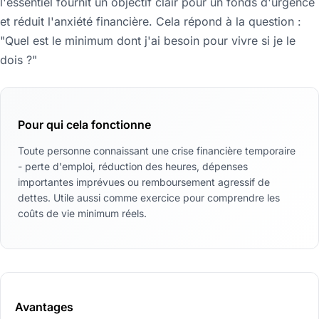
l'essentiel fournit un objectif clair pour un fonds d'urgence
et réduit l'anxiété financière. Cela répond à la question :
"Quel est le minimum dont j'ai besoin pour vivre si je le
dois ?"
Pour qui cela fonctionne
Toute personne connaissant une crise financière temporaire
- perte d'emploi, réduction des heures, dépenses
importantes imprévues ou remboursement agressif de
dettes. Utile aussi comme exercice pour comprendre les
coûts de vie minimum réels.
Avantages