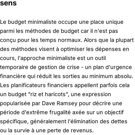
sens
Le budget minimaliste occupe une place unique
parmi les méthodes de budget car il n'est pas
conçu pour les temps normaux. Alors que la plupart
des méthodes visent à optimiser les dépenses en
cours, l'approche minimaliste est un outil
temporaire de gestion de crise - un plan d'urgence
financière qui réduit les sorties au minimum absolu.
Les planificateurs financiers appellent parfois cela
un budget "riz et haricots", une expression
popularisée par Dave Ramsey pour décrire une
période d'extrême frugalité axée sur un objectif
spécifique, généralement l'élimination des dettes
ou la survie à une perte de revenus.