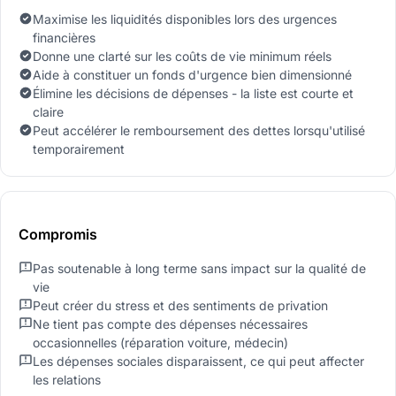
Maximise les liquidités disponibles lors des urgences
financières
Donne une clarté sur les coûts de vie minimum réels
Aide à constituer un fonds d'urgence bien dimensionné
Élimine les décisions de dépenses - la liste est courte et
claire
Peut accélérer le remboursement des dettes lorsqu'utilisé
temporairement
Compromis
Pas soutenable à long terme sans impact sur la qualité de
vie
Peut créer du stress et des sentiments de privation
Ne tient pas compte des dépenses nécessaires
occasionnelles (réparation voiture, médecin)
Les dépenses sociales disparaissent, ce qui peut affecter
les relations