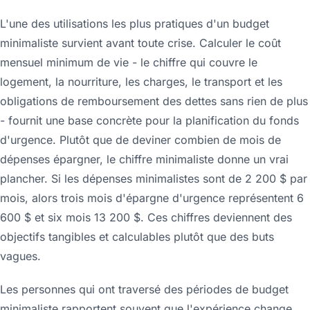
L'une des utilisations les plus pratiques d'un budget
minimaliste survient avant toute crise. Calculer le coût
mensuel minimum de vie - le chiffre qui couvre le
logement, la nourriture, les charges, le transport et les
obligations de remboursement des dettes sans rien de plus
- fournit une base concrète pour la planification du fonds
d'urgence. Plutôt que de deviner combien de mois de
dépenses épargner, le chiffre minimaliste donne un vrai
plancher. Si les dépenses minimalistes sont de 2 200 $ par
mois, alors trois mois d'épargne d'urgence représentent 6
600 $ et six mois 13 200 $. Ces chiffres deviennent des
objectifs tangibles et calculables plutôt que des buts
vagues.
Les personnes qui ont traversé des périodes de budget
minimaliste rapportent souvent que l'expérience change