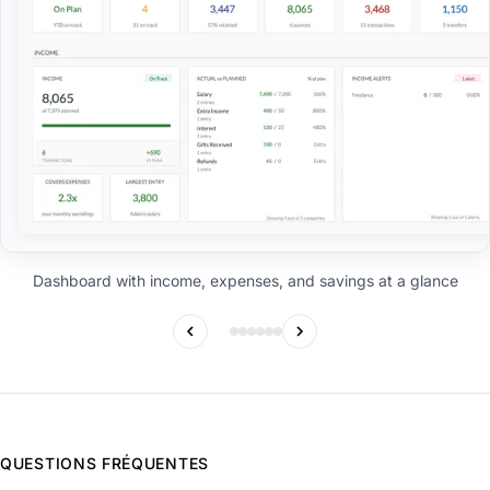
Dashboard with income, expenses, and savings at a glance
QUESTIONS FRÉQUENTES