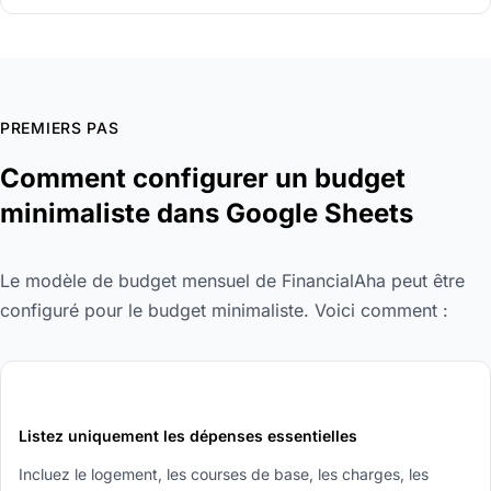
PREMIERS PAS
Comment configurer un budget
minimaliste dans Google Sheets
Le modèle de budget mensuel de FinancialAha peut être
configuré pour le budget minimaliste. Voici comment :
1
Listez uniquement les dépenses essentielles
Incluez le logement, les courses de base, les charges, les