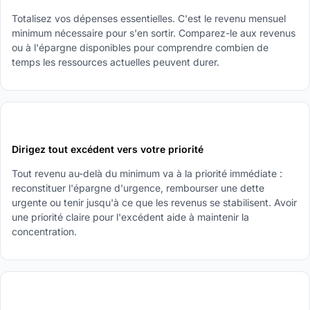
Totalisez vos dépenses essentielles. C'est le revenu mensuel
minimum nécessaire pour s'en sortir. Comparez-le aux revenus
ou à l'épargne disponibles pour comprendre combien de
temps les ressources actuelles peuvent durer.
4
Dirigez tout excédent vers votre priorité
Tout revenu au-delà du minimum va à la priorité immédiate :
reconstituer l'épargne d'urgence, rembourser une dette
urgente ou tenir jusqu'à ce que les revenus se stabilisent. Avoir
une priorité claire pour l'excédent aide à maintenir la
concentration.
5