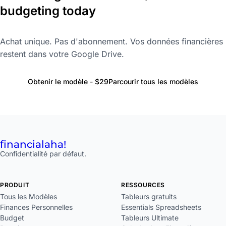
budgeting today
Achat unique. Pas d'abonnement. Vos données financières
restent dans votre Google Drive.
Obtenir le modèle - $29
Parcourir tous les modèles
financial
aha!
Confidentialité par défaut.
PRODUIT
RESSOURCES
Tous les Modèles
Tableurs gratuits
Finances Personnelles
Essentials Spreadsheets
Budget
Tableurs Ultimate