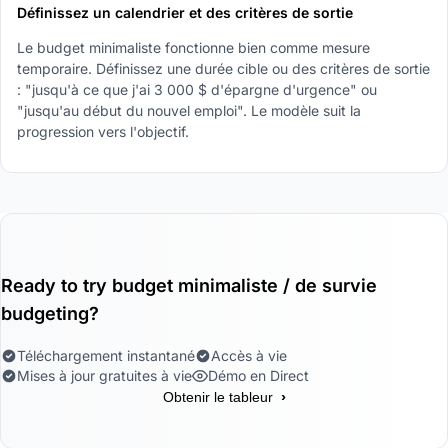
Définissez un calendrier et des critères de sortie
Le budget minimaliste fonctionne bien comme mesure
temporaire. Définissez une durée cible ou des critères de sortie
: "jusqu'à ce que j'ai 3 000 $ d'épargne d'urgence" ou
"jusqu'au début du nouvel emploi". Le modèle suit la
progression vers l'objectif.
Ready to try budget minimaliste / de survie
budgeting?
Téléchargement instantané
Accès à vie
Mises à jour gratuites à vie
Démo en Direct
›
Obtenir le tableur