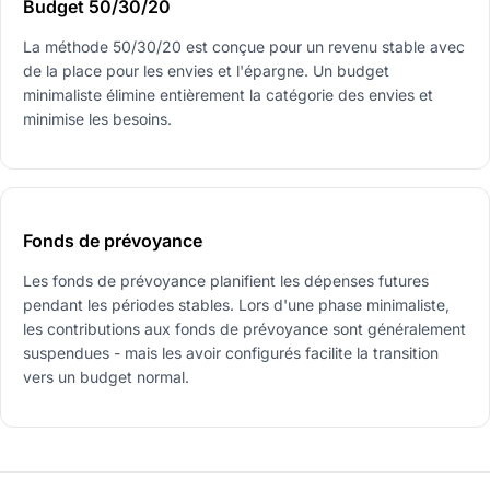
Budget 50/30/20
La méthode 50/30/20 est conçue pour un revenu stable avec
de la place pour les envies et l'épargne. Un budget
minimaliste élimine entièrement la catégorie des envies et
minimise les besoins.
Fonds de prévoyance
Les fonds de prévoyance planifient les dépenses futures
pendant les périodes stables. Lors d'une phase minimaliste,
les contributions aux fonds de prévoyance sont généralement
suspendues - mais les avoir configurés facilite la transition
vers un budget normal.