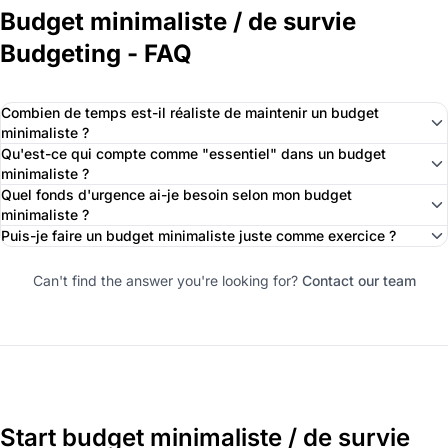
Budget minimaliste / de survie
Budgeting - FAQ
Combien de temps est-il réaliste de maintenir un budget
minimaliste ?
Qu'est-ce qui compte comme "essentiel" dans un budget
minimaliste ?
Quel fonds d'urgence ai-je besoin selon mon budget
minimaliste ?
Puis-je faire un budget minimaliste juste comme exercice ?
Can't find the answer you're looking for?
Contact our team
Start budget minimaliste / de survie