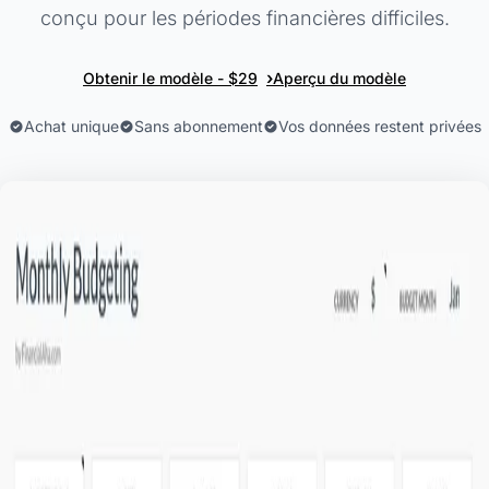
conçu pour les périodes financières difficiles.
›
Obtenir le modèle - $29
Aperçu du modèle
Achat unique
Sans abonnement
Vos données restent privées