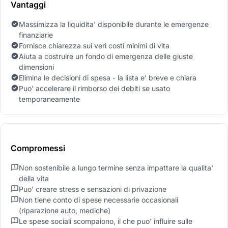
Vantaggi
Massimizza la liquidita' disponibile durante le emergenze
finanziarie
Fornisce chiarezza sui veri costi minimi di vita
Aiuta a costruire un fondo di emergenza delle giuste
dimensioni
Elimina le decisioni di spesa - la lista e' breve e chiara
Puo' accelerare il rimborso dei debiti se usato
temporaneamente
Compromessi
Non sostenibile a lungo termine senza impattare la qualita'
della vita
Puo' creare stress e sensazioni di privazione
Non tiene conto di spese necessarie occasionali
(riparazione auto, mediche)
Le spese sociali scompaiono, il che puo' influire sulle