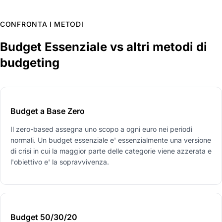
CONFRONTA I METODI
Budget Essenziale vs altri metodi di
budgeting
Budget a Base Zero
Il zero-based assegna uno scopo a ogni euro nei periodi
normali. Un budget essenziale e' essenzialmente una versione
di crisi in cui la maggior parte delle categorie viene azzerata e
l'obiettivo e' la sopravvivenza.
Budget 50/30/20