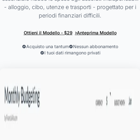
- alloggio, cibo, utenze e trasporti - progettato per i
periodi finanziari difficili.
›
Ottieni il Modello - $29
Anteprima Modello
Acquisto una tantum
Nessun abbonamento
I tuoi dati rimangono privati