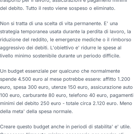
del debito. Tutto il resto viene sospeso o eliminato.
Non si tratta di una scelta di vita permanente. E' una
strategia temporanea usata durante la perdita di lavoro, la
riduzione del reddito, le emergenze mediche o il rimborso
aggressivo dei debiti. L'obiettivo e' ridurre le spese al
livello minimo sostenibile durante un periodo difficile.
Un budget essenziale per qualcuno che normalmente
spende 4.500 euro al mese potrebbe essere: affitto 1.200
euro, spesa 300 euro, utenze 150 euro, assicurazione auto
100 euro, carburante 80 euro, telefono 40 euro, pagamenti
minimi del debito 250 euro - totale circa 2.120 euro. Meno
della meta' della spesa normale.
Creare questo budget anche in periodi di stabilita' e' utile.