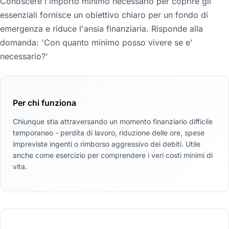
Conoscere l'importo minimo necessario per coprire gli
essenziali fornisce un obiettivo chiaro per un fondo di
emergenza e riduce l'ansia finanziaria. Risponde alla
domanda: 'Con quanto minimo posso vivere se e'
necessario?'
Per chi funziona
Chiunque stia attraversando un momento finanziario difficile
temporaneo - perdita di lavoro, riduzione delle ore, spese
impreviste ingenti o rimborso aggressivo dei debiti. Utile
anche come esercizio per comprendere i veri costi minimi di
vita.