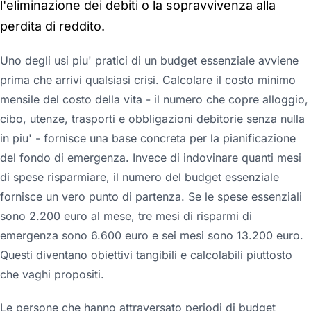
l'eliminazione dei debiti o la sopravvivenza alla
perdita di reddito.
Uno degli usi piu' pratici di un budget essenziale avviene
prima che arrivi qualsiasi crisi. Calcolare il costo minimo
mensile del costo della vita - il numero che copre alloggio,
cibo, utenze, trasporti e obbligazioni debitorie senza nulla
in piu' - fornisce una base concreta per la pianificazione
del fondo di emergenza. Invece di indovinare quanti mesi
di spese risparmiare, il numero del budget essenziale
fornisce un vero punto di partenza. Se le spese essenziali
sono 2.200 euro al mese, tre mesi di risparmi di
emergenza sono 6.600 euro e sei mesi sono 13.200 euro.
Questi diventano obiettivi tangibili e calcolabili piuttosto
che vaghi propositi.
Le persone che hanno attraversato periodi di budget