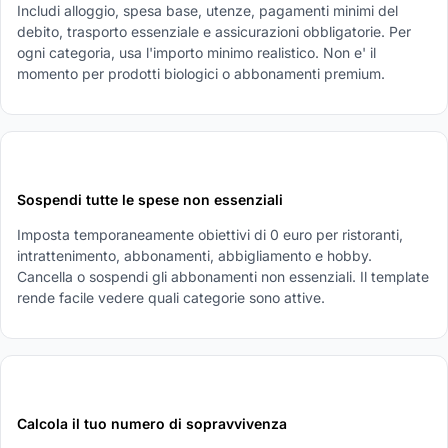
Includi alloggio, spesa base, utenze, pagamenti minimi del
debito, trasporto essenziale e assicurazioni obbligatorie. Per
ogni categoria, usa l'importo minimo realistico. Non e' il
momento per prodotti biologici o abbonamenti premium.
2
Sospendi tutte le spese non essenziali
Imposta temporaneamente obiettivi di 0 euro per ristoranti,
intrattenimento, abbonamenti, abbigliamento e hobby.
Cancella o sospendi gli abbonamenti non essenziali. Il template
rende facile vedere quali categorie sono attive.
3
Calcola il tuo numero di sopravvivenza