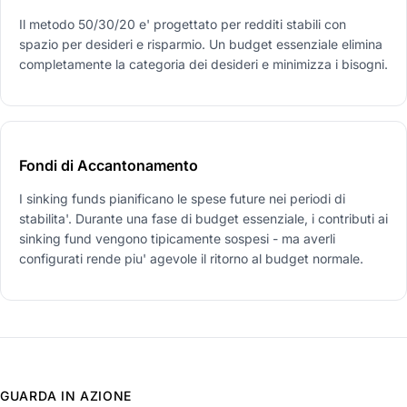
Il metodo 50/30/20 e' progettato per redditi stabili con
spazio per desideri e risparmio. Un budget essenziale elimina
completamente la categoria dei desideri e minimizza i bisogni.
Fondi di Accantonamento
I sinking funds pianificano le spese future nei periodi di
stabilita'. Durante una fase di budget essenziale, i contributi ai
sinking fund vengono tipicamente sospesi - ma averli
configurati rende piu' agevole il ritorno al budget normale.
GUARDA IN AZIONE