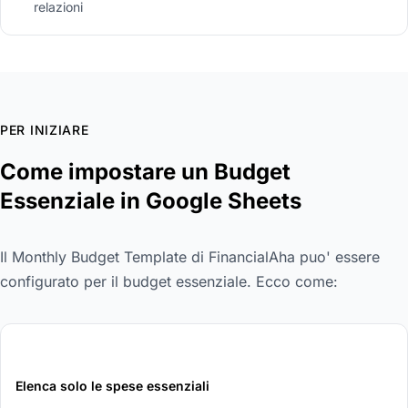
relazioni
PER INIZIARE
Come impostare un Budget
Essenziale in Google Sheets
Il Monthly Budget Template di FinancialAha puo' essere
configurato per il budget essenziale. Ecco come:
1
Elenca solo le spese essenziali