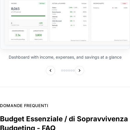
Dashboard with income, expenses, and savings at a glance
DOMANDE FREQUENTI
Budget Essenziale / di Sopravvivenza
Budgeting - FAQ