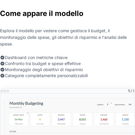
Come appare il modello
Esplora il modello per vedere come gestisce il budget, il
monitoraggio delle spese, gli obiettivi di risparmio e l'analisi delle
spese.
Dashboard con metriche chiave
Confronto tra budget e spese effettive
Monitoraggio degli obiettivi di risparmio
Categorie completamente personalizzabili
1
/ 7