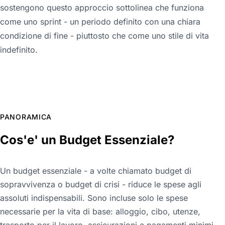
sostengono questo approccio sottolinea che funziona
come uno sprint - un periodo definito con una chiara
condizione di fine - piuttosto che come uno stile di vita
indefinito.
PANORAMICA
Cos'e' un Budget Essenziale?
Un budget essenziale - a volte chiamato budget di
sopravvivenza o budget di crisi - riduce le spese agli
assoluti indispensabili. Sono incluse solo le spese
necessarie per la vita di base: alloggio, cibo, utenze,
trasporto per il lavoro, assicurazioni e pagamenti minimi