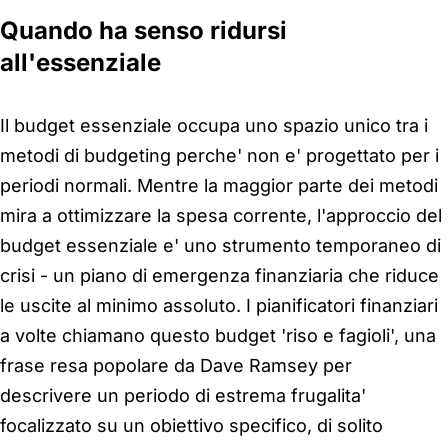
Quando ha senso ridursi
all'essenziale
Il budget essenziale occupa uno spazio unico tra i
metodi di budgeting perche' non e' progettato per i
periodi normali. Mentre la maggior parte dei metodi
mira a ottimizzare la spesa corrente, l'approccio del
budget essenziale e' uno strumento temporaneo di
crisi - un piano di emergenza finanziaria che riduce
le uscite al minimo assoluto. I pianificatori finanziari
a volte chiamano questo budget 'riso e fagioli', una
frase resa popolare da Dave Ramsey per
descrivere un periodo di estrema frugalita'
focalizzato su un obiettivo specifico, di solito