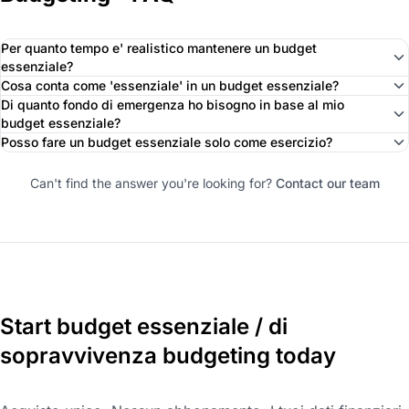
Per quanto tempo e' realistico mantenere un budget
essenziale?
Cosa conta come 'essenziale' in un budget essenziale?
Di quanto fondo di emergenza ho bisogno in base al mio
budget essenziale?
Posso fare un budget essenziale solo come esercizio?
Can't find the answer you're looking for?
Contact our team
Start budget essenziale / di
sopravvivenza budgeting today