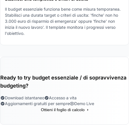
Il budget essenziale funziona bene come misura temporanea.
Stabilisci una durata target o criteri di uscita: 'finche' non ho
3.000 euro di risparmio di emergenza' oppure 'finche' non
inizia il nuovo lavoro'. Il template monitora i progressi verso
l'obiettivo.
Ready to try budget essenziale / di sopravvivenza
budgeting?
Download istantaneo
Accesso a vita
Aggiornamenti gratuiti per sempre
Demo Live
›
Ottieni il foglio di calcolo