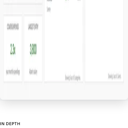
IN DEPTH