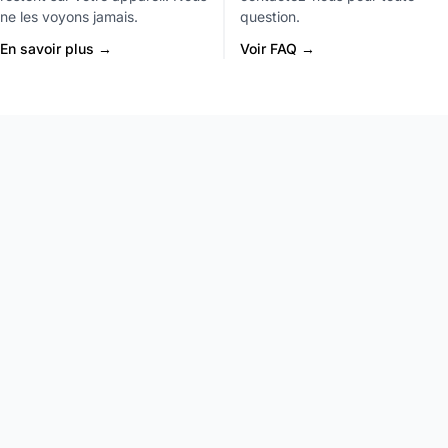
ne les voyons jamais.
question.
En savoir plus →
Voir FAQ →