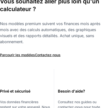
Vous souhaitez aller plus loin qu'un
calculateur ?
Nos modèles premium suivent vos finances mois après
mois avec des calculs automatiques, des graphiques
visuels et des rapports détaillés. Achat unique, sans
abonnement.
Parcourir les modèles
Contactez-nous
Privé et sécurisé
Besoin d'aide?
Vos données financières
Consultez nos guides ou
restent sur votre appareil. Nous
contactez-nous pour toute