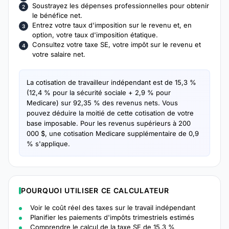
Soustrayez les dépenses professionnelles pour obtenir
le bénéfice net.
Entrez votre taux d'imposition sur le revenu et, en
option, votre taux d'imposition étatique.
Consultez votre taxe SE, votre impôt sur le revenu et
votre salaire net.
La cotisation de travailleur indépendant est de 15,3 %
(12,4 % pour la sécurité sociale + 2,9 % pour
Medicare) sur 92,35 % des revenus nets. Vous
pouvez déduire la moitié de cette cotisation de votre
base imposable. Pour les revenus supérieurs à 200
000 $, une cotisation Medicare supplémentaire de 0,9
% s'applique.
POURQUOI UTILISER CE CALCULATEUR
Voir le coût réel des taxes sur le travail indépendant
Planifier les paiements d'impôts trimestriels estimés
Comprendre le calcul de la taxe SE de 15,3 %