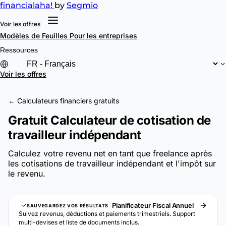
financial
aha!
by
Segmio
Voir les offres
Modèles de Feuilles
Pour les entreprises
Ressources
Voir les offres
← Calculateurs financiers gratuits
Gratuit Calculateur de cotisation de
travailleur indépendant
Calculez votre revenu net en tant que freelance après
les cotisations de travailleur indépendant et l'impôt sur
le revenu.
Planificateur Fiscal Annuel
SAUVEGARDEZ VOS RÉSULTATS
Suivez revenus, déductions et paiements trimestriels. Support
multi-devises et liste de documents inclus.