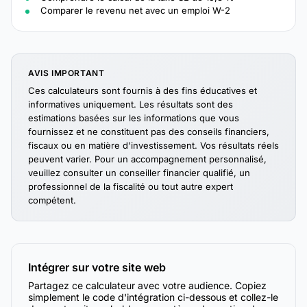
Comparer le revenu net avec un emploi W-2
AVIS IMPORTANT
Ces calculateurs sont fournis à des fins éducatives et
informatives uniquement. Les résultats sont des
estimations basées sur les informations que vous
fournissez et ne constituent pas des conseils financiers,
fiscaux ou en matière d'investissement. Vos résultats réels
peuvent varier. Pour un accompagnement personnalisé,
veuillez consulter un conseiller financier qualifié, un
professionnel de la fiscalité ou tout autre expert
compétent.
Intégrer sur votre site web
Partagez ce calculateur avec votre audience. Copiez
simplement le code d'intégration ci-dessous et collez-le