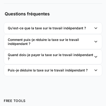
Questions fréquentes
Qu'est-ce que la taxe sur le travail indépendant ?
Comment puis-je réduire la taxe sur le travail
indépendant ?
Quand dois-je payer la taxe sur le travail indépendant
?
Puis-je déduire la taxe sur le travail indépendant ?
FREE TOOLS