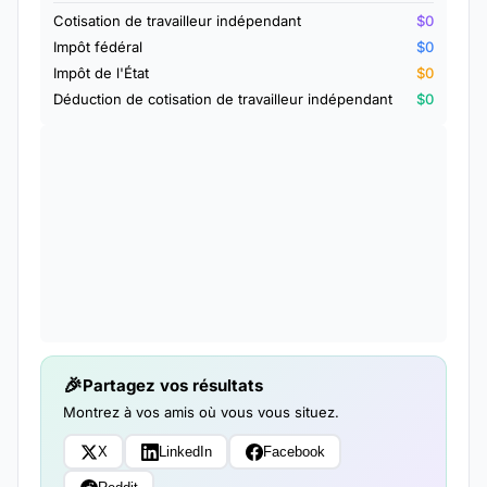
Cotisation de travailleur indépendant
$0
Impôt fédéral
$0
Impôt de l'État
$0
Déduction de cotisation de travailleur indépendant
$0
Partagez vos résultats
Montrez à vos amis où vous vous situez.
X
LinkedIn
Facebook