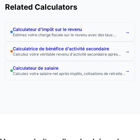
Related Calculators
Calculateur d'impôt sur le revenu
→
Estimez votre charge fiscale sur le revenu avec des taux
fédéraux, étatiques et locaux personnalisés.
Calculatrice de bénéfice d'activité secondaire
→
Calculez votre véritable revenu d'activité secondaire après
impôts et dépenses.
Calculateur de salaire
→
Calculez votre salaire net après impôts, cotisations de retraite
et autres retenues.