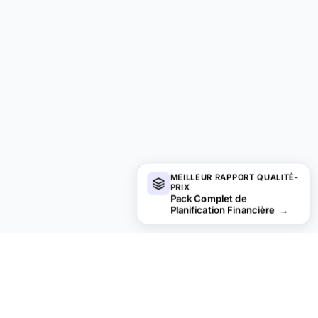
MEILLEUR RAPPORT QUALITÉ-
PRIX
Pack Complet de
Planification Financière
→