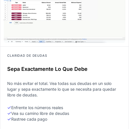
CLARIDAD DE DEUDAS
Sepa Exactamente Lo Que Debe
No más evitar el total. Vea todas sus deudas en un solo
lugar y sepa exactamente lo que se necesita para quedar
libre de deudas.
Enfrente los números reales
Vea su camino libre de deudas
Rastree cada pago