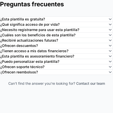
Preguntas frecuentes
¿Esta plantilla es gratuita?
¿Qué significa acceso de por vida?
¿Necesito registrarme para usar esta plantilla?
¿Cuáles son los beneficios de esta plantilla?
¿Recibiré actualizaciones futuras?
¿Ofrecen descuentos?
¿Tienen acceso a mis datos financieros?
¿Esta plantilla es asesoramiento financiero?
¿Puedo personalizar esta plantilla?
¿Ofrecen soporte técnico?
¿Ofrecen reembolsos?
Can't find the answer you're looking for?
Contact our team