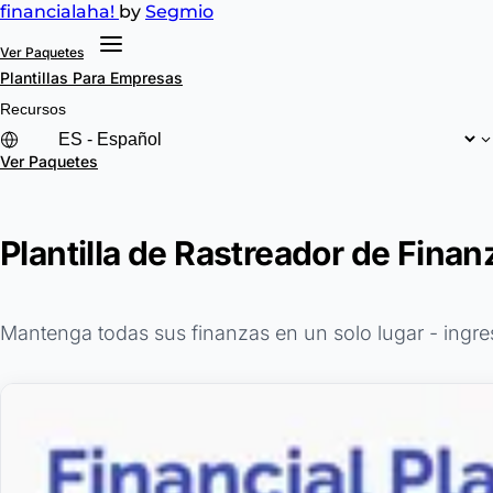
financial
aha!
by
Segmio
Ver Paquetes
Plantillas
Para Empresas
Recursos
Ver Paquetes
Plantilla de Rastreador de Fina
Mantenga todas sus finanzas en un solo lugar - ingre