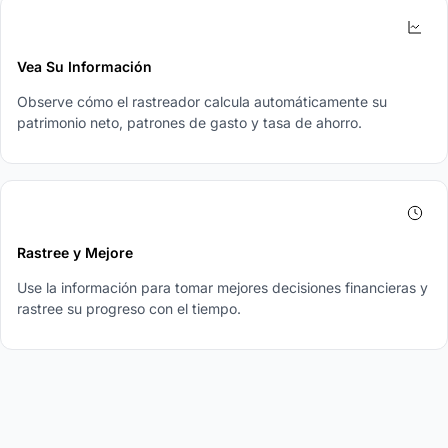
3
Vea Su Información
Observe cómo el rastreador calcula automáticamente su
patrimonio neto, patrones de gasto y tasa de ahorro.
4
Rastree y Mejore
Use la información para tomar mejores decisiones financieras y
rastree su progreso con el tiempo.