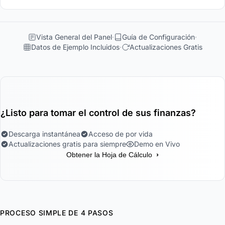
Vista General del Panel
Guía de Configuración
Datos de Ejemplo Incluidos
Actualizaciones Gratis
¿Listo para tomar el control de sus finanzas?
Descarga instantánea
Acceso de por vida
Actualizaciones gratis para siempre
Demo en Vivo
›
Obtener la Hoja de Cálculo
PROCESO SIMPLE DE 4 PASOS