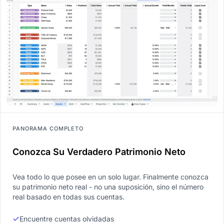
PANORAMA COMPLETO
Conozca Su Verdadero Patrimonio Neto
Vea todo lo que posee en un solo lugar. Finalmente conozca
su patrimonio neto real - no una suposición, sino el número
real basado en todas sus cuentas.
Encuentre cuentas olvidadas