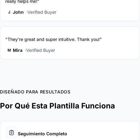
really helps me!"
John
Verified Buyer
J
"They're great and super intuitive. Thank you!"
Mira
Verified Buyer
M
DISEÑADO PARA RESULTADOS
Por Qué Esta Plantilla Funciona
Seguimiento Completo