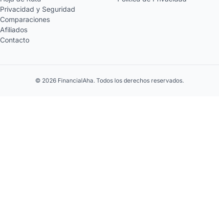
Privacidad y Seguridad
Comparaciones
Afiliados
Contacto
© 2026 FinancialAha. Todos los derechos reservados.