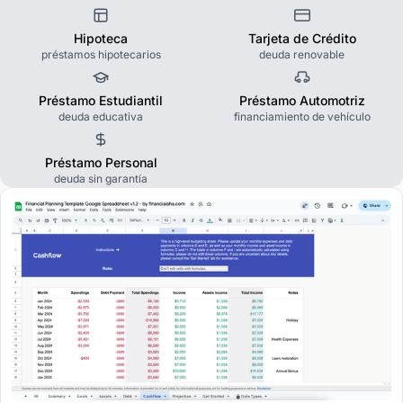
Hipoteca
Tarjeta de Crédito
préstamos hipotecarios
deuda renovable
Préstamo Estudiantil
Préstamo Automotriz
deuda educativa
financiamiento de vehículo
Préstamo Personal
deuda sin garantía