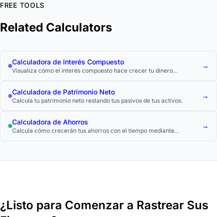
FREE TOOLS
Related Calculators
Calculadora de Interés Compuesto
→
Visualiza cómo el interés compuesto hace crecer tu dinero
exponencialmente con el tiempo.
Calculadora de Patrimonio Neto
→
Calcula tu patrimonio neto restando tus pasivos de tus activos.
Calculadora de Ahorros
→
Calcula cómo crecerán tus ahorros con el tiempo mediante
aportaciones regulares e interés compuesto.
¿Listo para Comenzar a Rastrear Sus