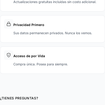
Actualizaciones gratuitas incluidas sin costo adicional.
Privacidad Primero
Sus datos permanecen privados. Nunca los vemos.
Acceso de por Vida
Compra única. Posea para siempre.
¿TIENES PREGUNTAS?