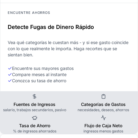
ENCUENTRE AHORROS
Detecte Fugas de Dinero Rápido
Vea qué categorías le cuestan más - y si ese gasto coincide
con lo que realmente le importa. Haga recortes que se
sientan bien.
Encuentre sus mayores gastos
Compare meses al instante
Conozca su tasa de ahorro
Fuentes de Ingresos
Categorías de Gastos
salario, trabajos secundarios, pasivo
necesidades, deseos, ahorros
Tasa de Ahorro
Flujo de Caja Neto
% de ingresos ahorrados
ingresos menos gastos