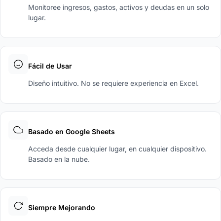
Monitoree ingresos, gastos, activos y deudas en un solo
lugar.
Fácil de Usar
Diseño intuitivo. No se requiere experiencia en Excel.
Basado en Google Sheets
Acceda desde cualquier lugar, en cualquier dispositivo.
Basado en la nube.
Siempre Mejorando