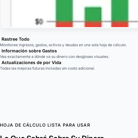
Rastree Todo
Monitoree ingresos, gastos, activos y deudas en una sola hoja de cálculo.
Información sobre Gastos
Vea exactamente a dónde va su dinero con desgloses visuales.
Actualizaciones de por Vida
Todas las mejoras futuras incluidas sin costo adicional.
HOJA DE CÁLCULO LISTA PARA USAR