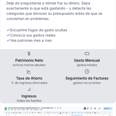
Deje de preguntarse a dónde fue su dinero. Sepa
exactamente lo que está gastando - y detecte las
categorías que devoran su presupuesto antes de que se
conviertan en problemas.
Encuentre fugas de gasto ocultas
Conozca sus gastos reales
Vea patrones mes a mes
Patrimonio Neto
Gasto Mensual
activos menos deudas
gastos totales
Tasa de Ahorro
Seguimiento de Facturas
% de ingresos ahorrados
gastos recurrentes
Ingresos
todas las fuentes