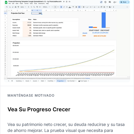
MANTÉNGASE MOTIVADO
Vea Su Progreso Crecer
Vea su patrimonio neto crecer, su deuda reducirse y su tasa
de ahorro mejorar. La prueba visual que necesita para