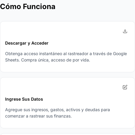
Cómo Funciona
1
Descargar y Acceder
Obtenga acceso instantáneo al rastreador a través de Google
Sheets. Compra única, acceso de por vida.
2
Ingrese Sus Datos
Agregue sus ingresos, gastos, activos y deudas para
comenzar a rastrear sus finanzas.