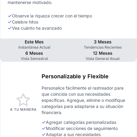
mantenerse motivado.
Observe la riqueza crecer con el tiempo
Celebre hitos
Vea cuánto ha avanzado
Este Mes
3 Meses
Instantánea Actual
Tendencias Recientes
6 Meses
12 Meses
Vista Semestral
Vista General Anual
Personalizable y Flexible
Personalice fácilmente el rastreador para
que coincida con sus necesidades
específicas. Agregue, elimine o modifique
categorías para adaptarse a su situación
A TU MANERA
financiera.
Agregar categorías personalizadas
Modificar secciones de seguimiento
Adaptar a sus necesidades