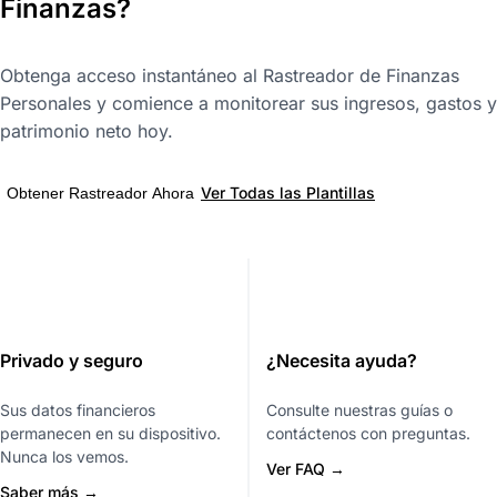
Finanzas?
Obtenga acceso instantáneo al Rastreador de Finanzas
Personales y comience a monitorear sus ingresos, gastos y
patrimonio neto hoy.
Ver Todas las Plantillas
Obtener Rastreador Ahora
Privado y seguro
¿Necesita ayuda?
Sus datos financieros
Consulte nuestras guías o
permanecen en su dispositivo.
contáctenos con preguntas.
Nunca los vemos.
Ver FAQ →
Saber más →