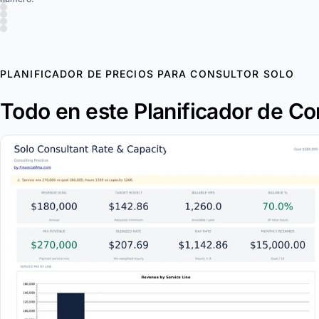
PLANIFICADOR DE PRECIOS PARA CONSULTOR SOLO
Todo en este Planificador de Co