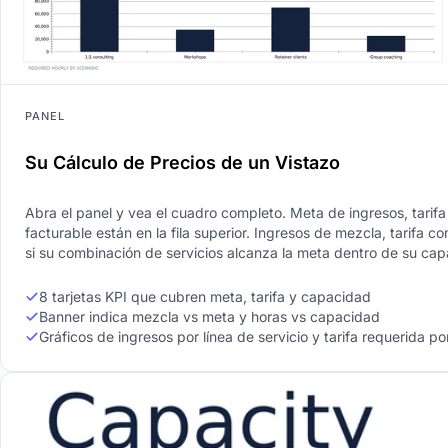
PANEL
Su Cálculo de Precios de un Vistazo
Abra el panel y vea el cuadro completo. Meta de ingresos, tarifa
facturable están en la fila superior. Ingresos de mezcla, tarifa c
si su combinación de servicios alcanza la meta dentro de su cap
8 tarjetas KPI que cubren meta, tarifa y capacidad
Banner indica mezcla vs meta y horas vs capacidad
Gráficos de ingresos por línea de servicio y tarifa requerida po