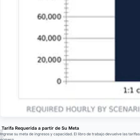
Tarifa Requerida a partir de Su Meta
Ingrese su meta de ingresos y capacidad. El libro de trabajo devuelve las tarifa
número.