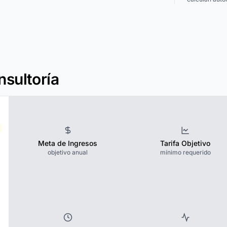
nsultoría
Meta de Ingresos
Tarifa Objetivo
objetivo anual
mínimo requerido