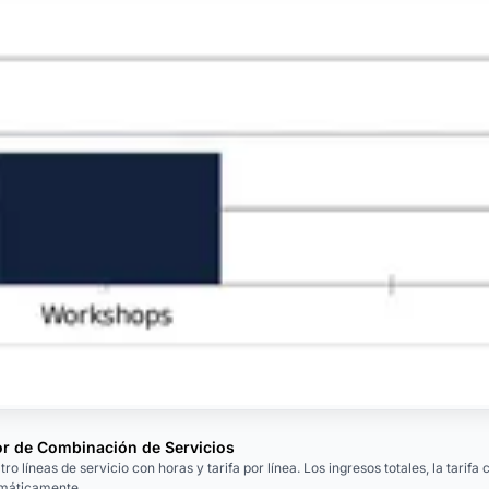
or de Combinación de Servicios
tro líneas de servicio con horas y tarifa por línea. Los ingresos totales, la tari
omáticamente.