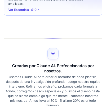
ampliadas.
Ver Essentials · $19
Creadas por Claude AI. Perfeccionadas por
nosotros.
Usamos Claude AI para crear el borrador de cada plantilla,
después de una investigación profunda. Luego nuestro equipo
interviene. Refinamos el diseño, probamos cada fórmula a
fondo, corregimos casos especiales y pulimos el diseño hasta
que se siente como algo que realmente usaríamos nosotros
mismos. La IA nos lleva al 80%. El último 20% es criterio
humano.