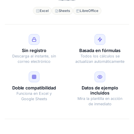
Excel
Sheets
LibreOffice
Sin registro
Basada en fórmulas
Descarga al instante, sin
Todos los cálculos se
correo electrónico
actualizan automáticamente
Doble compatibilidad
Datos de ejemplo
incluidos
Funciona en Excel y
Mira la plantilla en acción
Google Sheets
de inmediato