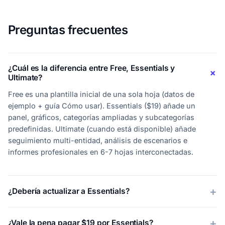
Preguntas frecuentes
¿Cuál es la diferencia entre Free, Essentials y
Ultimate?
Free es una plantilla inicial de una sola hoja (datos de
ejemplo + guía Cómo usar). Essentials ($19) añade un
panel, gráficos, categorías ampliadas y subcategorías
predefinidas. Ultimate (cuando está disponible) añade
seguimiento multi-entidad, análisis de escenarios e
informes profesionales en 6-7 hojas interconectadas.
¿Debería actualizar a Essentials?
¿Vale la pena pagar $19 por Essentials?