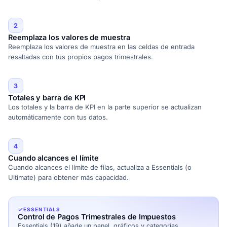
2
Reemplaza los valores de muestra
Reemplaza los valores de muestra en las celdas de entrada
resaltadas con tus propios pagos trimestrales.
3
Totales y barra de KPI
Los totales y la barra de KPI en la parte superior se actualizan
automáticamente con tus datos.
4
Cuando alcances el límite
Cuando alcances el límite de filas, actualiza a Essentials (o
Ultimate) para obtener más capacidad.
ESSENTIALS
Control de Pagos Trimestrales de Impuestos
Essentials (19) añade un panel, gráficos y categorías