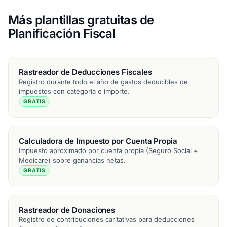
Más plantillas gratuitas de
Planificación Fiscal
Rastreador de Deducciones Fiscales
Registro durante todo el año de gastos deducibles de
impuestos con categoría e importe.
GRATIS
Calculadora de Impuesto por Cuenta Propia
Impuesto aproximado por cuenta propia (Seguro Social +
Medicare) sobre ganancias netas.
GRATIS
Rastreador de Donaciones
Registro de contribuciones caritativas para deducciones