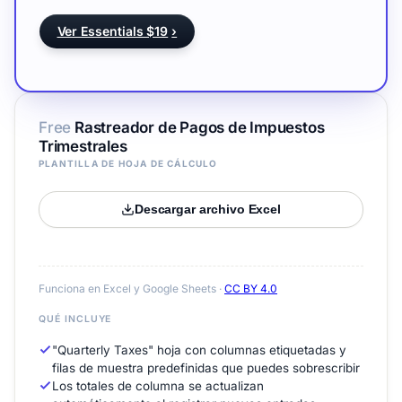
Ver Essentials $19
›
Free
Rastreador de Pagos de Impuestos
Trimestrales
PLANTILLA DE HOJA DE CÁLCULO
Descargar archivo Excel
Funciona en Excel y Google Sheets ·
CC BY 4.0
QUÉ INCLUYE
"Quarterly Taxes" hoja con columnas etiquetadas y
filas de muestra predefinidas que puedes sobrescribir
Los totales de columna se actualizan