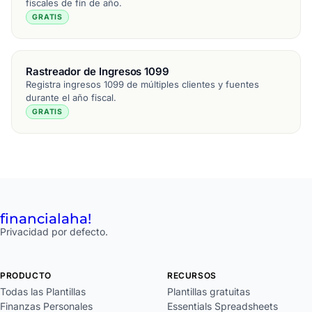
fiscales de fin de año.
GRATIS
Rastreador de Ingresos 1099
Registra ingresos 1099 de múltiples clientes y fuentes
durante el año fiscal.
GRATIS
financial
aha!
Privacidad por defecto.
PRODUCTO
RECURSOS
Todas las Plantillas
Plantillas gratuitas
Finanzas Personales
Essentials Spreadsheets