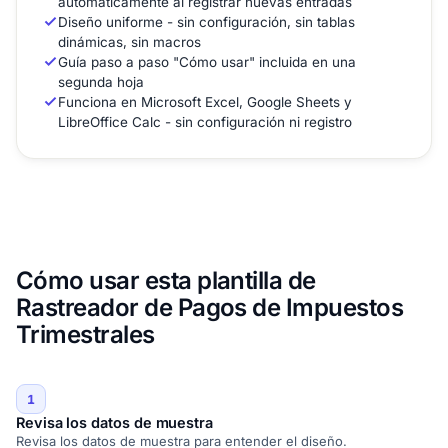
automáticamente al registrar nuevas entradas
Diseño uniforme - sin configuración, sin tablas
dinámicas, sin macros
Guía paso a paso "Cómo usar" incluida en una
segunda hoja
Funciona en Microsoft Excel, Google Sheets y
LibreOffice Calc - sin configuración ni registro
Cómo usar esta plantilla de
Rastreador de Pagos de Impuestos
Trimestrales
1
Revisa los datos de muestra
Revisa los datos de muestra para entender el diseño.