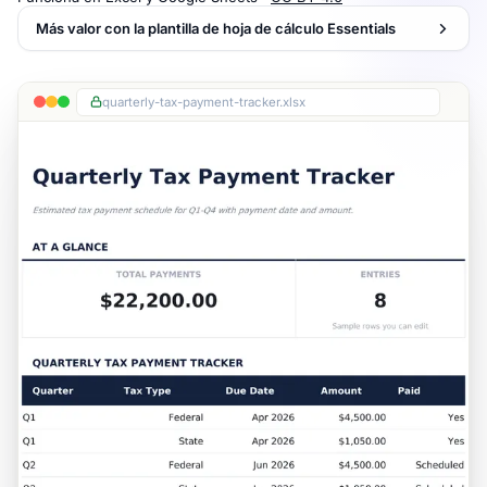
Más valor con la plantilla de hoja de cálculo Essentials
quarterly-tax-payment-tracker.xlsx