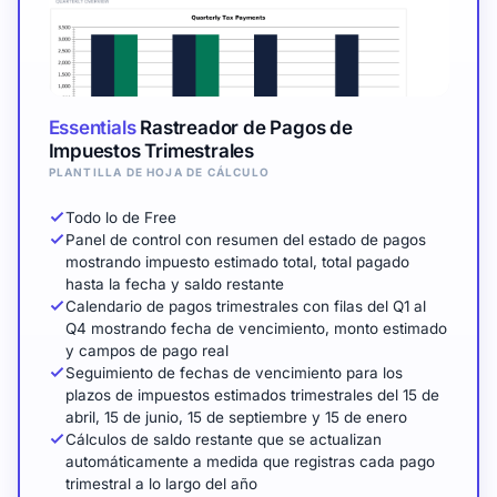
Essentials
Rastreador de Pagos de
Impuestos Trimestrales
PLANTILLA DE HOJA DE CÁLCULO
Todo lo de Free
Panel de control con resumen del estado de pagos
mostrando impuesto estimado total, total pagado
hasta la fecha y saldo restante
Calendario de pagos trimestrales con filas del Q1 al
Q4 mostrando fecha de vencimiento, monto estimado
y campos de pago real
Seguimiento de fechas de vencimiento para los
plazos de impuestos estimados trimestrales del 15 de
abril, 15 de junio, 15 de septiembre y 15 de enero
Cálculos de saldo restante que se actualizan
automáticamente a medida que registras cada pago
trimestral a lo largo del año