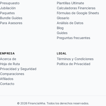
Presupuesto
Plantillas Ultimate
Jubilación
Calculadoras Financieras
Paquetes
Fórmulas de Google Sheets
Bundle Guides
Glosario
Para Asesores
Análisis de Datos
Blog
Guides
Preguntas frecuentes
EMPRESA
LEGAL
Acerca de
Términos y Condiciones
Hoja de Ruta
Política de Privacidad
Privacidad y Seguridad
Comparaciones
Afiliados
Contacto
© 2026 FinancialAha. Todos los derechos reservados.