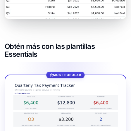
Obtén más con las plantillas
Essentials
MOST POPULAR