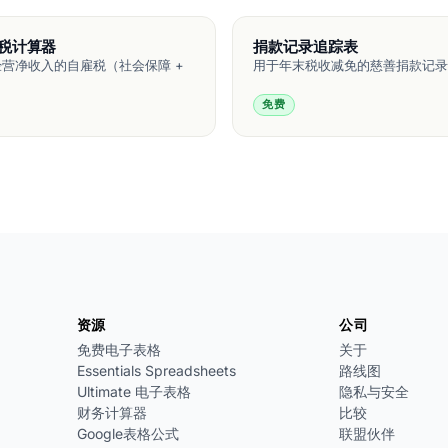
税计算器
捐款记录追踪表
营净收入的自雇税（社会保障 +
用于年末税收减免的慈善捐款记录
免费
资源
公司
免费电子表格
关于
Essentials Spreadsheets
路线图
Ultimate 电子表格
隐私与安全
财务计算器
比较
Google表格公式
联盟伙伴