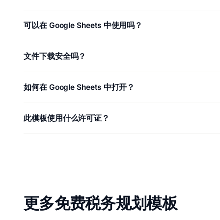
可以在 Google Sheets 中使用吗？
文件下载安全吗？
如何在 Google Sheets 中打开？
此模板使用什么许可证？
更多免费税务规划模板