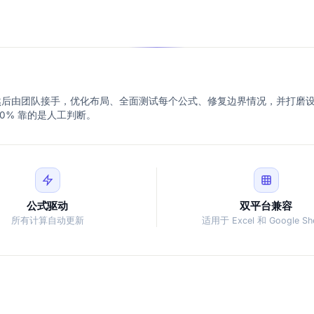
模板。然后由团队接手，优化布局、全面测试每个公式、修复边界情况，并打磨
20% 靠的是人工判断。
公式驱动
双平台兼容
所有计算自动更新
适用于 Excel 和 Google Sh