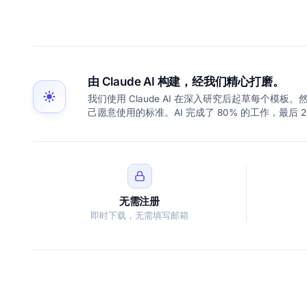
由 Claude AI 构建，经我们精心打磨。
我们使用 Claude AI 在深入研究后起草每个
己愿意使用的标准。AI 完成了 80% 的工作，最后 
无需注册
即时下载，无需填写邮箱