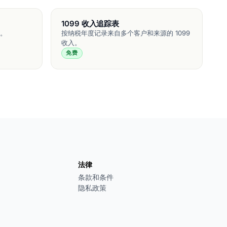
1099 收入追踪表
。
按纳税年度记录来自多个客户和来源的 1099
收入。
免费
法律
条款和条件
隐私政策