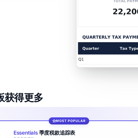
格模板获得更多
MOST POPULAR
Essentials
季度税款追踪表