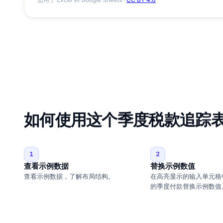
如何使用这个季度税款追踪
1
2
查看示例数据
替换示例数值
查看示例数据，了解布局结构。
在高亮显示的输入单元格
的季度付款替换示例数值