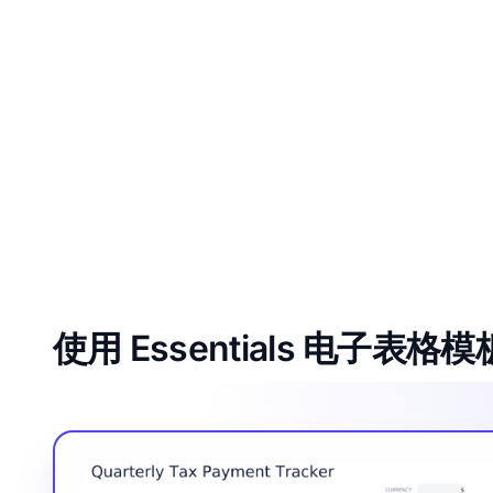
使用 Essentials 电子表