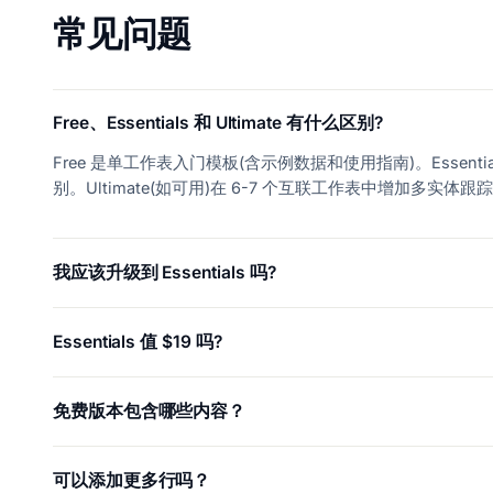
常见问题
Free、Essentials 和 Ultimate 有什么区别?
Free 是单工作表入门模板(含示例数据和使用指南)。Essent
别。Ultimate(如可用)在 6-7 个互联工作表中增加多实
我应该升级到 Essentials 吗?
Essentials 值 $19 吗?
免费版本包含哪些内容？
可以添加更多行吗？