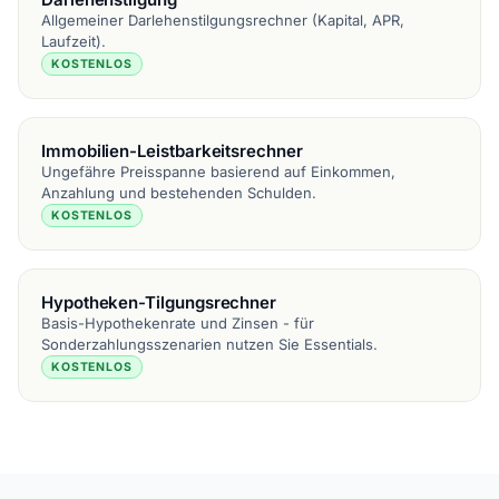
Allgemeiner Darlehenstilgungsrechner (Kapital, APR,
Laufzeit).
KOSTENLOS
Immobilien-Leistbarkeitsrechner
Ungefähre Preisspanne basierend auf Einkommen,
Anzahlung und bestehenden Schulden.
KOSTENLOS
Hypotheken-Tilgungsrechner
Basis-Hypothekenrate und Zinsen - für
Sonderzahlungsszenarien nutzen Sie Essentials.
KOSTENLOS