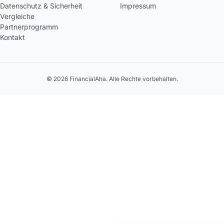
Datenschutz & Sicherheit
Impressum
Vergleiche
Partnerprogramm
Kontakt
© 2026 FinancialAha. Alle Rechte vorbehalten.