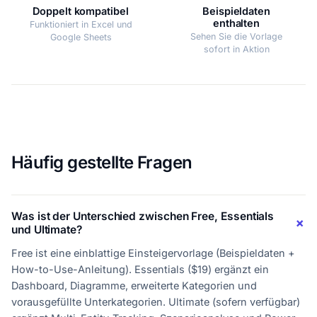
Doppelt kompatibel
Beispieldaten
enthalten
Funktioniert in Excel und
Sehen Sie die Vorlage
Google Sheets
sofort in Aktion
Häufig gestellte Fragen
Was ist der Unterschied zwischen Free, Essentials
und Ultimate?
Free ist eine einblattige Einsteigervorlage (Beispieldaten +
How-to-Use-Anleitung). Essentials ($19) ergänzt ein
Dashboard, Diagramme, erweiterte Kategorien und
vorausgefüllte Unterkategorien. Ultimate (sofern verfügbar)