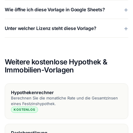
Wie öffne ich diese Vorlage in Google Sheets?
Unter welcher Lizenz steht diese Vorlage?
Weitere kostenlose Hypothek &
Immobilien-Vorlagen
Hypothekenrechner
Berechnen Sie die monatliche Rate und die Gesamtzinsen
eines Festzinshypothek.
KOSTENLOS
Darlehenstilgung