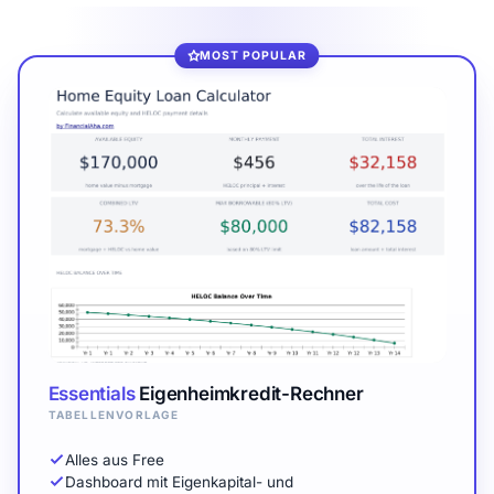
MOST POPULAR
Essentials
Eigenheimkredit-Rechner
TABELLENVORLAGE
Alles aus Free
Dashboard mit Eigenkapital- und