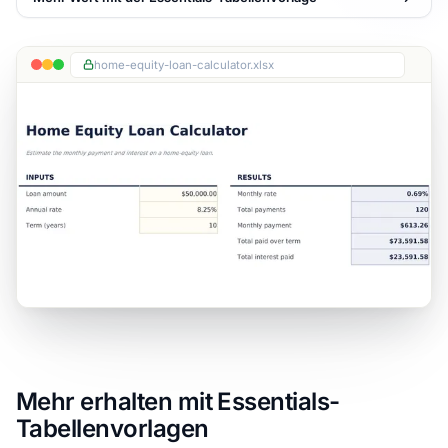
home-equity-loan-calculator.xlsx
Mehr erhalten mit Essentials-
Tabellenvorlagen