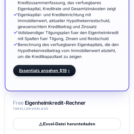
Kreditzusammenfassung, das verfuegbares
Eigenkapital, Kreditrate und Gesamtzinskosten zeigt
Eigenkapital- und Krediteinrichtung mit
Immobilienwert, aktueller Hypothekenrestschuld,
gewuenschtem Kreditbetrag und Zinssatz
Vollstaendiger Tilgungsplan fuer den Eigenheimkredit
mit Spalten fuer Tilgung, Zinsen und Restschuld
Berechnung des verfuegbaren Eigenkapitals, die den
Hypothekenrestbetrag vom Immobilienwert abzieht,
um die Kreditkapazitaet zu zeigen
Essentials ansehen $19
›
Free
Eigenheimkredit-Rechner
TABELLENVORLAGE
Excel-Datei herunterladen