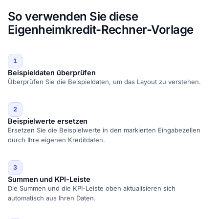
So verwenden Sie diese
Eigenheimkredit-Rechner-Vorlage
1
Beispieldaten überprüfen
Überprüfen Sie die Beispieldaten, um das Layout zu verstehen.
2
Beispielwerte ersetzen
Ersetzen Sie die Beispielwerte in den markierten Eingabezellen
durch Ihre eigenen Kreditdaten.
3
Summen und KPI-Leiste
Die Summen und die KPI-Leiste oben aktualisieren sich
automatisch aus Ihren Daten.