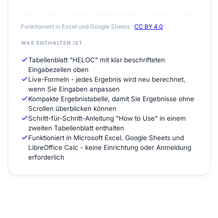
Funktioniert in Excel und Google Sheets ·
CC BY 4.0
WAS ENTHALTEN IST
Tabellenblatt "HELOC" mit klar beschrifteten
Eingabezellen oben
Live-Formeln - jedes Ergebnis wird neu berechnet,
wenn Sie Eingaben anpassen
Kompakte Ergebnistabelle, damit Sie Ergebnisse ohne
Scrollen überblicken können
Schritt-für-Schritt-Anleitung "How to Use" in einem
zweiten Tabellenblatt enthalten
Funktioniert in Microsoft Excel, Google Sheets und
LibreOffice Calc - keine Einrichtung oder Anmeldung
erforderlich