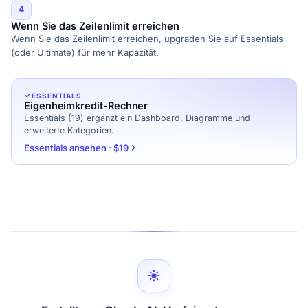
4
Wenn Sie das Zeilenlimit erreichen
Wenn Sie das Zeilenlimit erreichen, upgraden Sie auf Essentials
(oder Ultimate) für mehr Kapazität.
ESSENTIALS
Eigenheimkredit-Rechner
Essentials (19) ergänzt ein Dashboard, Diagramme und
erweiterte Kategorien.
Essentials ansehen · $19