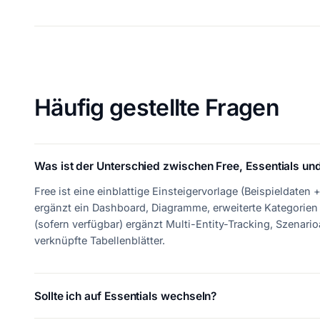
Häufig gestellte Fragen
Was ist der Unterschied zwischen Free, Essentials und
Free ist eine einblattige Einsteigervorlage (Beispieldaten
ergänzt ein Dashboard, Diagramme, erweiterte Kategorien 
(sofern verfügbar) ergänzt Multi-Entity-Tracking, Szenar
verknüpfte Tabellenblätter.
Sollte ich auf Essentials wechseln?