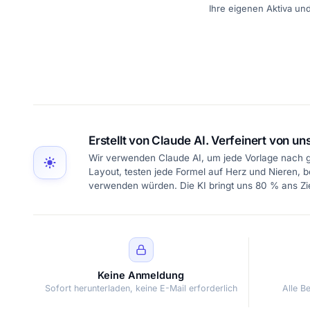
Ihre eigenen Aktiva und
Erstellt von Claude AI. Verfeinert von uns
Wir verwenden Claude AI, um jede Vorlage nach g
Layout, testen jede Formel auf Herz und Nieren, b
verwenden würden. Die KI bringt uns 80 % ans Zie
Keine Anmeldung
Sofort herunterladen, keine E-Mail erforderlich
Alle B