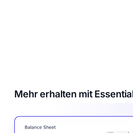
Mehr erhalten mit Essentia