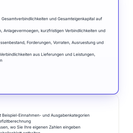
, Gesamtverbindlichkeiten und Gesamteigenkapital auf
 Anlagevermoegen, kurzfristigen Verbindlichkeiten und
assenbestand, Forderungen, Vorraten, Ausruestung und
 Verbindlichkeiten aus Lieferungen und Leistungen,
en
mit Beispiel-Einnahmen- und Ausgabenkategorien
fizitberechnung
ssen, wo Sie Ihre eigenen Zahlen eingeben