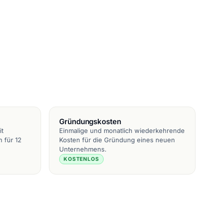
Gründungskosten
it
Einmalige und monatlich wiederkehrende
 für 12
Kosten für die Gründung eines neuen
Unternehmens.
KOSTENLOS