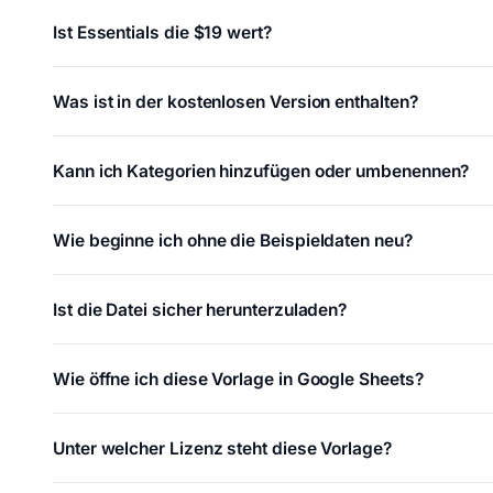
Ist Essentials die $19 wert?
Was ist in der kostenlosen Version enthalten?
Kann ich Kategorien hinzufügen oder umbenennen?
Wie beginne ich ohne die Beispieldaten neu?
Ist die Datei sicher herunterzuladen?
Wie öffne ich diese Vorlage in Google Sheets?
Unter welcher Lizenz steht diese Vorlage?