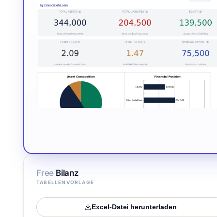
Free
Bilanz
TABELLENVORLAGE
Excel-Datei herunterladen