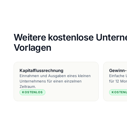
Weitere kostenlose Unter
Vorlagen
Kapitalflussrechnung
Gewinn-
Einnahmen und Ausgaben eines kleinen
Einfache 
Unternehmens für einen einzelnen
für 12 Mo
Zeitraum.
KOSTENLOS
KOSTEN