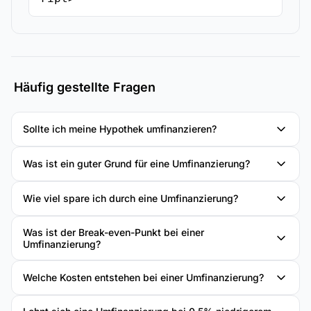
Häufig gestellte Fragen
Sollte ich meine Hypothek umfinanzieren?
Was ist ein guter Grund für eine Umfinanzierung?
Wie viel spare ich durch eine Umfinanzierung?
Was ist der Break-even-Punkt bei einer
Umfinanzierung?
Welche Kosten entstehen bei einer Umfinanzierung?