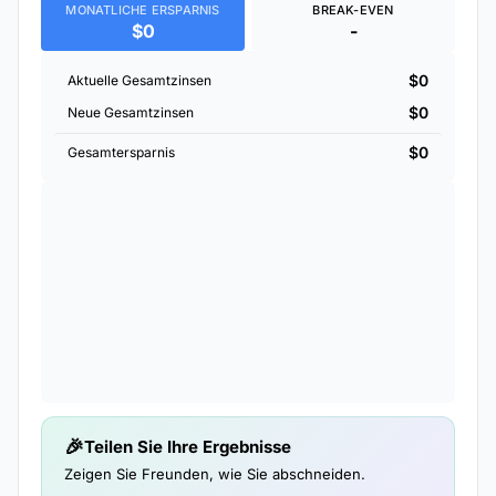
MONATLICHE ERSPARNIS
BREAK-EVEN
$0
-
$0
Aktuelle Gesamtzinsen
$0
Neue Gesamtzinsen
$0
Gesamtersparnis
Teilen Sie Ihre Ergebnisse
Zeigen Sie Freunden, wie Sie abschneiden.