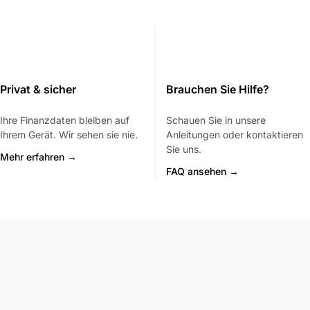
Privat & sicher
Brauchen Sie Hilfe?
Ihre Finanzdaten bleiben auf
Schauen Sie in unsere
Ihrem Gerät. Wir sehen sie nie.
Anleitungen oder kontaktieren
Sie uns.
Mehr erfahren →
FAQ ansehen →