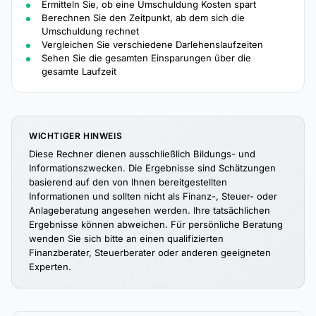
Ermitteln Sie, ob eine Umschuldung Kosten spart
Berechnen Sie den Zeitpunkt, ab dem sich die
Umschuldung rechnet
Vergleichen Sie verschiedene Darlehenslaufzeiten
Sehen Sie die gesamten Einsparungen über die
gesamte Laufzeit
WICHTIGER HINWEIS
Diese Rechner dienen ausschließlich Bildungs- und
Informationszwecken. Die Ergebnisse sind Schätzungen
basierend auf den von Ihnen bereitgestellten
Informationen und sollten nicht als Finanz-, Steuer- oder
Anlageberatung angesehen werden. Ihre tatsächlichen
Ergebnisse können abweichen. Für persönliche Beratung
wenden Sie sich bitte an einen qualifizierten
Finanzberater, Steuerberater oder anderen geeigneten
Experten.