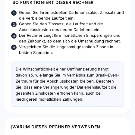
SO FUNKTIONIERT DIESER RECHNER
Geben Sie Ihren aktuellen Darlehenssaldo, Zinssatz und
die verbleibende Laufzeit ein.
Geben Sie den Zinssatz, die Laufzeit und die
Abschlusskosten des neuen Darlehens ein.
Der Rechner zeigt Ihre monatlichen Einsparungen und
den Zeitpunkt, ab dem sich die Umschuldung rechnet.
Vergleichen Sie die insgesamt gezahlten Zinsen in
beiden Szenarien.
Die Wirtschaftlichkeit einer Umfinanzierung hängt
davon ab, wie lange Sie im Verhältnis zum Break-Even-
Zeitraum für die Abschlusskosten bleiben. Beachten
Sie, dass eine Verlängerung der Darlehenslaufzeit die
gesamten Zinskosten erhöhen kann, auch bei
niedrigeren monatlichen Zahlungen.
WARUM DIESEN RECHNER VERWENDEN