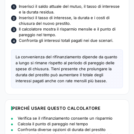
Inserisci il saldo attuale del mutuo, il tasso di interesse
e la durata residua.
Inserisci il tasso di interesse, la durata e i costi di
chiusura del nuovo prestito.
Il calcolatore mostra il risparmio mensile e il punto di
pareggio nel tempo.
Confronta gli interessi totali pagati nei due scenari.
La convenienza del rifinanziamento dipende da quanto
a lungo si rimane rispetto al periodo di pareggio delle
spese di chiusura. Tieni presente che prolungare la
durata del prestito può aumentare il totale degli
interessi pagati anche con rate mensili più basse.
PERCHÉ USARE QUESTO CALCOLATORE
Verifica se il rifinanziamento consente un risparmio
Calcola il punto di pareggio nel tempo
Confronta diverse opzioni di durata del prestito