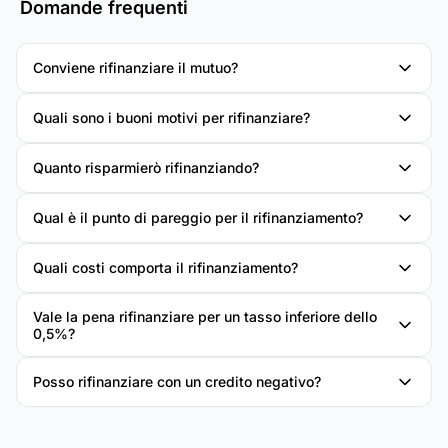
Domande frequenti
Conviene rifinanziare il mutuo?
Quali sono i buoni motivi per rifinanziare?
Quanto risparmierò rifinanziando?
Qual è il punto di pareggio per il rifinanziamento?
Quali costi comporta il rifinanziamento?
Vale la pena rifinanziare per un tasso inferiore dello
0,5%?
Posso rifinanziare con un credito negativo?