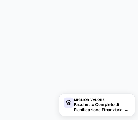
MIGLIOR VALORE
Pacchetto Completo di
Pianificazione Finanziaria
→