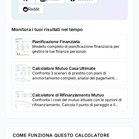
Reddit
Monitora i tuoi risultati nel tempo
Pianificazione Finanziaria
Modello completo di pianificazione finanziaria per
gestire le tue finanze personali.
Calcolatore Mutuo Casa Ultimate
Confronta 3 scenari di prestito con piani di
ammortamento completi, analisi dei pagamenti
extra e un calcolatore di rifinanziamento integrato.
Calcolatore di Rifinanziamento Mutuo
Confronta i costi del mutuo attuale con le opzioni di
rifinanziamento. Calcola il punto di pareggio e il
risparmio totale derivante dal rifinanziamento.
COME FUNZIONA QUESTO CALCOLATORE