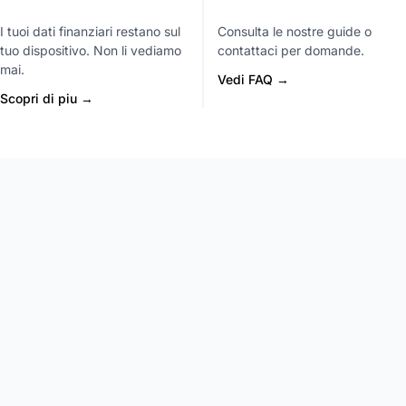
I tuoi dati finanziari restano sul
Consulta le nostre guide o
tuo dispositivo. Non li vediamo
contattaci per domande.
mai.
Vedi FAQ →
Scopri di piu →