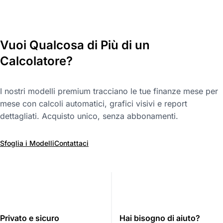
Vuoi Qualcosa di Più di un
Calcolatore?
I nostri modelli premium tracciano le tue finanze mese per
mese con calcoli automatici, grafici visivi e report
dettagliati. Acquisto unico, senza abbonamenti.
Sfoglia i Modelli
Contattaci
Privato e sicuro
Hai bisogno di aiuto?