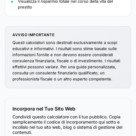
Visualizza il risparmio totale nel corso della vita del
prestito
AVVISO IMPORTANTE
Questi calcolatori sono destinati esclusivamente a scopi
educativi e informativi. I risultati sono stime basate sulle
informazioni fornite e non devono essere considerati
consulenza finanziaria, fiscale o di investimento. I risultati
effettivi possono variare. Per una guida personalizzata,
consulta un consulente finanziario qualificato, un
professionista fiscale o un altro esperto competente.
Incorpora nel Tuo Sito Web
Condividi questo calcolatore con il tuo pubblico. Copia
semplicemente il codice di incorporamento qui sotto e
incollalo nel tuo sito web, blog o sistema di gestione dei
contenuti.