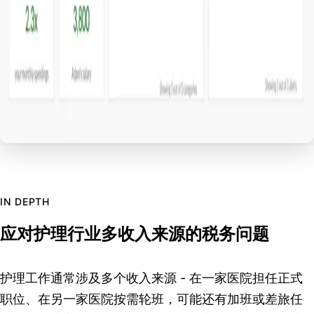
IN DEPTH
应对护理行业多收入来源的税务问题
护理工作通常涉及多个收入来源 - 在一家医院担任正式
职位、在另一家医院按需轮班，可能还有加班或差旅任