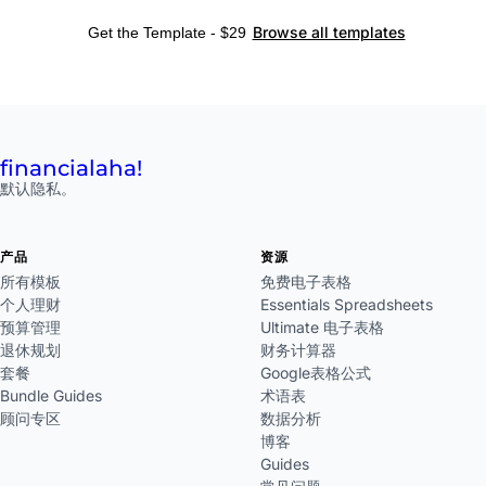
Browse all templates
Get the Template - $29
financial
aha!
默认隐私。
产品
资源
所有模板
免费电子表格
个人理财
Essentials Spreadsheets
预算管理
Ultimate 电子表格
退休规划
财务计算器
套餐
Google表格公式
Bundle Guides
术语表
顾问专区
数据分析
博客
Guides