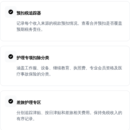
预扣税追踪器
记录每个收入来源的税款预扣情况。查看合并预扣是否覆盖
预期税务责任。
护理专项扣除分类
涵盖工作服、设备、继续教育、执照费、专业会员资格及医
疗事故保险的分类。
差旅护理专区
分别追踪津贴、按日津贴和差旅相关费用。保持免税收入的
有序记录。