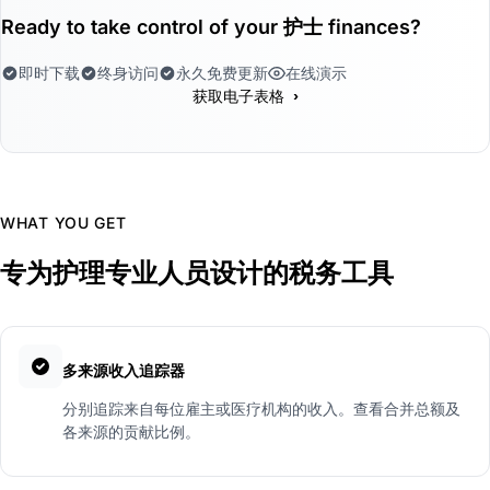
Ready to take control of your 护士 finances?
即时下载
终身访问
永久免费更新
在线演示
›
获取电子表格
WHAT YOU GET
专为护理专业人员设计的税务工具
多来源收入追踪器
分别追踪来自每位雇主或医疗机构的收入。查看合并总额及
各来源的贡献比例。