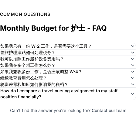
COMMON QUESTIONS
Monthly Budget for 护士 - FAQ
如果我只有一份 W-2 工作，是否需要这个工具？
差旅护理津贴如何处理税务？
我可以扣除工作服和设备费用吗？
如果我在多个州工作怎么办？
如果我兼职多份工作，是否应该调整 W-4？
继续教育费用怎么处理？
轮班差额和加班如何影响我的税档？
How do I compare a travel nursing assignment to my staff
position financially?
Can't find the answer you're looking for?
Contact our team