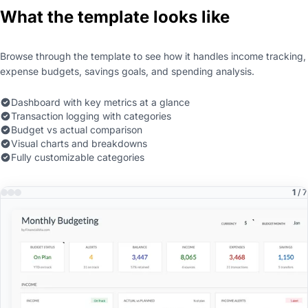
What the template looks like
Browse through the template to see how it handles income tracking,
expense budgets, savings goals, and spending analysis.
Dashboard with key metrics at a glance
Transaction logging with categories
Budget vs actual comparison
Visual charts and breakdowns
Fully customizable categories
1
/ 7