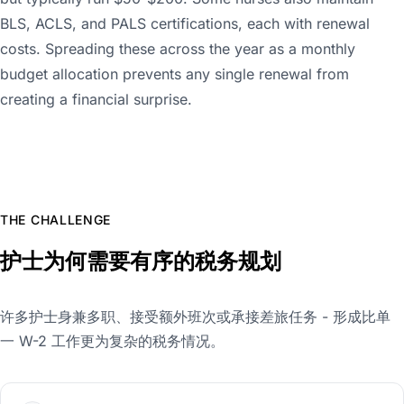
BLS, ACLS, and PALS certifications, each with renewal
costs. Spreading these across the year as a monthly
budget allocation prevents any single renewal from
creating a financial surprise.
THE CHALLENGE
护士为何需要有序的税务规划
许多护士身兼多职、接受额外班次或承接差旅任务 - 形成比单
一 W-2 工作更为复杂的税务情况。