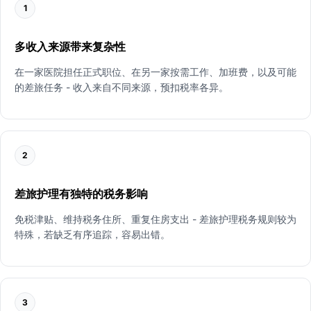
1
多收入来源带来复杂性
在一家医院担任正式职位、在另一家按需工作、加班费，以及可能
的差旅任务 - 收入来自不同来源，预扣税率各异。
2
差旅护理有独特的税务影响
免税津贴、维持税务住所、重复住房支出 - 差旅护理税务规则较为
特殊，若缺乏有序追踪，容易出错。
3