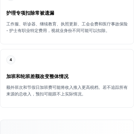
护理专项扣除常被遗漏
工作服、听诊器、继续教育、执照更新、工会会费和医疗事故保险
- 护士有职业特定费用，视就业身份不同可能可以扣除。
4
加班和轮班差额改变整体情况
额外班次和节假日加班费可能将收入推入更高税档。若不追踪所有
来源的总收入，预扣可能跟不上实际情况。