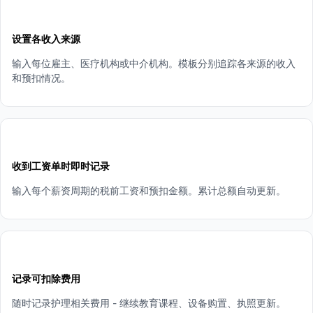
1
设置各收入来源
输入每位雇主、医疗机构或中介机构。模板分别追踪各来源的收入
和预扣情况。
2
收到工资单时即时记录
输入每个薪资周期的税前工资和预扣金额。累计总额自动更新。
3
记录可扣除费用
随时记录护理相关费用 - 继续教育课程、设备购置、执照更新。