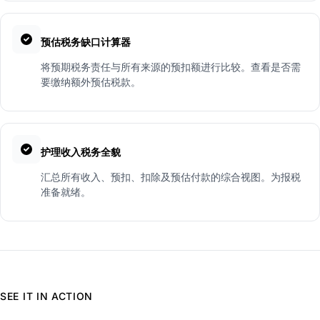
预估税务缺口计算器
将预期税务责任与所有来源的预扣额进行比较。查看是否需
要缴纳额外预估税款。
护理收入税务全貌
汇总所有收入、预扣、扣除及预估付款的综合视图。为报税
准备就绪。
SEE IT IN ACTION