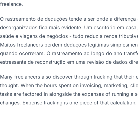
freelance.
O rastreamento de deduções tende a ser onde a diferença 
desorganizados fica mais evidente. Um escritório em casa,
saúde e viagens de negócios - tudo reduz a renda tribut
Muitos freelancers perdem deduções legítimas simplesmen
quando ocorreram. O rastreamento ao longo do ano trans
estressante de reconstrução em uma revisão de dados dire
Many freelancers also discover through tracking that their e
thought. When the hours spent on invoicing, marketing, cli
tasks are factored in alongside the expenses of running a 
changes. Expense tracking is one piece of that calculation.