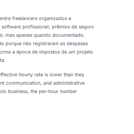
entre freelancers organizados e
 software profissional, prêmios de seguro
ável, mas apenas quando documentado.
te porque não registraram as despesas
forma a época de impostos de um projeto
ta.
ffective hourly rate is lower than they
ent communication, and administrative
solo business, the per-hour number