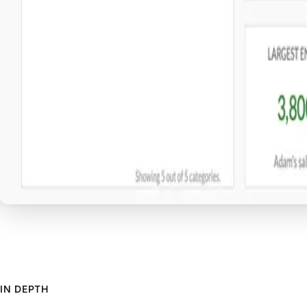
IN DEPTH