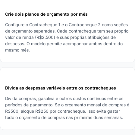
2
Crie dois planos de orçamento por mês
Configure o Contracheque 1 e o Contracheque 2 como seções
de orçamento separadas. Cada contracheque tem seu próprio
valor de renda (R$2.500) e suas próprias atribuições de
despesas. O modelo permite acompanhar ambos dentro do
mesmo mês.
3
Divida as despesas variáveis entre os contracheques
Divida compras, gasolina e outros custos contínuos entre os
períodos de pagamento. Se o orçamento mensal de compras é
R$500, aloque R$250 por contracheque. Isso evita gastar
todo o orçamento de compras nas primeiras duas semanas.