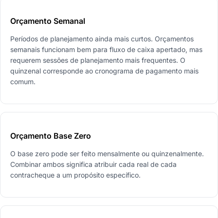
Orçamento Semanal
Períodos de planejamento ainda mais curtos. Orçamentos
semanais funcionam bem para fluxo de caixa apertado, mas
requerem sessões de planejamento mais frequentes. O
quinzenal corresponde ao cronograma de pagamento mais
comum.
Orçamento Base Zero
O base zero pode ser feito mensalmente ou quinzenalmente.
Combinar ambos significa atribuir cada real de cada
contracheque a um propósito específico.