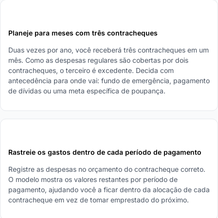
4
Planeje para meses com três contracheques
Duas vezes por ano, você receberá três contracheques em um
mês. Como as despesas regulares são cobertas por dois
contracheques, o terceiro é excedente. Decida com
antecedência para onde vai: fundo de emergência, pagamento
de dívidas ou uma meta específica de poupança.
5
Rastreie os gastos dentro de cada período de pagamento
Registre as despesas no orçamento do contracheque correto.
O modelo mostra os valores restantes por período de
pagamento, ajudando você a ficar dentro da alocação de cada
contracheque em vez de tomar emprestado do próximo.