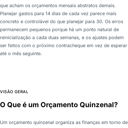
que acham os orçamentos mensais abstratos demais.
Planejar gastos para 14 dias de cada vez parece mais
concreto e controlável do que planejar para 30. Os erros
permanecem pequenos porque há um ponto natural de
reinicialização a cada duas semanas, e os ajustes podem
ser feitos com o próximo contracheque em vez de esperar
até o mês seguinte.
VISÃO GERAL
O Que é um Orçamento Quinzenal?
Um orçamento quinzenal organiza as finanças em torno de