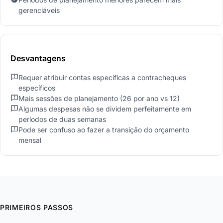
gerenciáveis
Desvantagens
Requer atribuir contas específicas a contracheques
específicos
Mais sessões de planejamento (26 por ano vs 12)
Algumas despesas não se dividem perfeitamente em
períodos de duas semanas
Pode ser confuso ao fazer a transição do orçamento
mensal
PRIMEIROS PASSOS