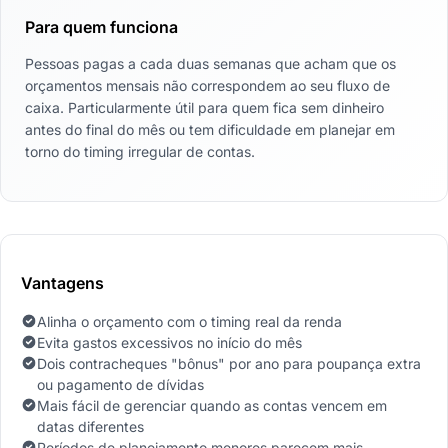
Para quem funciona
Pessoas pagas a cada duas semanas que acham que os
orçamentos mensais não correspondem ao seu fluxo de
caixa. Particularmente útil para quem fica sem dinheiro
antes do final do mês ou tem dificuldade em planejar em
torno do timing irregular de contas.
Vantagens
Alinha o orçamento com o timing real da renda
Evita gastos excessivos no início do mês
Dois contracheques "bônus" por ano para poupança extra
ou pagamento de dívidas
Mais fácil de gerenciar quando as contas vencem em
datas diferentes
Períodos de planejamento menores parecem mais