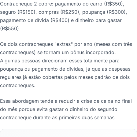
Contracheque 2 cobre: pagamento do carro (R$350),
seguro (R$150), compras (R$250), poupança (R$300),
pagamento de dívida (R$400) e dinheiro para gastar
(R$550).
Os dois contracheques "extras" por ano (meses com três
contracheques) se tornam um bônus incorporado.
Algumas pessoas direcionam esses totalmente para
poupança ou pagamento de dívidas, já que as despesas
regulares já estão cobertas pelos meses padrão de dois
contracheques.
Essa abordagem tende a reduzir a crise de caixa no final
do mês porque evita gastar o dinheiro do segundo
contracheque durante as primeiras duas semanas.