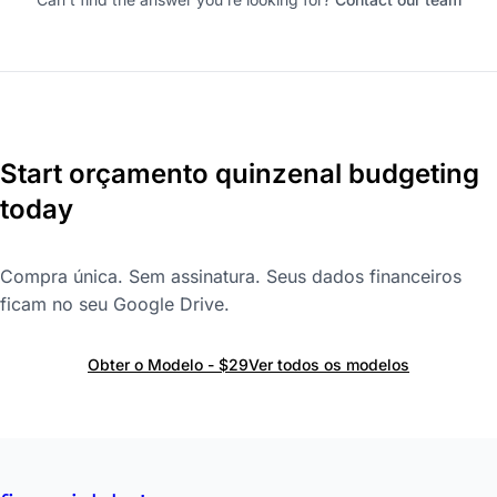
Start orçamento quinzenal budgeting
today
Compra única. Sem assinatura. Seus dados financeiros
ficam no seu Google Drive.
Obter o Modelo - $29
Ver todos os modelos