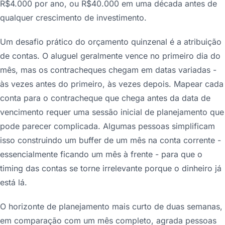
R$4.000 por ano, ou R$40.000 em uma década antes de
qualquer crescimento de investimento.
Um desafio prático do orçamento quinzenal é a atribuição
de contas. O aluguel geralmente vence no primeiro dia do
mês, mas os contracheques chegam em datas variadas -
às vezes antes do primeiro, às vezes depois. Mapear cada
conta para o contracheque que chega antes da data de
vencimento requer uma sessão inicial de planejamento que
pode parecer complicada. Algumas pessoas simplificam
isso construindo um buffer de um mês na conta corrente -
essencialmente ficando um mês à frente - para que o
timing das contas se torne irrelevante porque o dinheiro já
está lá.
O horizonte de planejamento mais curto de duas semanas,
em comparação com um mês completo, agrada pessoas