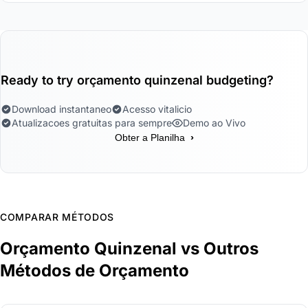
Ready to try orçamento quinzenal budgeting?
Download instantaneo
Acesso vitalicio
Atualizacoes gratuitas para sempre
Demo ao Vivo
›
Obter a Planilha
COMPARAR MÉTODOS
Orçamento Quinzenal vs Outros
Métodos de Orçamento