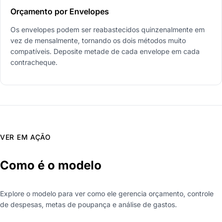
Orçamento por Envelopes
Os envelopes podem ser reabastecidos quinzenalmente em
vez de mensalmente, tornando os dois métodos muito
compatíveis. Deposite metade de cada envelope em cada
contracheque.
VER EM AÇÃO
Como é o modelo
Explore o modelo para ver como ele gerencia orçamento, controle
de despesas, metas de poupança e análise de gastos.