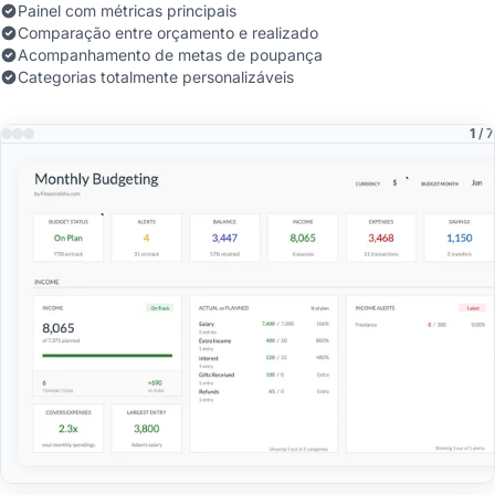
Painel com métricas principais
Comparação entre orçamento e realizado
Acompanhamento de metas de poupança
Categorias totalmente personalizáveis
1
/ 7