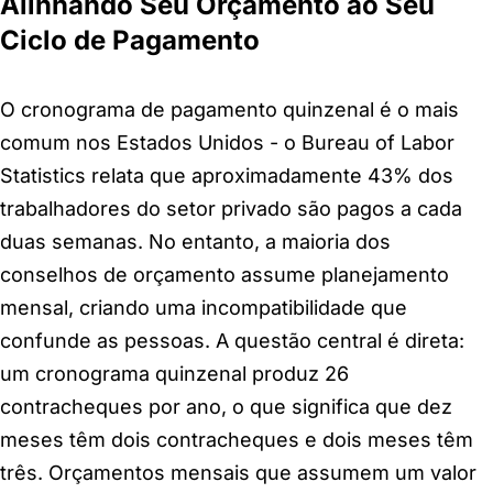
Alinhando Seu Orçamento ao Seu
Ciclo de Pagamento
O cronograma de pagamento quinzenal é o mais
comum nos Estados Unidos - o Bureau of Labor
Statistics relata que aproximadamente 43% dos
trabalhadores do setor privado são pagos a cada
duas semanas. No entanto, a maioria dos
conselhos de orçamento assume planejamento
mensal, criando uma incompatibilidade que
confunde as pessoas. A questão central é direta:
um cronograma quinzenal produz 26
contracheques por ano, o que significa que dez
meses têm dois contracheques e dois meses têm
três. Orçamentos mensais que assumem um valor