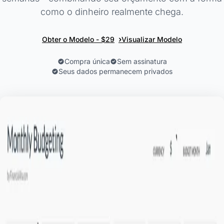
como o dinheiro realmente chega.
›
Obter o Modelo - $29
Visualizar Modelo
Compra única
Sem assinatura
Seus dados permanecem privados