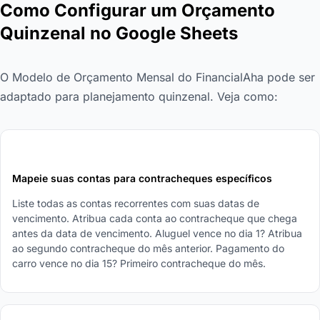
Como Configurar um Orçamento
Quinzenal no Google Sheets
O Modelo de Orçamento Mensal do FinancialAha pode ser
adaptado para planejamento quinzenal. Veja como:
1
Mapeie suas contas para contracheques específicos
Liste todas as contas recorrentes com suas datas de
vencimento. Atribua cada conta ao contracheque que chega
antes da data de vencimento. Aluguel vence no dia 1? Atribua
ao segundo contracheque do mês anterior. Pagamento do
carro vence no dia 15? Primeiro contracheque do mês.