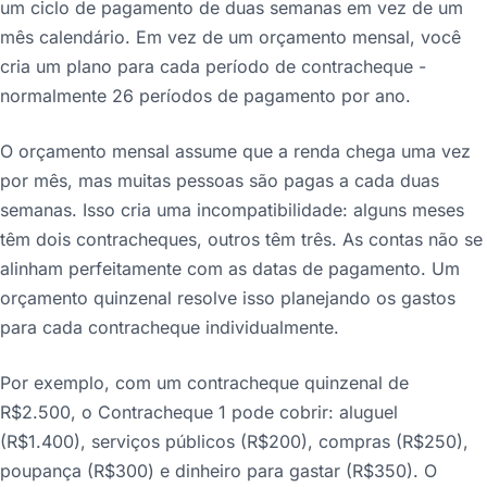
um ciclo de pagamento de duas semanas em vez de um
mês calendário. Em vez de um orçamento mensal, você
cria um plano para cada período de contracheque -
normalmente 26 períodos de pagamento por ano.
O orçamento mensal assume que a renda chega uma vez
por mês, mas muitas pessoas são pagas a cada duas
semanas. Isso cria uma incompatibilidade: alguns meses
têm dois contracheques, outros têm três. As contas não se
alinham perfeitamente com as datas de pagamento. Um
orçamento quinzenal resolve isso planejando os gastos
para cada contracheque individualmente.
Por exemplo, com um contracheque quinzenal de
R$2.500, o Contracheque 1 pode cobrir: aluguel
(R$1.400), serviços públicos (R$200), compras (R$250),
poupança (R$300) e dinheiro para gastar (R$350). O