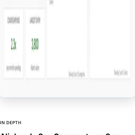
IN DEPTH