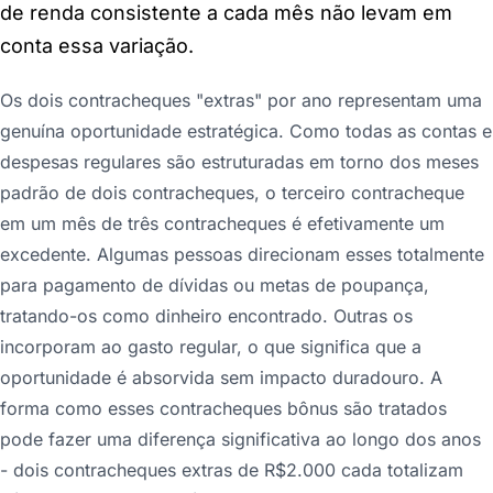
de renda consistente a cada mês não levam em
conta essa variação.
Os dois contracheques "extras" por ano representam uma
genuína oportunidade estratégica. Como todas as contas e
despesas regulares são estruturadas em torno dos meses
padrão de dois contracheques, o terceiro contracheque
em um mês de três contracheques é efetivamente um
excedente. Algumas pessoas direcionam esses totalmente
para pagamento de dívidas ou metas de poupança,
tratando-os como dinheiro encontrado. Outras os
incorporam ao gasto regular, o que significa que a
oportunidade é absorvida sem impacto duradouro. A
forma como esses contracheques bônus são tratados
pode fazer uma diferença significativa ao longo dos anos
- dois contracheques extras de R$2.000 cada totalizam