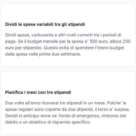
3
Dividi le spese variabili tra gli stipendi
Dividi spesa, carburante e altri costi correnti tra i periodi di
paga. Se il budget mensile per la spesa e' 500 euro, alloca 250
euro per stipendio. Questo evita di spendere l'intero budget
della spesa nelle prime due settimane.
4
Pianifica i mesi con tre stipendi
Due volte all'anno riceverai tre stipendi in un mese. Poiche' le
spese regolari sono coperte da due stipendi, il terzo e' surplus.
Decidi in anticipo dove va: fondo di emergenza, rimborso del
debito o un obiettivo di risparmio specifico.