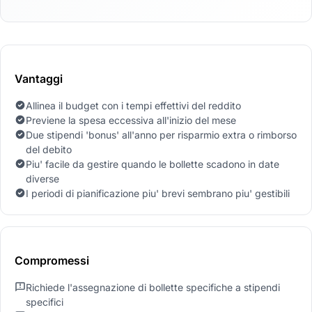
Vantaggi
Allinea il budget con i tempi effettivi del reddito
Previene la spesa eccessiva all'inizio del mese
Due stipendi 'bonus' all'anno per risparmio extra o rimborso
del debito
Piu' facile da gestire quando le bollette scadono in date
diverse
I periodi di pianificazione piu' brevi sembrano piu' gestibili
Compromessi
Richiede l'assegnazione di bollette specifiche a stipendi
specifici