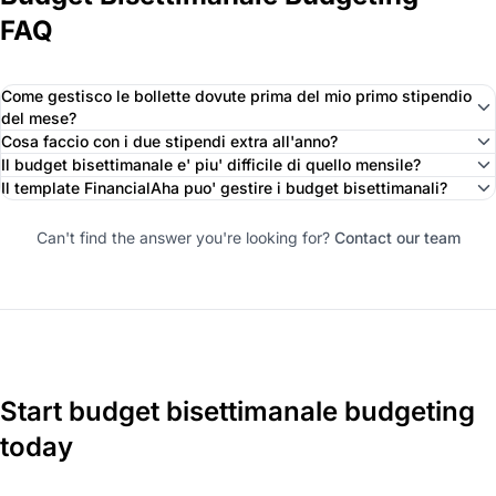
FAQ
Come gestisco le bollette dovute prima del mio primo stipendio
del mese?
Cosa faccio con i due stipendi extra all'anno?
Il budget bisettimanale e' piu' difficile di quello mensile?
Il template FinancialAha puo' gestire i budget bisettimanali?
Can't find the answer you're looking for?
Contact our team
Start budget bisettimanale budgeting
today