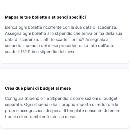
1
Mappa le tue bollette a stipendi specifici
Elenca ogni bolletta ricorrente con la sua data di scadenza.
Assegna ogni bolletta allo stipendio che arriva prima della sua
data di scadenza. L'affitto scade il primo? Assegnalo al
secondo stipendio del mese precedente. La rata dell'auto
scade il 15? Primo stipendio del mese.
2
Crea due piani di budget al mese
Configura Stipendio 1 e Stipendio 2 come sezioni di budget
separate. Ogni stipendio ha il proprio importo di reddito e le
proprie assegnazioni di spesa. Il template consente di tenere
traccia di entrambi nello stesso mese.