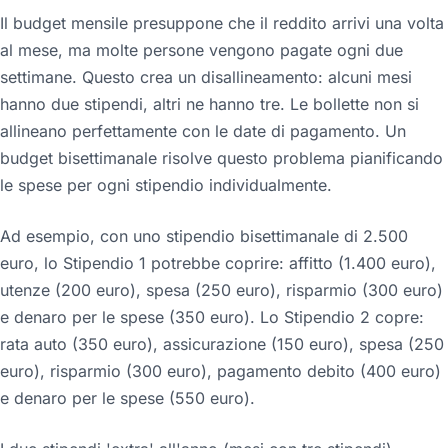
Il budget mensile presuppone che il reddito arrivi una volta
al mese, ma molte persone vengono pagate ogni due
settimane. Questo crea un disallineamento: alcuni mesi
hanno due stipendi, altri ne hanno tre. Le bollette non si
allineano perfettamente con le date di pagamento. Un
budget bisettimanale risolve questo problema pianificando
le spese per ogni stipendio individualmente.
Ad esempio, con uno stipendio bisettimanale di 2.500
euro, lo Stipendio 1 potrebbe coprire: affitto (1.400 euro),
utenze (200 euro), spesa (250 euro), risparmio (300 euro)
e denaro per le spese (350 euro). Lo Stipendio 2 copre:
rata auto (350 euro), assicurazione (150 euro), spesa (250
euro), risparmio (300 euro), pagamento debito (400 euro)
e denaro per le spese (550 euro).