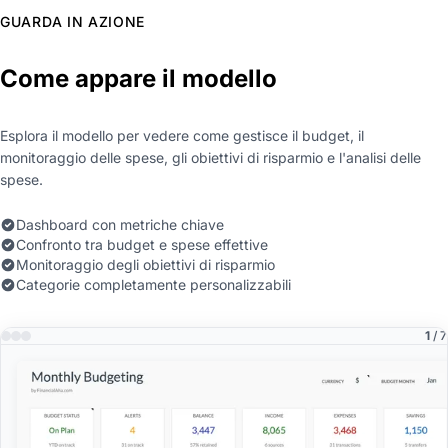
GUARDA IN AZIONE
Come appare il modello
Esplora il modello per vedere come gestisce il budget, il
monitoraggio delle spese, gli obiettivi di risparmio e l'analisi delle
spese.
Dashboard con metriche chiave
Confronto tra budget e spese effettive
Monitoraggio degli obiettivi di risparmio
Categorie completamente personalizzabili
1
/ 7