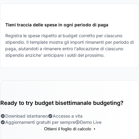
5
Tieni traccia delle spese in ogni periodo di paga
Registra le spese rispetto al budget corretto per ciascuno
stipendio. Il template mostra gli importi rimanenti per periodo di
paga, aiutandoti a rimanere entro l'allocazione di ciascuno
stipendio anziche' anticipare i soldi del prossimo.
Ready to try budget bisettimanale budgeting?
Download istantaneo
Accesso a vita
Aggiornamenti gratuiti per sempre
Demo Live
›
Ottieni il foglio di calcolo