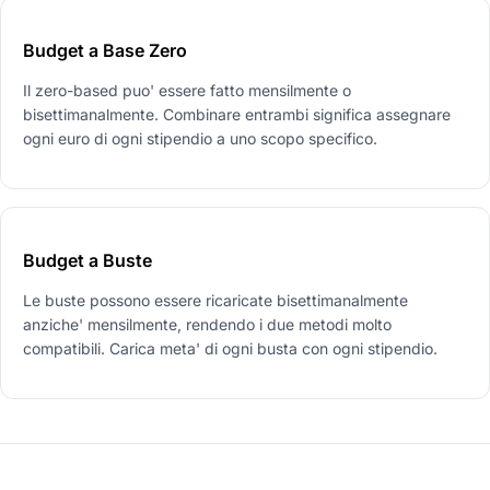
Budget a Base Zero
Il zero-based puo' essere fatto mensilmente o
bisettimanalmente. Combinare entrambi significa assegnare
ogni euro di ogni stipendio a uno scopo specifico.
Budget a Buste
Le buste possono essere ricaricate bisettimanalmente
anziche' mensilmente, rendendo i due metodi molto
compatibili. Carica meta' di ogni busta con ogni stipendio.