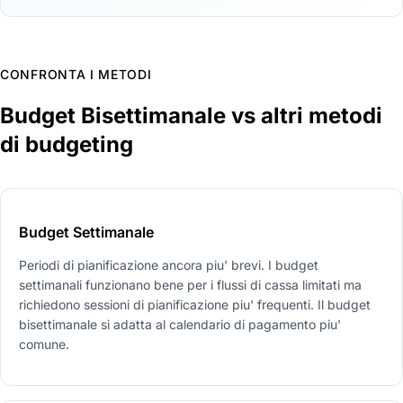
CONFRONTA I METODI
Budget Bisettimanale vs altri metodi
di budgeting
Budget Settimanale
Periodi di pianificazione ancora piu' brevi. I budget
settimanali funzionano bene per i flussi di cassa limitati ma
richiedono sessioni di pianificazione piu' frequenti. Il budget
bisettimanale si adatta al calendario di pagamento piu'
comune.