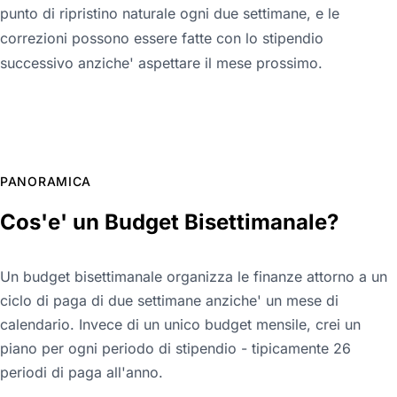
punto di ripristino naturale ogni due settimane, e le
correzioni possono essere fatte con lo stipendio
successivo anziche' aspettare il mese prossimo.
PANORAMICA
Cos'e' un Budget Bisettimanale?
Un budget bisettimanale organizza le finanze attorno a un
ciclo di paga di due settimane anziche' un mese di
calendario. Invece di un unico budget mensile, crei un
piano per ogni periodo di stipendio - tipicamente 26
periodi di paga all'anno.