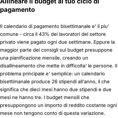
Allineare il budget al tuo ciclo di
pagamento
Il calendario di pagamento bisettimanale e' il piu'
comune - circa il 43% dei lavoratori del settore
privato viene pagato ogni due settimane. Eppure la
maggior parte dei consigli sul budget presuppone
una pianificazione mensile, creando un
disallineamento che mette in difficolta' le persone. Il
problema principale e' semplice: un calendario
bisettimanale produce 26 stipendi all'anno, il che
significa che dieci mesi hanno due stipendi e due
mesi ne hanno tre. I budget mensili che
presuppongono un importo di reddito costante ogni
mese non tengono conto di questa variazione.