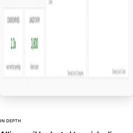
IN DEPTH