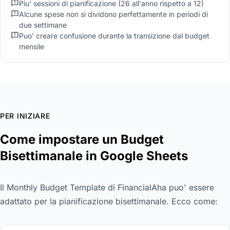
Piu' sessioni di pianificazione (26 all'anno rispetto a 12)
Alcune spese non si dividono perfettamente in periodi di
due settimane
Puo' creare confusione durante la transizione dal budget
mensile
PER INIZIARE
Come impostare un Budget
Bisettimanale in Google Sheets
Il Monthly Budget Template di FinancialAha puo' essere
adattato per la pianificazione bisettimanale. Ecco come: