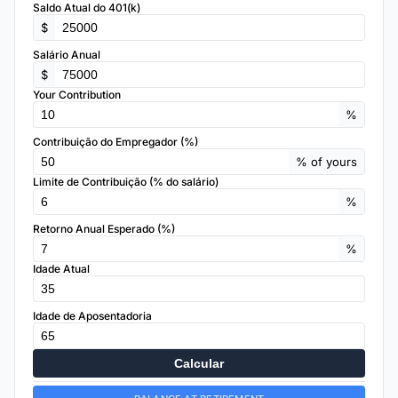
Saldo Atual do 401(k)
$
Salário Anual
$
Your Contribution
%
Contribuição do Empregador (%)
% of yours
Limite de Contribuição (% do salário)
%
Retorno Anual Esperado (%)
%
Idade Atual
Idade de Aposentadoria
Calcular