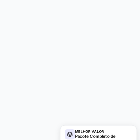
MELHOR VALOR
Pacote Completo de