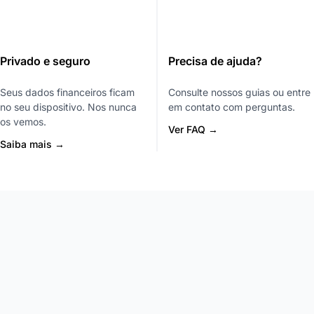
Privado e seguro
Precisa de ajuda?
Seus dados financeiros ficam
Consulte nossos guias ou entre
no seu dispositivo. Nos nunca
em contato com perguntas.
os vemos.
Ver FAQ →
Saiba mais →