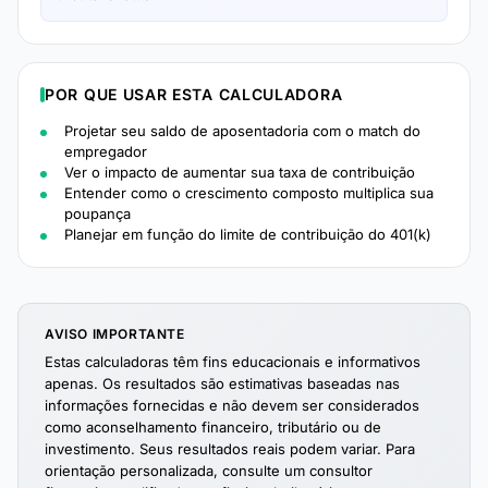
POR QUE USAR ESTA CALCULADORA
Projetar seu saldo de aposentadoria com o match do
empregador
Ver o impacto de aumentar sua taxa de contribuição
Entender como o crescimento composto multiplica sua
poupança
Planejar em função do limite de contribuição do 401(k)
AVISO IMPORTANTE
Estas calculadoras têm fins educacionais e informativos
apenas. Os resultados são estimativas baseadas nas
informações fornecidas e não devem ser considerados
como aconselhamento financeiro, tributário ou de
investimento. Seus resultados reais podem variar. Para
orientação personalizada, consulte um consultor