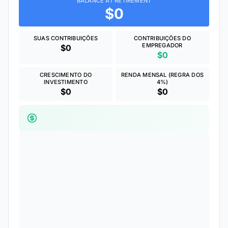
BALANCE AT RETIREMENT
$0
SUAS CONTRIBUIÇÕES
CONTRIBUIÇÕES DO
EMPREGADOR
$0
$0
CRESCIMENTO DO
RENDA MENSAL (REGRA DOS
INVESTIMENTO
4%)
$0
$0