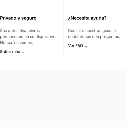
Privado y seguro
¿Necesita ayuda?
Sus datos financieros
Consulte nuestras guías o
permanecen en su dispositivo.
contáctenos con preguntas.
Nunca los vemos.
Ver FAQ →
Saber más →