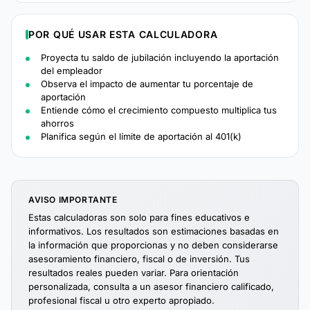
POR QUÉ USAR ESTA CALCULADORA
Proyecta tu saldo de jubilación incluyendo la aportación
del empleador
Observa el impacto de aumentar tu porcentaje de
aportación
Entiende cómo el crecimiento compuesto multiplica tus
ahorros
Planifica según el límite de aportación al 401(k)
AVISO IMPORTANTE
Estas calculadoras son solo para fines educativos e
informativos. Los resultados son estimaciones basadas en
la información que proporcionas y no deben considerarse
asesoramiento financiero, fiscal o de inversión. Tus
resultados reales pueden variar. Para orientación
personalizada, consulta a un asesor financiero calificado,
profesional fiscal u otro experto apropiado.