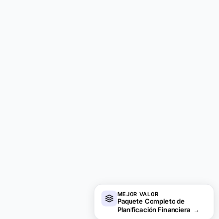
MEJOR VALOR
Paquete Completo de
Planificación Financiera
→