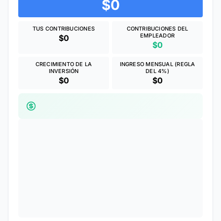
$0
TUS CONTRIBUCIONES
CONTRIBUCIONES DEL
EMPLEADOR
$0
$0
CRECIMIENTO DE LA
INGRESO MENSUAL (REGLA
INVERSIÓN
DEL 4%)
$0
$0