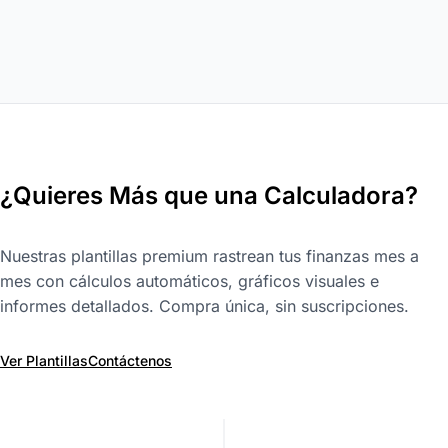
¿Quieres Más que una Calculadora?
Nuestras plantillas premium rastrean tus finanzas mes a
mes con cálculos automáticos, gráficos visuales e
informes detallados. Compra única, sin suscripciones.
Ver Plantillas
Contáctenos