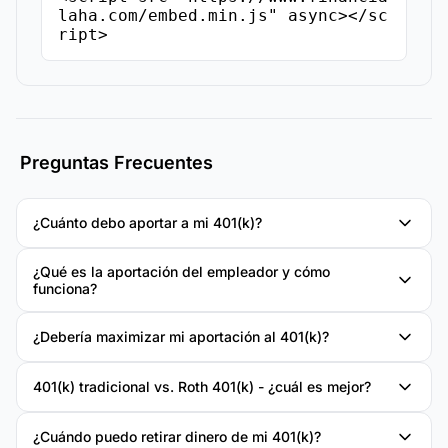
laha.com/embed.min.js" async></sc
ript>
Preguntas Frecuentes
¿Cuánto debo aportar a mi 401(k)?
¿Qué es la aportación del empleador y cómo
funciona?
¿Debería maximizar mi aportación al 401(k)?
401(k) tradicional vs. Roth 401(k) - ¿cuál es mejor?
¿Cuándo puedo retirar dinero de mi 401(k)?