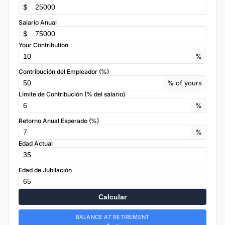
$
Salario Anual
$
Your Contribution
%
Contribución del Empleador (%)
% of yours
Límite de Contribución (% del salario)
%
Retorno Anual Esperado (%)
%
Edad Actual
Edad de Jubilación
Calcular
BALANCE AT RETIREMENT