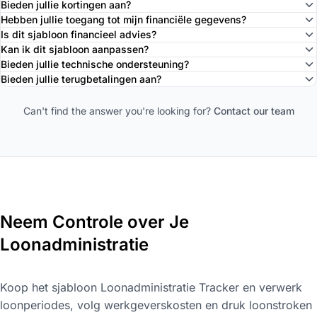
Bieden jullie kortingen aan?
Hebben jullie toegang tot mijn financiële gegevens?
Is dit sjabloon financieel advies?
Kan ik dit sjabloon aanpassen?
Bieden jullie technische ondersteuning?
Bieden jullie terugbetalingen aan?
Can't find the answer you're looking for?
Contact our team
Neem Controle over Je
Loonadministratie
Koop het sjabloon Loonadministratie Tracker en verwerk
loonperiodes, volg werkgeverskosten en druk loonstroken