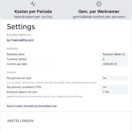
Kosten per Periode
Gem. per Werknemer
teamkosten per cyclus
gemiddelde kosten per persoon
INSTELLINGEN