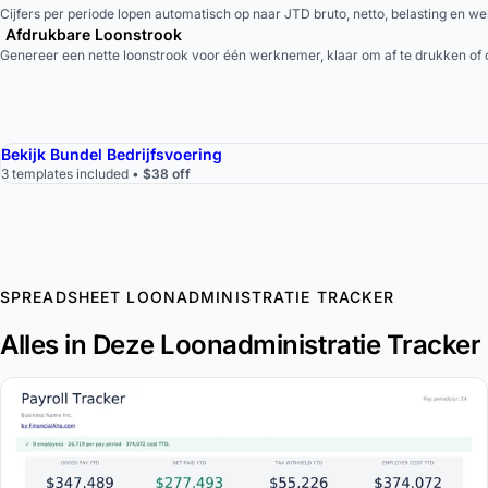
Cijfers per periode lopen automatisch op naar JTD bruto, netto, belasting en w
Afdrukbare Loonstrook
Genereer een nette loonstrook voor één werknemer, klaar om af te drukken of o
Bekijk Bundel Bedrijfsvoering
3 templates included •
$38 off
SPREADSHEET LOONADMINISTRATIE TRACKER
Alles in Deze Loonadministratie Tracker