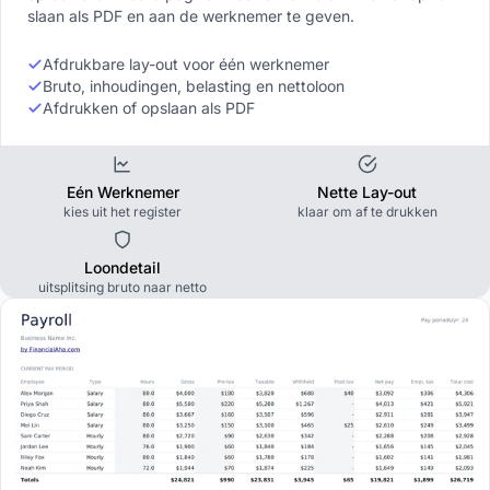
slaan als PDF en aan de werknemer te geven.
Afdrukbare lay-out voor één werknemer
Bruto, inhoudingen, belasting en nettoloon
Afdrukken of opslaan als PDF
Eén Werknemer
Nette Lay-out
kies uit het register
klaar om af te drukken
Loondetail
uitsplitsing bruto naar netto