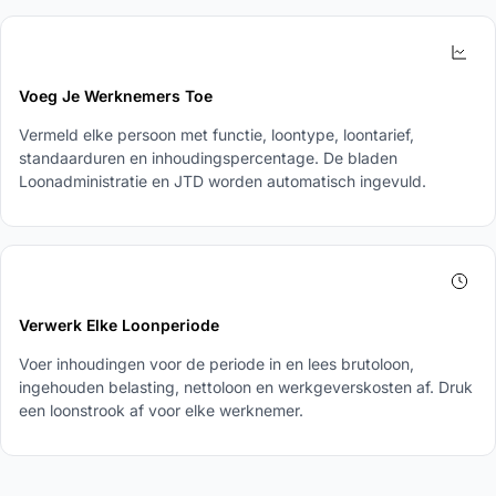
3
Voeg Je Werknemers Toe
Vermeld elke persoon met functie, loontype, loontarief,
standaarduren en inhoudingspercentage. De bladen
Loonadministratie en JTD worden automatisch ingevuld.
4
Verwerk Elke Loonperiode
Voer inhoudingen voor de periode in en lees brutoloon,
ingehouden belasting, nettoloon en werkgeverskosten af. Druk
een loonstrook af voor elke werknemer.