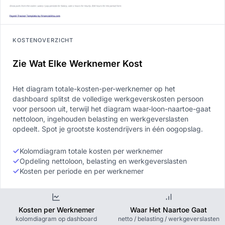
KOSTENOVERZICHT
Zie Wat Elke Werknemer Kost
Het diagram totale-kosten-per-werknemer op het
dashboard splitst de volledige werkgeverskosten persoon
voor persoon uit, terwijl het diagram waar-loon-naartoe-gaat
nettoloon, ingehouden belasting en werkgeverslasten
opdeelt. Spot je grootste kostendrijvers in één oogopslag.
Kolomdiagram totale kosten per werknemer
Opdeling nettoloon, belasting en werkgeverslasten
Kosten per periode en per werknemer
Kosten per Werknemer
Waar Het Naartoe Gaat
kolomdiagram op dashboard
netto / belasting / werkgeverslasten