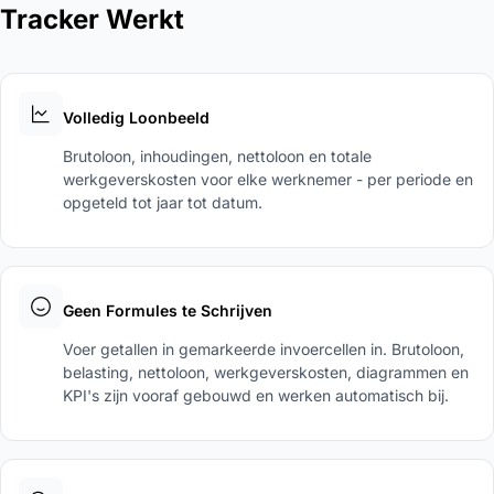
Tracker Werkt
Volledig Loonbeeld
Brutoloon, inhoudingen, nettoloon en totale
werkgeverskosten voor elke werknemer - per periode en
opgeteld tot jaar tot datum.
Geen Formules te Schrijven
Voer getallen in gemarkeerde invoercellen in. Brutoloon,
belasting, nettoloon, werkgeverskosten, diagrammen en
KPI's zijn vooraf gebouwd en werken automatisch bij.