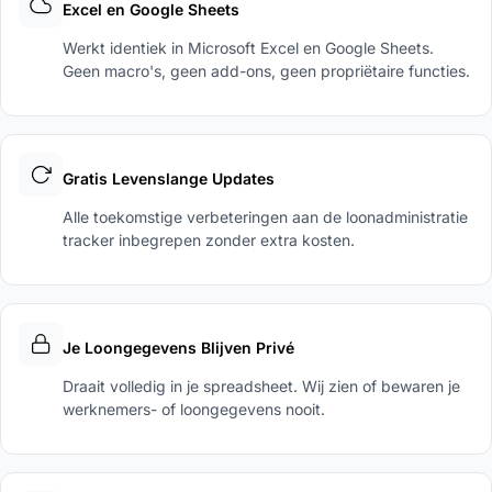
Excel en Google Sheets
Werkt identiek in Microsoft Excel en Google Sheets.
Geen macro's, geen add-ons, geen propriëtaire functies.
Gratis Levenslange Updates
Alle toekomstige verbeteringen aan de loonadministratie
tracker inbegrepen zonder extra kosten.
Je Loongegevens Blijven Privé
Draait volledig in je spreadsheet. Wij zien of bewaren je
werknemers- of loongegevens nooit.