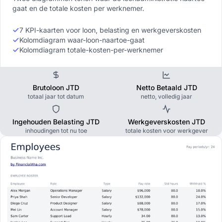
gaat en de totale kosten per werknemer.
7 KPI-kaarten voor loon, belasting en werkgeverskosten
Kolomdiagram waar-loon-naartoe-gaat
Kolomdiagram totale-kosten-per-werknemer
Brutoloon JTD
Netto Betaald JTD
totaal jaar tot datum
netto, volledig jaar
Ingehouden Belasting JTD
Werkgeverskosten JTD
inhoudingen tot nu toe
totale kosten voor werkgever