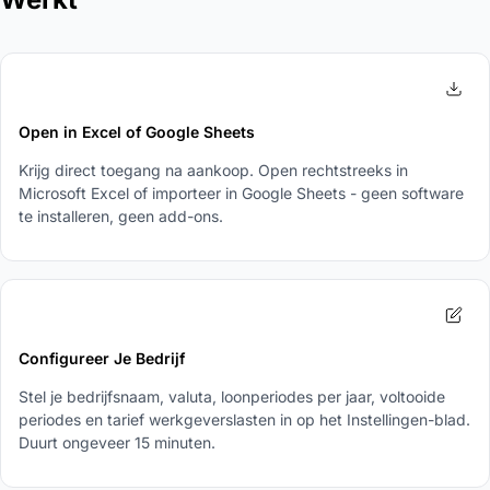
1
Open in Excel of Google Sheets
Krijg direct toegang na aankoop. Open rechtstreeks in
Microsoft Excel of importeer in Google Sheets - geen software
te installeren, geen add-ons.
2
Configureer Je Bedrijf
Stel je bedrijfsnaam, valuta, loonperiodes per jaar, voltooide
periodes en tarief werkgeverslasten in op het Instellingen-blad.
Duurt ongeveer 15 minuten.