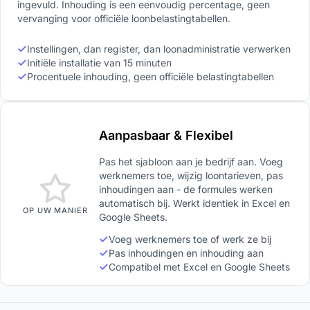
ingevuld. Inhouding is een eenvoudig percentage, geen
vervanging voor officiële loonbelastingtabellen.
Instellingen, dan register, dan loonadministratie verwerken
Initiële installatie van 15 minuten
Procentuele inhouding, geen officiële belastingtabellen
Aanpasbaar & Flexibel
Pas het sjabloon aan je bedrijf aan. Voeg
werknemers toe, wijzig loontarieven, pas
inhoudingen aan - de formules werken
automatisch bij. Werkt identiek in Excel en
OP UW MANIER
Google Sheets.
Voeg werknemers toe of werk ze bij
Pas inhoudingen en inhouding aan
Compatibel met Excel en Google Sheets