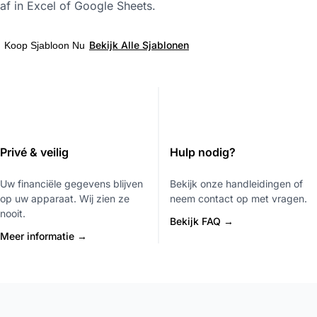
af in Excel of Google Sheets.
Bekijk Alle Sjablonen
Koop Sjabloon Nu
Privé & veilig
Hulp nodig?
Uw financiële gegevens blijven
Bekijk onze handleidingen of
op uw apparaat. Wij zien ze
neem contact op met vragen.
nooit.
Bekijk FAQ →
Meer informatie →