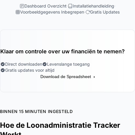
Dashboard Overzicht
Installatiehandleiding
Voorbeeldgegevens Inbegrepen
Gratis Updates
Klaar om controle over uw financiën te nemen?
Direct downloaden
Levenslange toegang
Gratis updates voor altijd
›
Download de Spreadsheet
BINNEN 15 MINUTEN INGESTELD
Hoe de Loonadministratie Tracker
Werkt