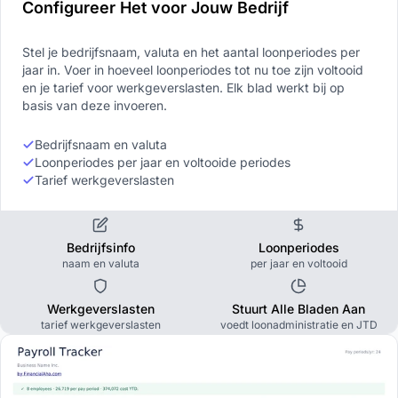
Configureer Het voor Jouw Bedrijf
Stel je bedrijfsnaam, valuta en het aantal loonperiodes per
jaar in. Voer in hoeveel loonperiodes tot nu toe zijn voltooid
en je tarief voor werkgeverslasten. Elk blad werkt bij op
basis van deze invoeren.
Bedrijfsnaam en valuta
Loonperiodes per jaar en voltooide periodes
Tarief werkgeverslasten
Bedrijfsinfo
Loonperiodes
naam en valuta
per jaar en voltooid
Werkgeverslasten
Stuurt Alle Bladen Aan
tarief werkgeverslasten
voedt loonadministratie en JTD