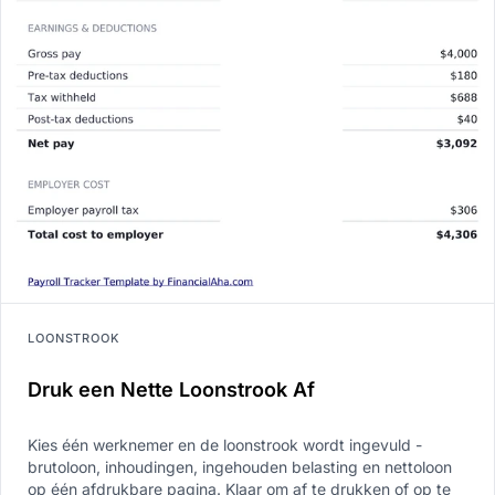
LOONSTROOK
Druk een Nette Loonstrook Af
Kies één werknemer en de loonstrook wordt ingevuld -
brutoloon, inhoudingen, ingehouden belasting en nettoloon
op één afdrukbare pagina. Klaar om af te drukken of op te