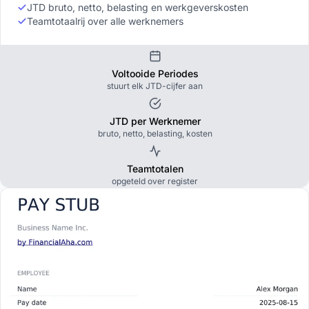
JTD bruto, netto, belasting en werkgeverskosten
Teamtotaalrij over alle werknemers
Voltooide Periodes
stuurt elk JTD-cijfer aan
JTD per Werknemer
bruto, netto, belasting, kosten
Teamtotalen
opgeteld over register