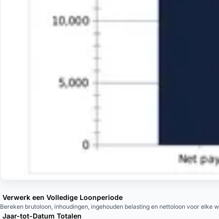
Verwerk een Volledige Loonperiode
Bereken brutoloon, inhoudingen, ingehouden belasting en nettoloon voor elke 
Jaar-tot-Datum Totalen