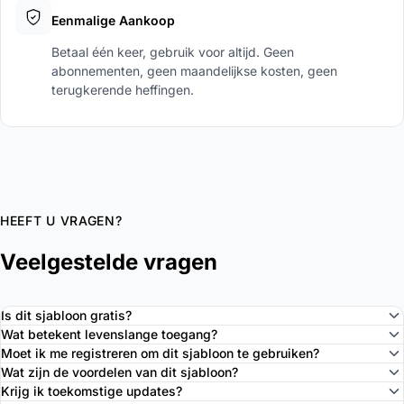
Eenmalige Aankoop
Betaal één keer, gebruik voor altijd. Geen
abonnementen, geen maandelijkse kosten, geen
terugkerende heffingen.
HEEFT U VRAGEN?
Veelgestelde vragen
Is dit sjabloon gratis?
Wat betekent levenslange toegang?
Moet ik me registreren om dit sjabloon te gebruiken?
Wat zijn de voordelen van dit sjabloon?
Krijg ik toekomstige updates?