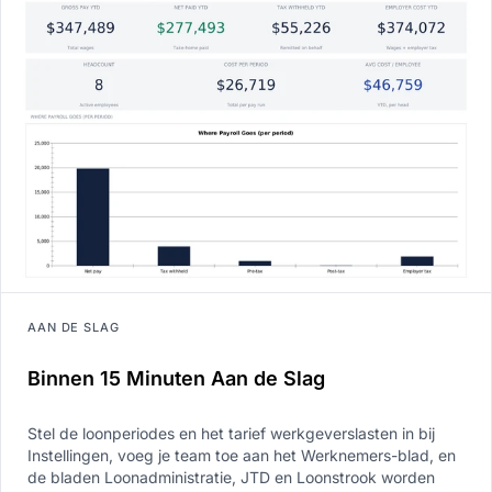
AAN DE SLAG
Binnen 15 Minuten Aan de Slag
Stel de loonperiodes en het tarief werkgeverslasten in bij
Instellingen, voeg je team toe aan het Werknemers-blad, en
de bladen Loonadministratie, JTD en Loonstrook worden