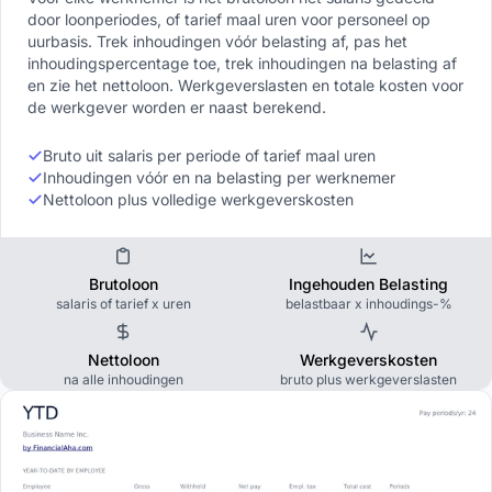
door loonperiodes, of tarief maal uren voor personeel op
uurbasis. Trek inhoudingen vóór belasting af, pas het
inhoudingspercentage toe, trek inhoudingen na belasting af
en zie het nettoloon. Werkgeverslasten en totale kosten voor
de werkgever worden er naast berekend.
Bruto uit salaris per periode of tarief maal uren
Inhoudingen vóór en na belasting per werknemer
Nettoloon plus volledige werkgeverskosten
Brutoloon
Ingehouden Belasting
salaris of tarief x uren
belastbaar x inhoudings-%
Nettoloon
Werkgeverskosten
na alle inhoudingen
bruto plus werkgeverslasten