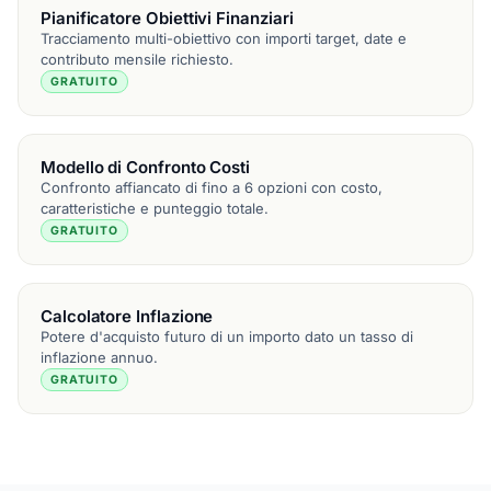
Pianificatore Obiettivi Finanziari
Tracciamento multi-obiettivo con importi target, date e
contributo mensile richiesto.
GRATUITO
Modello di Confronto Costi
Confronto affiancato di fino a 6 opzioni con costo,
caratteristiche e punteggio totale.
GRATUITO
Calcolatore Inflazione
Potere d'acquisto futuro di un importo dato un tasso di
inflazione annuo.
GRATUITO