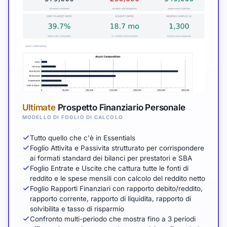
Ultimate
Prospetto Finanziario Personale
MODELLO DI FOGLIO DI CALCOLO
Tutto quello che c'è in Essentials
Foglio Attivita e Passivita strutturato per corrispondere
ai formati standard dei bilanci per prestatori e SBA
Foglio Entrate e Uscite che cattura tutte le fonti di
reddito e le spese mensili con calcolo del reddito netto
Foglio Rapporti Finanziari con rapporto debito/reddito,
rapporto corrente, rapporto di liquidita, rapporto di
solvibilita e tasso di risparmio
Confronto multi-periodo che mostra fino a 3 periodi