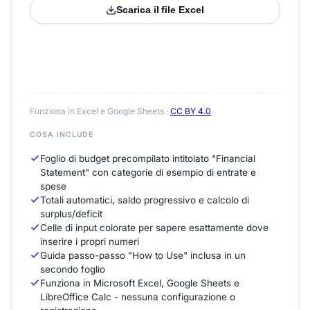
Scarica il file Excel
Funziona in Excel e Google Sheets ·
CC BY 4.0
COSA INCLUDE
Foglio di budget precompilato intitolato "Financial
Statement" con categorie di esempio di entrate e
spese
Totali automatici, saldo progressivo e calcolo di
surplus/deficit
Celle di input colorate per sapere esattamente dove
inserire i propri numeri
Guida passo-passo "How to Use" inclusa in un
secondo foglio
Funziona in Microsoft Excel, Google Sheets e
LibreOffice Calc - nessuna configurazione o