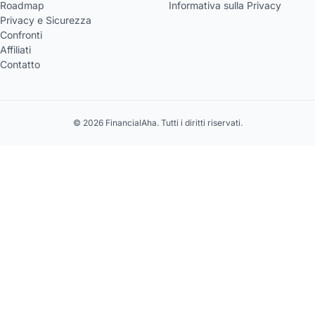
Roadmap
Informativa sulla Privacy
Privacy e Sicurezza
Confronti
Affiliati
Contatto
© 2026 FinancialAha. Tutti i diritti riservati.