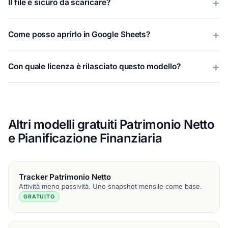
Il file è sicuro da scaricare?
Come posso aprirlo in Google Sheets?
Con quale licenza è rilasciato questo modello?
Altri modelli gratuiti Patrimonio Netto
e Pianificazione Finanziaria
Tracker Patrimonio Netto
Attività meno passività. Uno snapshot mensile come base.
GRATUITO