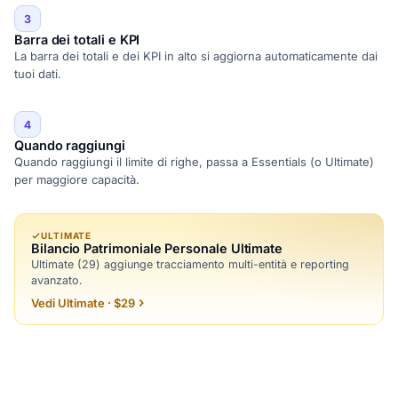
3
Barra dei totali e KPI
La barra dei totali e dei KPI in alto si aggiorna automaticamente dai
tuoi dati.
4
Quando raggiungi
Quando raggiungi il limite di righe, passa a Essentials (o Ultimate)
per maggiore capacità.
ULTIMATE
Bilancio Patrimoniale Personale Ultimate
Ultimate (29) aggiunge tracciamento multi-entità e reporting
avanzato.
Vedi Ultimate · $29