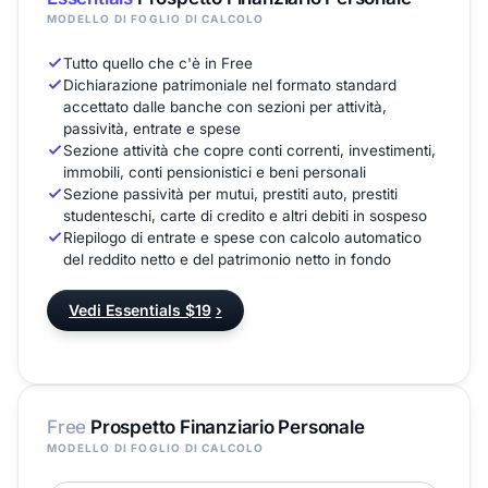
MODELLO DI FOGLIO DI CALCOLO
Tutto quello che c'è in Free
Dichiarazione patrimoniale nel formato standard
accettato dalle banche con sezioni per attività,
passività, entrate e spese
Sezione attività che copre conti correnti, investimenti,
immobili, conti pensionistici e beni personali
Sezione passività per mutui, prestiti auto, prestiti
studenteschi, carte di credito e altri debiti in sospeso
Riepilogo di entrate e spese con calcolo automatico
del reddito netto e del patrimonio netto in fondo
Vedi Essentials $19
›
Free
Prospetto Finanziario Personale
MODELLO DI FOGLIO DI CALCOLO