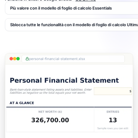
Più valore con il modello di foglio di calcolo Essentials
Sblocca tutte le funzionalità con il modello di foglio di calcolo Ultim
personal-financial-statement.xlsx