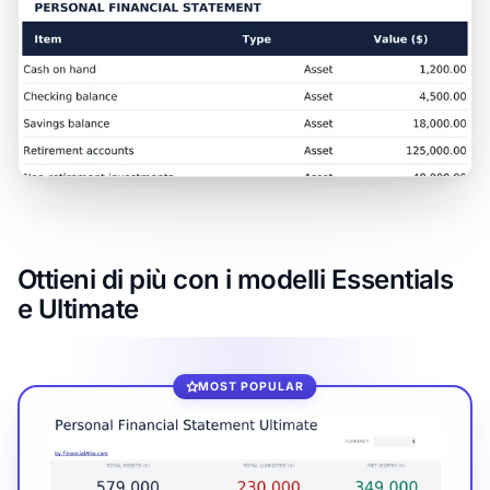
Ottieni di più con i modelli Essentials
e Ultimate
MOST POPULAR