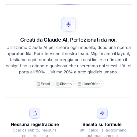
Creati da Claude AI. Perfezionati da noi.
Utilizziamo Claude AI per creare ogni modello, dopo una ricerca
approfondita. Poi interviene il nostro team. Miglioriamo il layout,
testiamo ogni formula, correggiamo i casi limite e rifiniamo il
design fino a ottenere qualcosa che useremmo noi stessi. L'AI ci
porta all'80%. L'ultimo 20% è tutto giudizio umano.
Excel
Sheets
LibreOffice
Nessuna registrazione
Basato su formule
Scarica subito, nessuna
Tutti i calcoli si aggiornano
email richiesta
automaticamente