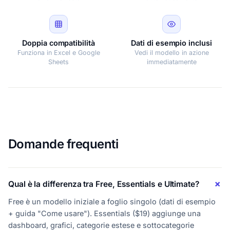
Doppia compatibilità
Dati di esempio inclusi
Funziona in Excel e Google
Vedi il modello in azione
Sheets
immediatamente
Domande frequenti
Qual è la differenza tra Free, Essentials e Ultimate?
Free è un modello iniziale a foglio singolo (dati di esempio
+ guida "Come usare"). Essentials ($19) aggiunge una
dashboard, grafici, categorie estese e sottocategorie