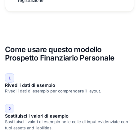
registrazione
Come usare questo modello
Prospetto Finanziario Personale
1
Rivedi i dati di esempio
Rivedi i dati di esempio per comprendere il layout.
2
Sostituisci i valori di esempio
Sostituisci i valori di esempio nelle celle di input evidenziate con i
tuoi assets and liabilities.