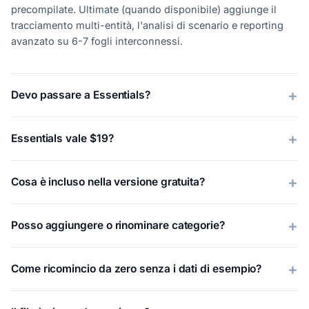
precompilate. Ultimate (quando disponibile) aggiunge il
tracciamento multi-entità, l'analisi di scenario e reporting
avanzato su 6-7 fogli interconnessi.
Devo passare a Essentials?
Essentials vale $19?
Cosa è incluso nella versione gratuita?
Posso aggiungere o rinominare categorie?
Come ricomincio da zero senza i dati di esempio?