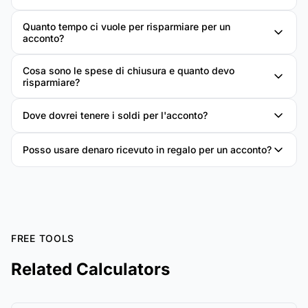
Quanto tempo ci vuole per risparmiare per un
acconto?
Cosa sono le spese di chiusura e quanto devo
risparmiare?
Dove dovrei tenere i soldi per l'acconto?
Posso usare denaro ricevuto in regalo per un acconto?
FREE TOOLS
Related Calculators