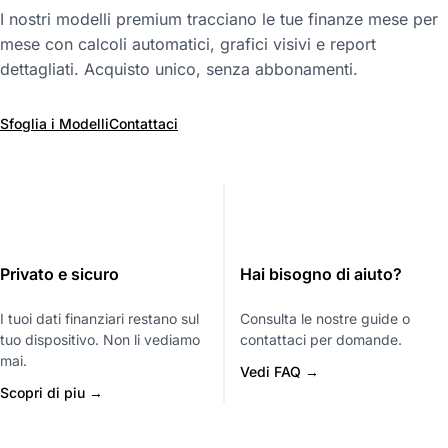
I nostri modelli premium tracciano le tue finanze mese per
mese con calcoli automatici, grafici visivi e report
dettagliati. Acquisto unico, senza abbonamenti.
Sfoglia i Modelli
Contattaci
Privato e sicuro
Hai bisogno di aiuto?
I tuoi dati finanziari restano sul
Consulta le nostre guide o
tuo dispositivo. Non li vediamo
contattaci per domande.
mai.
Vedi FAQ →
Scopri di piu →