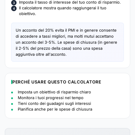
Imposta il tasso di interesse del tuo conto di risparmio.
Il calcolatore mostra quando raggiungerai il tuo
obiettivo.
Un acconto del 20% evita il PMI e in genere consente
di accedere a tassi migliori, ma molti mutui accettano
un acconto del 3-5%. Le spese di chiusura (in genere
il 2-5% del prezzo della casa) sono una spesa
aggiuntiva oltre all'acconto.
PERCHÉ USARE QUESTO CALCOLATORE
Imposta un obiettivo di risparmio chiaro
Monitora i tuoi progressi nel tempo
Tieni conto dei guadagni sugli interessi
Pianifica anche per le spese di chiusura