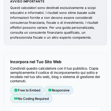
AVVISO IMPORTANTE
Questi calcolatori sono destinati esclusivamente a scopi
educativi e informativi. I risultati sono stime basate sulle
informazioni fornite e non devono essere considerati
consulenza finanziaria, fiscale o di investimento. I risultati
effettivi possono variare. Per una guida personalizzata,
consulta un consulente finanziario qualificato, un
professionista fiscale o un altro esperto competente.
Incorpora nel Tuo Sito Web
Condividi questo calcolatore con il tuo pubblico. Copia
semplicemente il codice di incorporamento qui sotto e
incollalo nel tuo sito web, blog o sistema di gestione dei
contenuti.
Free to Embed
Responsive
No Coding Required