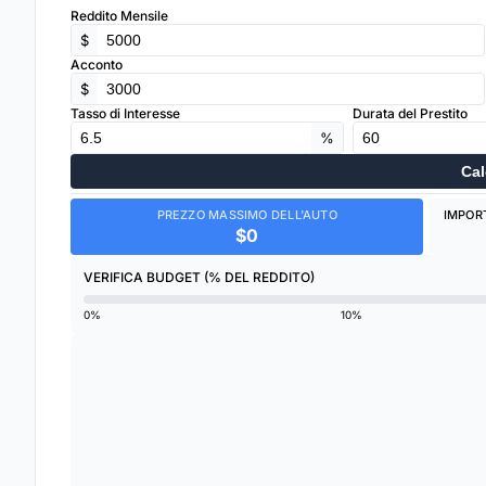
Reddito Mensile
$
Acconto
$
Tasso di Interesse
Durata del Prestito
%
Cal
PREZZO MASSIMO DELL'AUTO
IMPOR
$0
VERIFICA BUDGET (% DEL REDDITO)
0%
10%