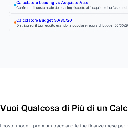
Calcolatore Leasing vs Acquisto Auto
Confronta il costo reale del leasing rispetto all'acquisto di un'auto ne
Calcolatore Budget 50/30/20
Distribuisci il tuo reddito usando la popolare regola di budget 50/30/2
Vuoi Qualcosa di Più di un Cal
I nostri modelli premium tracciano le tue finanze mese per