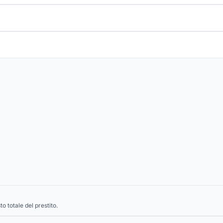
to totale del prestito.