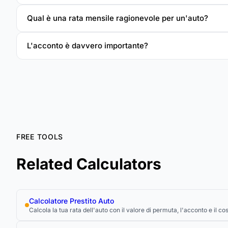
Qual è una rata mensile ragionevole per un'auto?
L'acconto è davvero importante?
FREE TOOLS
Related Calculators
Calcolatore Prestito Auto
Calcola la tua rata dell'auto con il valore di permuta, l'acconto e il cos