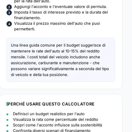
per la rata dell'auto.
Aggiungi l'acconto e l'eventuale valore di permuta.
Imposta il tasso di interesse previsto e la durata del
finanziamento.
Visualizza il prezzo massimo dell'auto che puoi
permetterti.
Una linea guida comune per il budget suggerisce di
mantenere le rate dell'auto al 10-15% del reddito
mensile. I costi totali del veicolo includono anche
assicurazione, carburante e manutenzione - che
possono variare significativamente a seconda del tipo
di veicolo e della tua posizione.
PERCHÉ USARE QUESTO CALCOLATORE
Definisci un budget realistico per l'auto
Visualizza la rata come percentuale del reddito
Scopri come l'acconto influisce sulla sostenibilità
Confronta diversi scenari di finanziamento