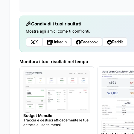
Condividi i tuoi risultati
Mostra agli amici come ti confronti.
X
LinkedIn
Facebook
Reddit
Monitora i tuoi risultati nel tempo
Budget Mensile
Traccia e gestisci efficacemente le tue
entrate e uscite mensili.