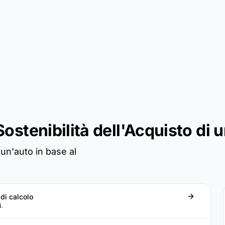
Sostenibilità dell'Acquisto di 
un'auto in base al
 di calcolo
i.