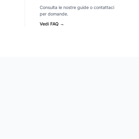
Consulta le nostre guide o contattaci
per domande.
Vedi FAQ →