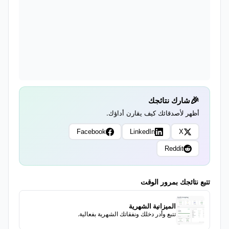
شارك نتائجك
أظهر لأصدقائك كيف يقارن أداؤك.
Facebook
LinkedIn
X
Reddit
تتبع نتائجك بمرور الوقت
الميزانية الشهرية
تتبع وأدر دخلك ونفقاتك الشهرية بفعالية.