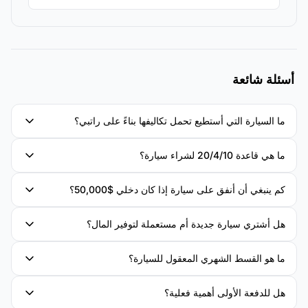
أسئلة شائعة
ما السيارة التي أستطيع تحمل تكاليفها بناءً على راتبي؟
ما هي قاعدة 20/4/10 لشراء سيارة؟
كم ينبغي أن أنفق على سيارة إذا كان دخلي $50,000؟
هل أشتري سيارة جديدة أم مستعملة لتوفير المال؟
ما هو القسط الشهري المعقول للسيارة؟
هل للدفعة الأولى أهمية فعلية؟