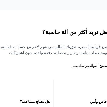
هل تريد أكثر من آلة حاسبة؟
تتبع قوالبنا المميزة شؤونك المالية من شهر لآخر مع حسابات تلقائية،
ومخططات بيانية، وتقارير تفصيلية. دفعة واحدة بدون اشتراكات.
تصفح القوالب
تواصل معنا
خاص وآمن
هل تحتاج مساعدة؟