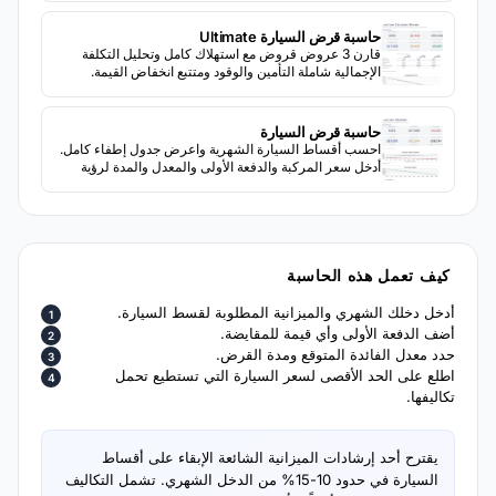
حاسبة قرض السيارة Ultimate
قارن 3 عروض قروض مع استهلاك كامل وتحليل التكلفة
الإجمالية شاملة التأمين والوقود ومتتبع انخفاض القيمة.
حاسبة قرض السيارة
احسب أقساط السيارة الشهرية واعرض جدول إطفاء كامل.
أدخل سعر المركبة والدفعة الأولى والمعدل والمدة لرؤية
تفصيل الأقساط.
كيف تعمل هذه الحاسبة
أدخل دخلك الشهري والميزانية المطلوبة لقسط السيارة.
أضف الدفعة الأولى وأي قيمة للمقايضة.
حدد معدل الفائدة المتوقع ومدة القرض.
اطلع على الحد الأقصى لسعر السيارة التي تستطيع تحمل
تكاليفها.
يقترح أحد إرشادات الميزانية الشائعة الإبقاء على أقساط
السيارة في حدود 10-15% من الدخل الشهري. تشمل التكاليف