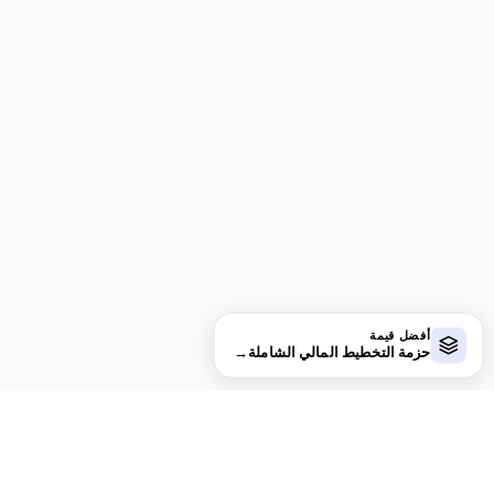
أفضل قيمة
حزمة التخطيط المالي الشاملة
→