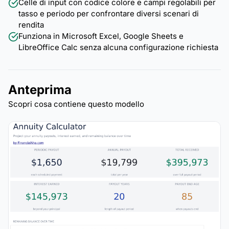
Celle di input con codice colore e campi regolabili per
tasso e periodo per confrontare diversi scenari di
rendita
Funziona in Microsoft Excel, Google Sheets e
LibreOffice Calc senza alcuna configurazione richiesta
Anteprima
Scopri cosa contiene questo modello