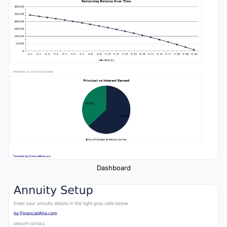
Dashboard