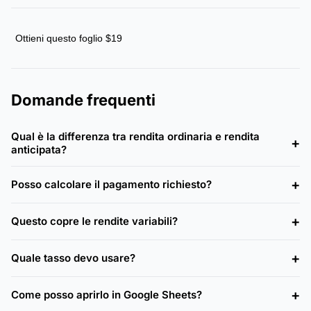
Ottieni questo foglio $19
Domande frequenti
Qual è la differenza tra rendita ordinaria e rendita
anticipata?
Posso calcolare il pagamento richiesto?
Questo copre le rendite variabili?
Quale tasso devo usare?
Come posso aprirlo in Google Sheets?