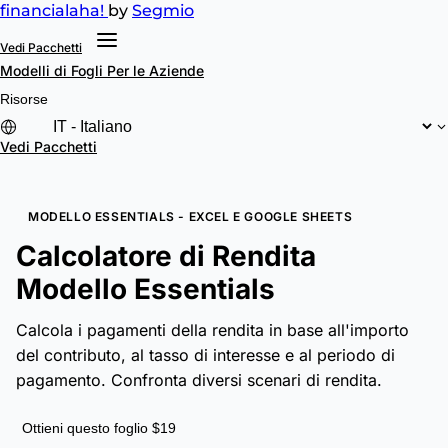
financial
aha!
by
Segmio
Vedi Pacchetti
Modelli di Fogli
Per le Aziende
Risorse
Vedi Pacchetti
MODELLO ESSENTIALS - EXCEL E GOOGLE SHEETS
Calcolatore di Rendita
Modello Essentials
Calcola i pagamenti della rendita in base all'importo
del contributo, al tasso di interesse e al periodo di
pagamento. Confronta diversi scenari di rendita.
Ottieni questo foglio $19