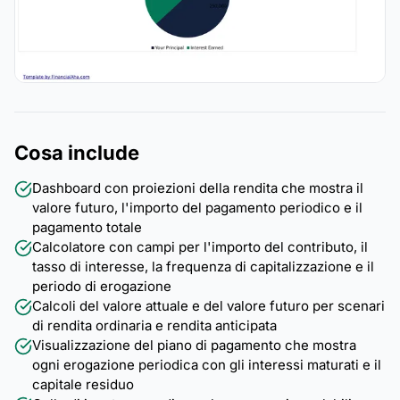
Cosa include
Dashboard con proiezioni della rendita che mostra il
valore futuro, l'importo del pagamento periodico e il
pagamento totale
Calcolatore con campi per l'importo del contributo, il
tasso di interesse, la frequenza di capitalizzazione e il
periodo di erogazione
Calcoli del valore attuale e del valore futuro per scenari
di rendita ordinaria e rendita anticipata
Visualizzazione del piano di pagamento che mostra
ogni erogazione periodica con gli interessi maturati e il
capitale residuo