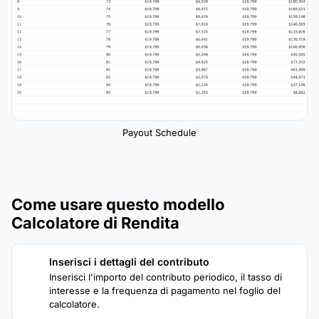
Payout Schedule
Come usare questo modello
Calcolatore di Rendita
Inserisci i dettagli del contributo
1
Inserisci l'importo del contributo periodico, il tasso di
interesse e la frequenza di pagamento nel foglio del
calcolatore.