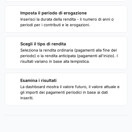
Imposta il periodo di erogazione
2
Inserisci la durata della rendita - il numero di anni o
periodi per i contributi e le erogazioni.
Scegli il tipo di rendita
3
Seleziona la rendita ordinaria (pagamenti alla fine del
periodo) o la rendita anticipata (pagamenti all'inizio). I
risultati variano in base alla tempistica.
Esamina i risultati
4
La dashboard mostra il valore futuro, il valore attuale e
gli importi dei pagamenti periodici in base ai dati
inseriti.