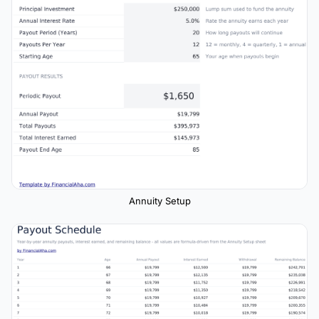
Annuity Setup