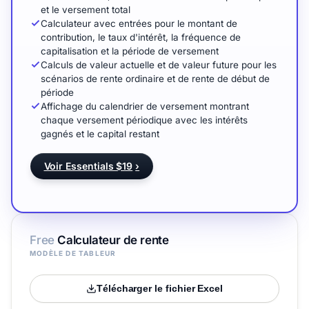
et le versement total
Calculateur avec entrées pour le montant de
contribution, le taux d'intérêt, la fréquence de
capitalisation et la période de versement
Calculs de valeur actuelle et de valeur future pour les
scénarios de rente ordinaire et de rente de début de
période
Affichage du calendrier de versement montrant
chaque versement périodique avec les intérêts
gagnés et le capital restant
Voir Essentials $19
›
Free
Calculateur de rente
MODÈLE DE TABLEUR
Télécharger le fichier Excel