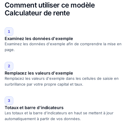
Comment utiliser ce modèle
Calculateur de rente
1
Examinez les données d'exemple
Examinez les données d'exemple afin de comprendre la mise en
page.
2
Remplacez les valeurs d'exemple
Remplacez les valeurs d'exemple dans les cellules de saisie en
surbrillance par votre propre capital et taux.
3
Totaux et barre d'indicateurs
Les totaux et la barre d'indicateurs en haut se mettent à jour
automatiquement à partir de vos données.