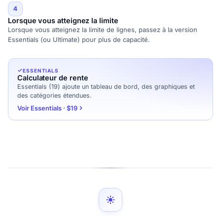
4
Lorsque vous atteignez la limite
Lorsque vous atteignez la limite de lignes, passez à la version
Essentials (ou Ultimate) pour plus de capacité.
ESSENTIALS
Calculateur de rente
Essentials (19) ajoute un tableau de bord, des graphiques et
des catégories étendues.
Voir Essentials · $19