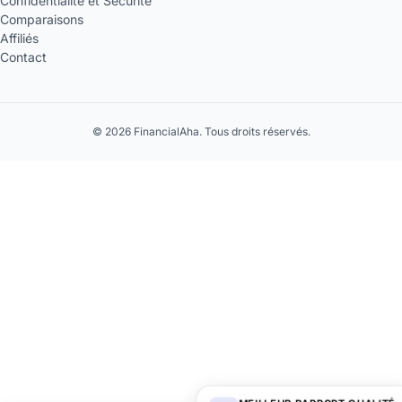
Confidentialité et Sécurité
Comparaisons
Affiliés
Contact
© 2026 FinancialAha. Tous droits réservés.