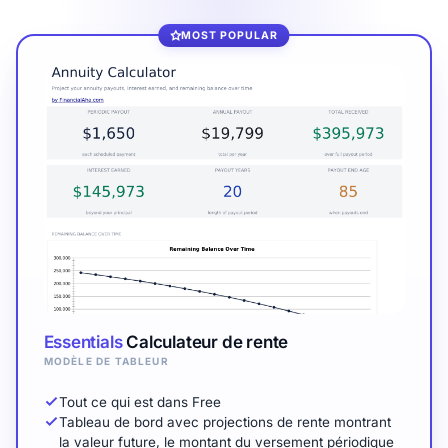
MOST POPULAR
Essentials
Calculateur de rente
MODÈLE DE TABLEUR
Tout ce qui est dans Free
Tableau de bord avec projections de rente montrant
la valeur future, le montant du versement périodique