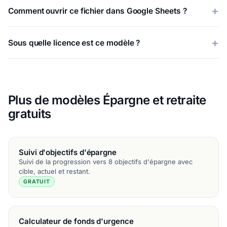
Comment ouvrir ce fichier dans Google Sheets ?
Sous quelle licence est ce modèle ?
Plus de modèles Épargne et retraite
gratuits
Suivi d'objectifs d'épargne
Suivi de la progression vers 8 objectifs d'épargne avec
cible, actuel et restant.
GRATUIT
Calculateur de fonds d'urgence