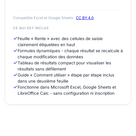
Compatible Excel et Google Sheets ·
CC BY 4.0
CE QUI EST INCLUS
Feuille « Rente » avec des cellules de saisie
clairement étiquetées en haut
Formules dynamiques - chaque résultat se recalcule à
chaque modification des données
Tableau de résultats compact pour visualiser les
résultats sans défilement
Guide « Comment utiliser » étape par étape inclus
dans une deuxième feuille
Fonctionne dans Microsoft Excel, Google Sheets et
LibreOffice Calc - sans configuration ni inscription