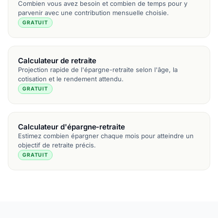
Combien vous avez besoin et combien de temps pour y
parvenir avec une contribution mensuelle choisie.
GRATUIT
Calculateur de retraite
Projection rapide de l'épargne-retraite selon l'âge, la
cotisation et le rendement attendu.
GRATUIT
Calculateur d'épargne-retraite
Estimez combien épargner chaque mois pour atteindre un
objectif de retraite précis.
GRATUIT