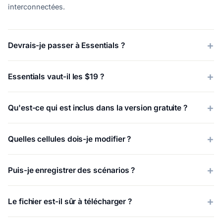
interconnectées.
Devrais-je passer à Essentials ?
Essentials vaut-il les $19 ?
Qu'est-ce qui est inclus dans la version gratuite ?
Quelles cellules dois-je modifier ?
Puis-je enregistrer des scénarios ?
Le fichier est-il sûr à télécharger ?