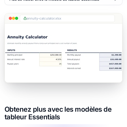
annuity-calculator.xlsx
Obtenez plus avec les modèles de
tableur Essentials