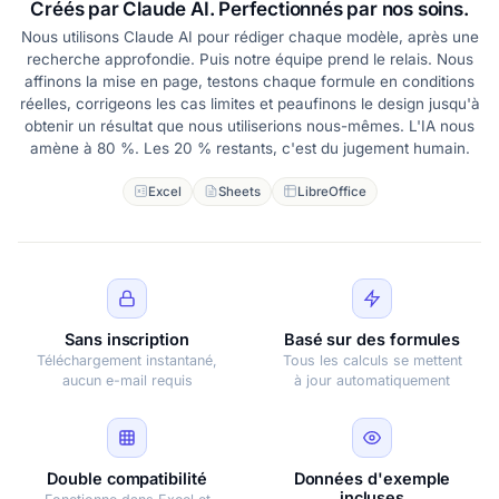
Créés par Claude AI. Perfectionnés par nos soins.
Nous utilisons Claude AI pour rédiger chaque modèle, après une
recherche approfondie. Puis notre équipe prend le relais. Nous
affinons la mise en page, testons chaque formule en conditions
réelles, corrigeons les cas limites et peaufinons le design jusqu'à
obtenir un résultat que nous utiliserions nous-mêmes. L'IA nous
amène à 80 %. Les 20 % restants, c'est du jugement humain.
Excel
Sheets
LibreOffice
Sans inscription
Basé sur des formules
Téléchargement instantané,
Tous les calculs se mettent
aucun e-mail requis
à jour automatiquement
Double compatibilité
Données d'exemple
incluses