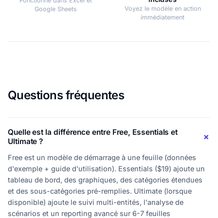
Fonctionne dans Excel et
Voyez le modèle en action
Google Sheets
immédiatement
Questions fréquentes
Quelle est la différence entre Free, Essentials et
Ultimate ?
Free est un modèle de démarrage à une feuille (données
d'exemple + guide d'utilisation). Essentials ($19) ajoute un
tableau de bord, des graphiques, des catégories étendues
et des sous-catégories pré-remplies. Ultimate (lorsque
disponible) ajoute le suivi multi-entités, l'analyse de
scénarios et un reporting avancé sur 6-7 feuilles