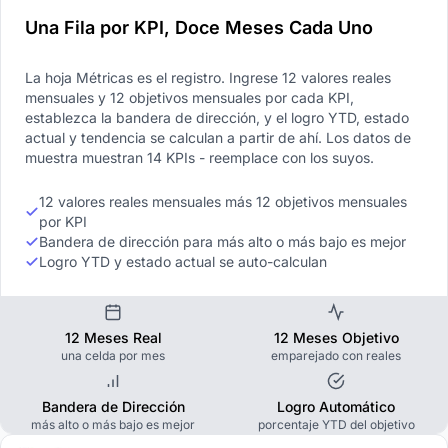
Una Fila por KPI, Doce Meses Cada Uno
La hoja Métricas es el registro. Ingrese 12 valores reales
mensuales y 12 objetivos mensuales por cada KPI,
establezca la bandera de dirección, y el logro YTD, estado
actual y tendencia se calculan a partir de ahí. Los datos de
muestra muestran 14 KPIs - reemplace con los suyos.
12 valores reales mensuales más 12 objetivos mensuales
por KPI
Bandera de dirección para más alto o más bajo es mejor
Logro YTD y estado actual se auto-calculan
12 Meses Real
12 Meses Objetivo
una celda por mes
emparejado con reales
Bandera de Dirección
Logro Automático
más alto o más bajo es mejor
porcentaje YTD del objetivo