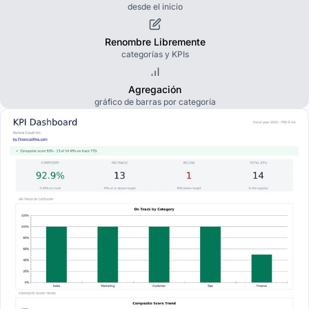
desde el inicio
Renombre Libremente
categorías y KPIs
Agregación
gráfico de barras por categoría