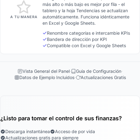
más alto o más bajo es mejor por fila - el
tablero y la hoja Tendencias se actualizan
automáticamente. Funciona idénticamente
A TU MANERA
en Excel y Google Sheets.
Renombre categorías e intercambie KPIs
Bandera de dirección por KPI
Compatible con Excel y Google Sheets
Vista General del Panel
Guía de Configuración
Datos de Ejemplo Incluidos
Actualizaciones Gratis
¿Listo para tomar el control de sus finanzas?
Descarga instantánea
Acceso de por vida
Actualizaciones gratis para siempre