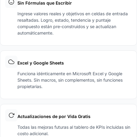
Sin Fórmulas que Escribir
Ingrese valores reales y objetivos en celdas de entrada
resaltadas. Logro, estado, tendencia y puntaje
compuesto están pre-construidos y se actualizan
automáticamente.
Excel y Google Sheets
Funciona idénticamente en Microsoft Excel y Google
Sheets. Sin macros, sin complementos, sin funciones
propietarias.
Actualizaciones de por Vida Gratis
Todas las mejoras futuras al tablero de KPIs incluidas sin
costo adicional.