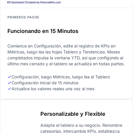
PRIMEROS PASOS
Funcionando en 15 Minutos
Comience en Configuración, edite el registro de KPIs en
Métricas, luego lea las hojas Tablero y Tendencias. Meses
completados impulsa la ventana YTD, así que configúrelo al
último mes cerrado y el tablero se actualiza en todas partes.
Configuración, luego Métricas, luego lea el Tablero
Configuración inicial de 15 minutos
Actualice los valores reales una vez al mes
Personalizable y Flexible
Adapte el tablero a su negocio. Renombre
categorías, intercambie KPIs, establezca