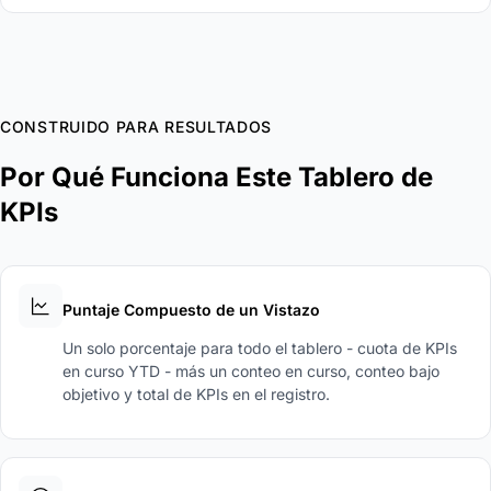
CONSTRUIDO PARA RESULTADOS
Por Qué Funciona Este Tablero de
KPIs
Puntaje Compuesto de un Vistazo
Un solo porcentaje para todo el tablero - cuota de KPIs
en curso YTD - más un conteo en curso, conteo bajo
objetivo y total de KPIs en el registro.