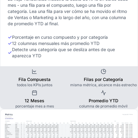
mes - una fila para el compuesto, luego una fila por
categoría. Lea una fila para ver cómo se ha movido el ritmo
de Ventas o Marketing a lo largo del año, con una columna
de promedio YTD al final.
Porcentaje en curso compuesto y por categoría
12 columnas mensuales más promedio YTD
Detecte una categoría que se desliza antes de que
aparezca YTD
Fila Compuesta
Filas por Categoría
todos los KPIs juntos
misma métrica, alcance más estrecho
12 Meses
Promedio YTD
porcentaje mes a mes
columna de promedio móvil