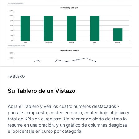
TABLERO
Su Tablero de un Vistazo
Abra el Tablero y vea los cuatro números destacados -
puntaje compuesto, conteo en curso, conteo bajo objetivo y
total de KPIs en el registro. Un banner de alerta de ritmo lo
resume en una oración, y un gráfico de columnas desglosa
el porcentaje en curso por categoría.