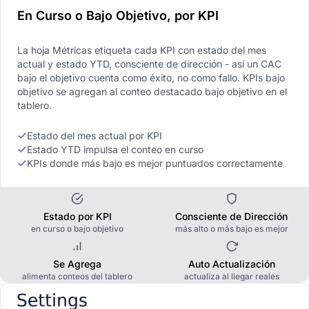
En Curso o Bajo Objetivo, por KPI
La hoja Métricas etiqueta cada KPI con estado del mes
actual y estado YTD, consciente de dirección - así un CAC
bajo el objetivo cuenta como éxito, no como fallo. KPIs bajo
objetivo se agregan al conteo destacado bajo objetivo en el
tablero.
Estado del mes actual por KPI
Estado YTD impulsa el conteo en curso
KPIs donde más bajo es mejor puntuados correctamente
Estado por KPI
Consciente de Dirección
en curso o bajo objetivo
más alto o más bajo es mejor
Se Agrega
Auto Actualización
alimenta conteos del tablero
actualiza al llegar reales