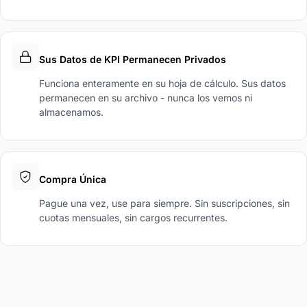
Sus Datos de KPI Permanecen Privados
Funciona enteramente en su hoja de cálculo. Sus datos
permanecen en su archivo - nunca los vemos ni
almacenamos.
Compra Única
Pague una vez, use para siempre. Sin suscripciones, sin
cuotas mensuales, sin cargos recurrentes.