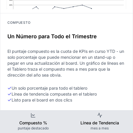
COMPUESTO
Un Número para Todo el Trimestre
El puntaje compuesto es la cuota de KPIs en curso YTD - un
solo porcentaje que puede mencionar en un stand-up o
pegar en una actualización al board. Un gráfico de líneas en
el Tablero traza el compuesto mes a mes para que la
dirección del año sea obvia.
Un solo porcentaje para todo el tablero
Línea de tendencia compuesta en el tablero
Listo para el board en dos clics
Compuesto %
Línea de Tendencia
puntaje destacado
mes a mes