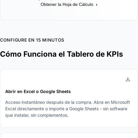
›
Obtener la Hoja de Cálculo
CONFIGURE EN 15 MINUTOS
Cómo Funciona el Tablero de KPIs
1
Abrir en Excel o Google Sheets
Acceso instantáneo después de la compra. Abra en Microsoft
Excel directamente o importe a Google Sheets - sin software
que instalar, sin complementos.