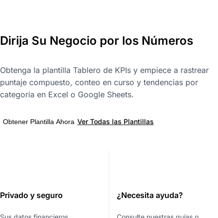
Dirija Su Negocio por los Números
Obtenga la plantilla Tablero de KPIs y empiece a rastrear
puntaje compuesto, conteo en curso y tendencias por
categoría en Excel o Google Sheets.
Ver Todas las Plantillas
Obtener Plantilla Ahora
Privado y seguro
¿Necesita ayuda?
Sus datos financieros
Consulte nuestras guías o