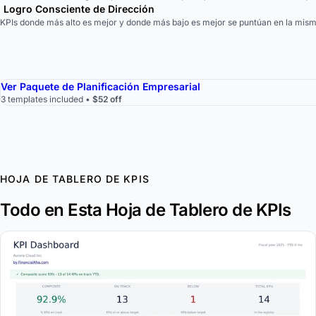
Logro Consciente de Dirección
KPIs donde más alto es mejor y donde más bajo es mejor se puntúan en la mism
Ver Paquete de Planificación Empresarial
3 templates included •
$52 off
HOJA DE TABLERO DE KPIS
Todo en Esta Hoja de Tablero de KPIs