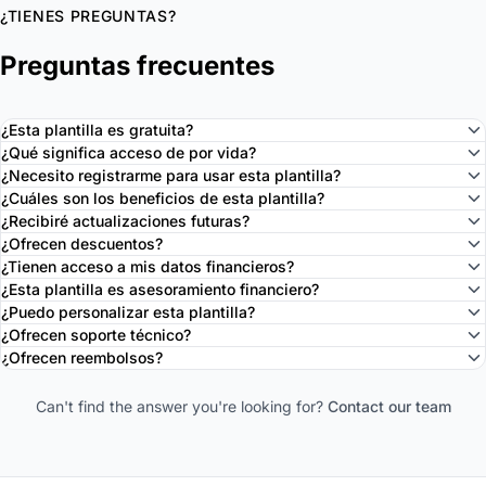
¿TIENES PREGUNTAS?
Preguntas frecuentes
¿Esta plantilla es gratuita?
¿Qué significa acceso de por vida?
¿Necesito registrarme para usar esta plantilla?
¿Cuáles son los beneficios de esta plantilla?
¿Recibiré actualizaciones futuras?
¿Ofrecen descuentos?
¿Tienen acceso a mis datos financieros?
¿Esta plantilla es asesoramiento financiero?
¿Puedo personalizar esta plantilla?
¿Ofrecen soporte técnico?
¿Ofrecen reembolsos?
Can't find the answer you're looking for?
Contact our team