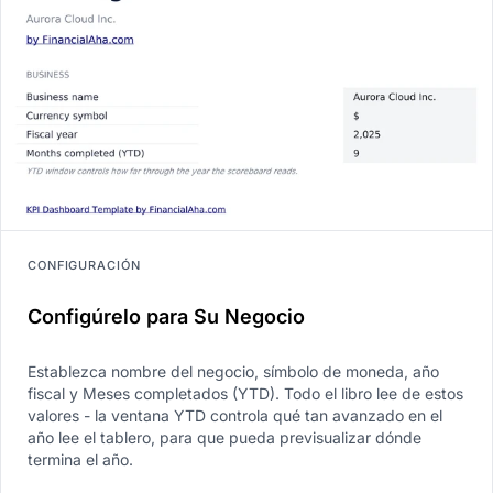
CONFIGURACIÓN
Configúrelo para Su Negocio
Establezca nombre del negocio, símbolo de moneda, año
fiscal y Meses completados (YTD). Todo el libro lee de estos
valores - la ventana YTD controla qué tan avanzado en el
año lee el tablero, para que pueda previsualizar dónde
termina el año.