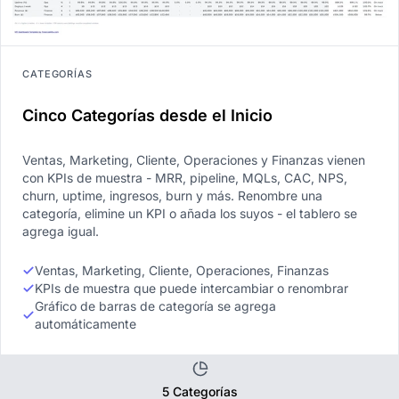
CATEGORÍAS
Cinco Categorías desde el Inicio
Ventas, Marketing, Cliente, Operaciones y Finanzas vienen
con KPIs de muestra - MRR, pipeline, MQLs, CAC, NPS,
churn, uptime, ingresos, burn y más. Renombre una
categoría, elimine un KPI o añada los suyos - el tablero se
agrega igual.
Ventas, Marketing, Cliente, Operaciones, Finanzas
KPIs de muestra que puede intercambiar o renombrar
Gráfico de barras de categoría se agrega
automáticamente
5 Categorías