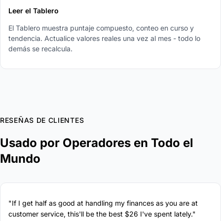
Leer el Tablero
El Tablero muestra puntaje compuesto, conteo en curso y
tendencia. Actualice valores reales una vez al mes - todo lo
demás se recalcula.
RESEÑAS DE CLIENTES
Usado por Operadores en Todo el
Mundo
"If I get half as good at handling my finances as you are at
customer service, this'll be the best $26 I've spent lately."