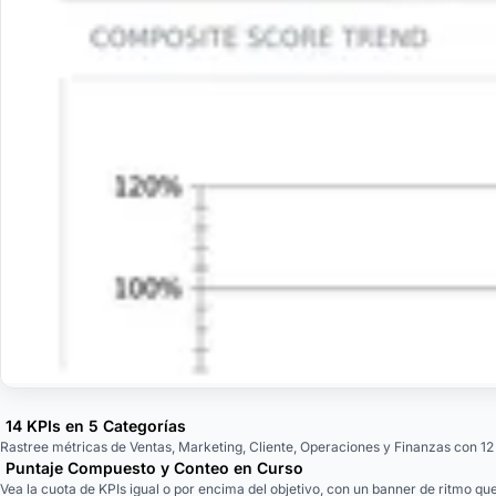
14 KPIs en 5 Categorías
Rastree métricas de Ventas, Marketing, Cliente, Operaciones y Finanzas con 12
Puntaje Compuesto y Conteo en Curso
Vea la cuota de KPIs igual o por encima del objetivo, con un banner de ritmo qu