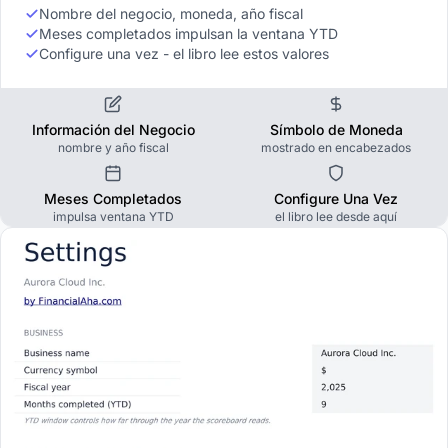
Nombre del negocio, moneda, año fiscal
Meses completados impulsan la ventana YTD
Configure una vez - el libro lee estos valores
Información del Negocio
Símbolo de Moneda
nombre y año fiscal
mostrado en encabezados
Meses Completados
Configure Una Vez
impulsa ventana YTD
el libro lee desde aquí