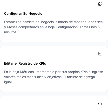
2
Configurar Su Negocio
Establezca nombre del negocio, símbolo de moneda, año fiscal
y Meses completados en la hoja Configuración. Toma unos 5
minutos.
3
Editar el Registro de KPIs
En la hoja Métricas, intercambie por sus propios KPIs e ingrese
valores reales mensuales y objetivos. El tablero se agrega
igual.
4