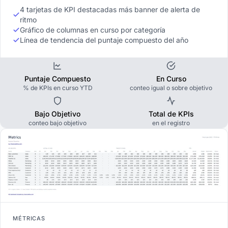
4 tarjetas de KPI destacadas más banner de alerta de
ritmo
Gráfico de columnas en curso por categoría
Línea de tendencia del puntaje compuesto del año
Puntaje Compuesto
En Curso
% de KPIs en curso YTD
conteo igual o sobre objetivo
Bajo Objetivo
Total de KPIs
conteo bajo objetivo
en el registro
MÉTRICAS