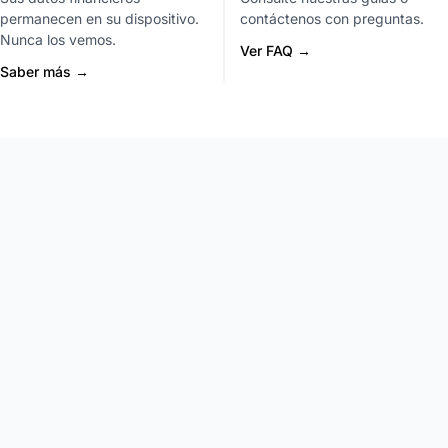
permanecen en su dispositivo.
contáctenos con preguntas.
Nunca los vemos.
Ver FAQ →
Saber más →