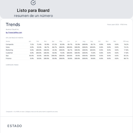
Listo para Board
resumen de un número
ESTADO