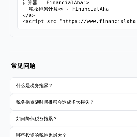
计算器 - FinancialAha">

  税收拖累计算器 - FinancialAha

</a>

<script src="https://www.financialaha
常见问题
什么是税务拖累？
税务拖累随时间推移会造成多大损失？
如何降低税务拖累？
哪些投资的税拖累最大？