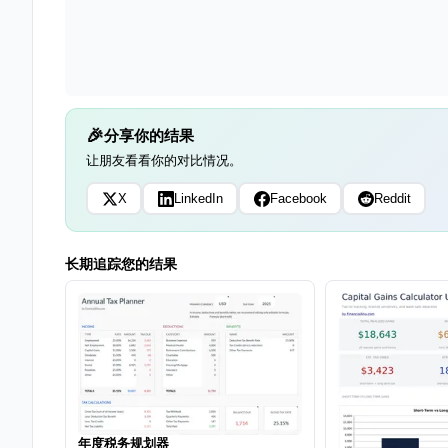
分享你的结果
让朋友看看你的对比情况。
X
LinkedIn
Facebook
Reddit
长期追踪您的结果
年度税务规划器