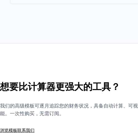
想要比计算器更强大的工具？
我们的高级模板可逐月追踪您的财务状况，具备自动计算、可视
能。一次性购买，无需订阅。
浏览模板
联系我们