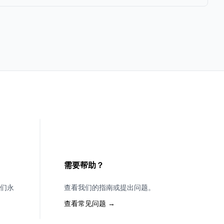
需要帮助？
们永
查看我们的指南或提出问题。
查看常见问题 →