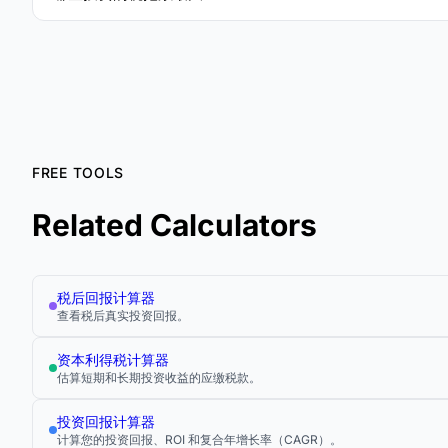
FREE TOOLS
Related Calculators
税后回报计算器
查看税后真实投资回报。
资本利得税计算器
估算短期和长期投资收益的应缴税款。
投资回报计算器
计算您的投资回报、ROI 和复合年增长率（CAGR）。