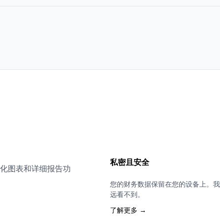
私密且安全
化图表和详细报告功
您的财务数据保留在您的设备上。我
远看不到。
了解更多 →