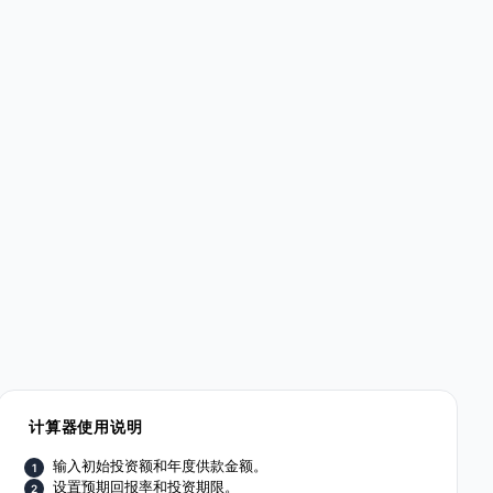
计算器使用说明
输入初始投资额和年度供款金额。
设置预期回报率和投资期限。