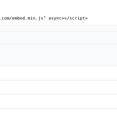
.com/embed.min.js" async></script>