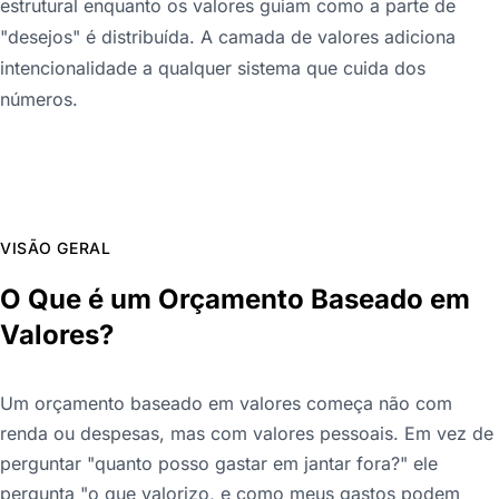
estrutural enquanto os valores guiam como a parte de
"desejos" é distribuída. A camada de valores adiciona
intencionalidade a qualquer sistema que cuida dos
números.
VISÃO GERAL
O Que é um Orçamento Baseado em
Valores?
Um orçamento baseado em valores começa não com
renda ou despesas, mas com valores pessoais. Em vez de
perguntar "quanto posso gastar em jantar fora?" ele
pergunta "o que valorizo, e como meus gastos podem