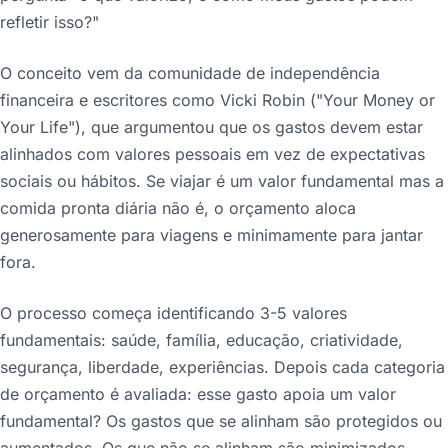
refletir isso?"
O conceito vem da comunidade de independência
financeira e escritores como Vicki Robin ("Your Money or
Your Life"), que argumentou que os gastos devem estar
alinhados com valores pessoais em vez de expectativas
sociais ou hábitos. Se viajar é um valor fundamental mas a
comida pronta diária não é, o orçamento aloca
generosamente para viagens e minimamente para jantar
fora.
O processo começa identificando 3-5 valores
fundamentais: saúde, família, educação, criatividade,
segurança, liberdade, experiências. Depois cada categoria
de orçamento é avaliada: esse gasto apoia um valor
fundamental? Os gastos que se alinham são protegidos ou
aumentados. Os que não se alinham são minimizados.