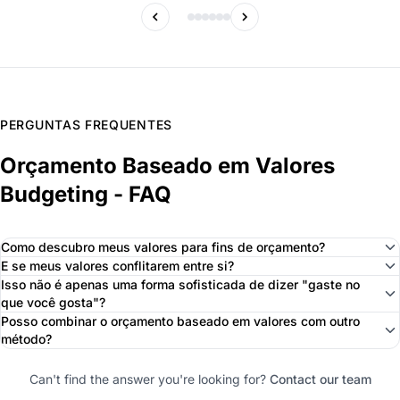
PERGUNTAS FREQUENTES
Orçamento Baseado em Valores
Budgeting - FAQ
Como descubro meus valores para fins de orçamento?
E se meus valores conflitarem entre si?
Isso não é apenas uma forma sofisticada de dizer "gaste no
que você gosta"?
Posso combinar o orçamento baseado em valores com outro
método?
Can't find the answer you're looking for?
Contact our team