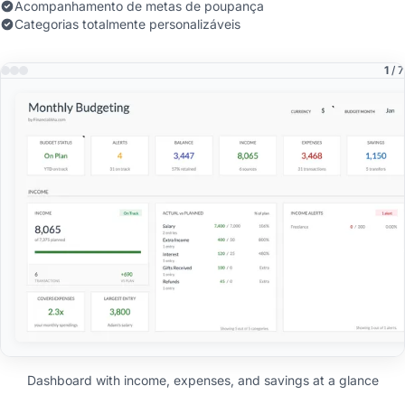
Acompanhamento de metas de poupança
Categorias totalmente personalizáveis
1
/ 7
Dashboard with income, expenses, and savings at a glance