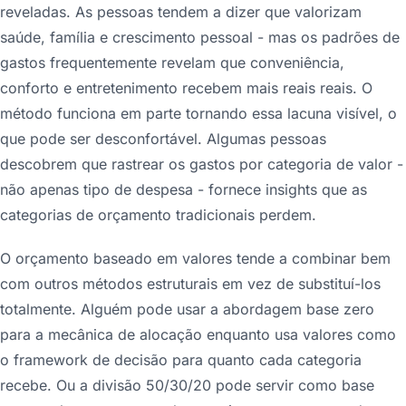
reveladas. As pessoas tendem a dizer que valorizam
saúde, família e crescimento pessoal - mas os padrões de
gastos frequentemente revelam que conveniência,
conforto e entretenimento recebem mais reais reais. O
método funciona em parte tornando essa lacuna visível, o
que pode ser desconfortável. Algumas pessoas
descobrem que rastrear os gastos por categoria de valor -
não apenas tipo de despesa - fornece insights que as
categorias de orçamento tradicionais perdem.
O orçamento baseado em valores tende a combinar bem
com outros métodos estruturais em vez de substituí-los
totalmente. Alguém pode usar a abordagem base zero
para a mecânica de alocação enquanto usa valores como
o framework de decisão para quanto cada categoria
recebe. Ou a divisão 50/30/20 pode servir como base