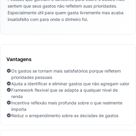
sentem que seus gastos não refletem suas prioridades.
Especialmente útil para quem gasta livremente mas acaba
insatisfeito com para onde o dinheiro foi.
Vantagens
Os gastos se tornam mais satisfatórios porque refletem
prioridades pessoais
Ajuda a identificar e eliminar gastos que não agregam valor
Framework flexível que se adapta a qualquer nível de
renda
Incentiva reflexão mais profunda sobre o que realmente
importa
Reduz o arrependimento sobre as decisões de gastos