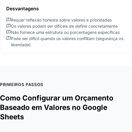
Desvantagens
Requer reflexão honesta sobre valores e prioridades
Os valores podem ser difíceis de definir concretamente
Não fornece uma estrutura ou porcentagens específicas
Pode ser difícil quando os valores conflitam (segurança vs.
liberdade)
PRIMEIROS PASSOS
Como Configurar um Orçamento
Baseado em Valores no Google
Sheets