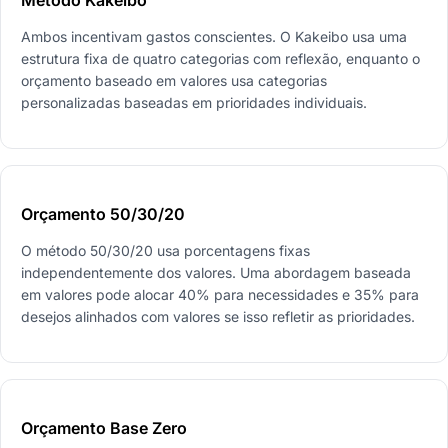
Ambos incentivam gastos conscientes. O Kakeibo usa uma
estrutura fixa de quatro categorias com reflexão, enquanto o
orçamento baseado em valores usa categorias
personalizadas baseadas em prioridades individuais.
Orçamento 50/30/20
O método 50/30/20 usa porcentagens fixas
independentemente dos valores. Uma abordagem baseada
em valores pode alocar 40% para necessidades e 35% para
desejos alinhados com valores se isso refletir as prioridades.
Orçamento Base Zero