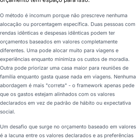
O método é incomum porque não prescreve nenhuma
alocação ou porcentagem específica. Duas pessoas com
rendas idênticas e despesas idênticas podem ter
orçamentos baseados em valores completamente
diferentes. Uma pode alocar muito para viagens e
experiências enquanto minimiza os custos de moradia.
Outra pode priorizar uma casa maior para reuniões de
família enquanto gasta quase nada em viagens. Nenhuma
abordagem é mais "correta" - o framework apenas pede
que os gastos estejam alinhados com os valores
declarados em vez de padrão de hábito ou expectativa
social.
Um desafio que surge no orçamento baseado em valores
é a lacuna entre os valores declarados e as preferências