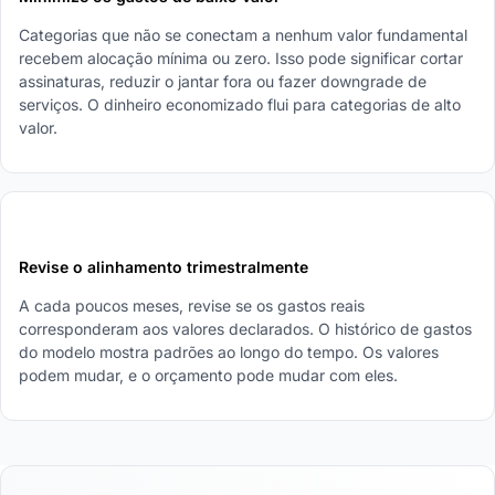
Categorias que não se conectam a nenhum valor fundamental
recebem alocação mínima ou zero. Isso pode significar cortar
assinaturas, reduzir o jantar fora ou fazer downgrade de
serviços. O dinheiro economizado flui para categorias de alto
valor.
5
Revise o alinhamento trimestralmente
A cada poucos meses, revise se os gastos reais
corresponderam aos valores declarados. O histórico de gastos
do modelo mostra padrões ao longo do tempo. Os valores
podem mudar, e o orçamento pode mudar com eles.