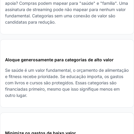
apoia? Compras podem mapear para "saúde" e "família". Uma
assinatura de streaming pode não mapear para nenhum valor
fundamental. Categorias sem uma conexão de valor são
candidatas para redução.
3
Aloque generosamente para categorias de alto valor
Se saúde é um valor fundamental, o orçamento de alimentação
e fitness recebe prioridade. Se educação importa, os gastos
com livros e cursos são protegidos. Essas categorias são
financiadas primeiro, mesmo que isso signifique menos em
outro lugar.
4
Minimize os gastos de baixo valor