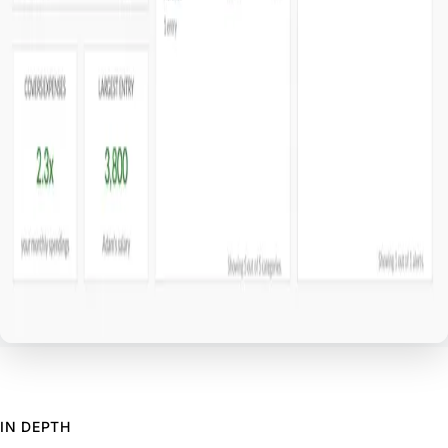
IN DEPTH