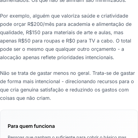
Por exemplo, alguém que valoriza saúde e criatividade
pode orçar R$200/mês para academia e alimentação de
qualidade, R$150 para materiais de arte e aulas, mas
apenas R$50 para roupas e R$0 para TV a cabo. O total
pode ser o mesmo que qualquer outro orçamento - a
alocação apenas reflete prioridades intencionais.
Não se trata de gastar menos no geral. Trata-se de gastar
de forma mais intencional - direcionando recursos para o
que cria genuína satisfação e reduzindo os gastos com
coisas que não criam.
Para quem funciona
Pessoas que ganham o suficiente para cobrir o básico mas