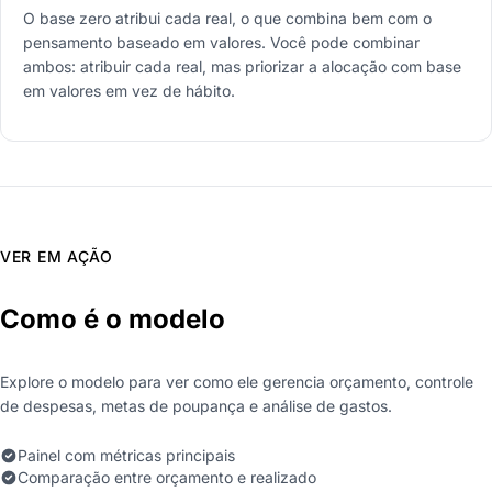
O base zero atribui cada real, o que combina bem com o
pensamento baseado em valores. Você pode combinar
ambos: atribuir cada real, mas priorizar a alocação com base
em valores em vez de hábito.
VER EM AÇÃO
Como é o modelo
Explore o modelo para ver como ele gerencia orçamento, controle
de despesas, metas de poupança e análise de gastos.
Painel com métricas principais
Comparação entre orçamento e realizado