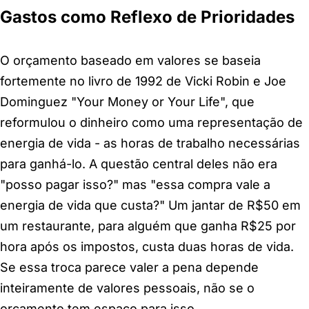
Gastos como Reflexo de Prioridades
O orçamento baseado em valores se baseia
fortemente no livro de 1992 de Vicki Robin e Joe
Dominguez "Your Money or Your Life", que
reformulou o dinheiro como uma representação de
energia de vida - as horas de trabalho necessárias
para ganhá-lo. A questão central deles não era
"posso pagar isso?" mas "essa compra vale a
energia de vida que custa?" Um jantar de R$50 em
um restaurante, para alguém que ganha R$25 por
hora após os impostos, custa duas horas de vida.
Se essa troca parece valer a pena depende
inteiramente de valores pessoais, não se o
orçamento tem espaço para isso.