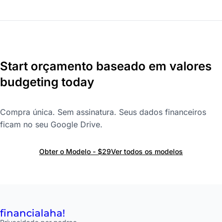
Start orçamento baseado em valores
budgeting today
Compra única. Sem assinatura. Seus dados financeiros
ficam no seu Google Drive.
Obter o Modelo - $29
Ver todos os modelos
financial
aha!