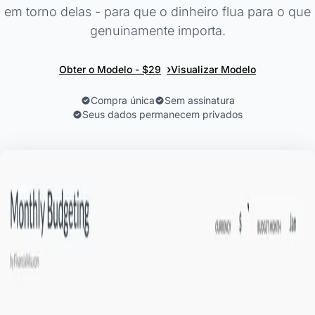
em torno delas - para que o dinheiro flua para o que
genuinamente importa.
›
Obter o Modelo - $29
Visualizar Modelo
Compra única
Sem assinatura
Seus dados permanecem privados