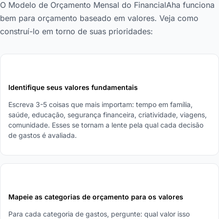
O Modelo de Orçamento Mensal do FinancialAha funciona
bem para orçamento baseado em valores. Veja como
construí-lo em torno de suas prioridades:
1
Identifique seus valores fundamentais
Escreva 3-5 coisas que mais importam: tempo em família,
saúde, educação, segurança financeira, criatividade, viagens,
comunidade. Esses se tornam a lente pela qual cada decisão
de gastos é avaliada.
2
Mapeie as categorias de orçamento para os valores
Para cada categoria de gastos, pergunte: qual valor isso