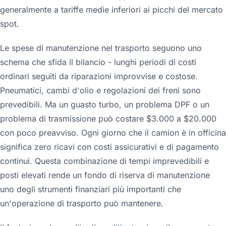
generalmente a tariffe medie inferiori ai picchi del mercato
spot.
Le spese di manutenzione nel trasporto seguono uno
schema che sfida il bilancio - lunghi periodi di costi
ordinari seguiti da riparazioni improvvise e costose.
Pneumatici, cambi d'olio e regolazioni dei freni sono
prevedibili. Ma un guasto turbo, un problema DPF o un
problema di trasmissione può costare $3.000 a $20.000
con poco preavviso. Ogni giorno che il camion è in officina
significa zero ricavi con costi assicurativi e di pagamento
continui. Questa combinazione di tempi imprevedibili e
posti elevati rende un fondo di riserva di manutenzione
uno degli strumenti finanziari più importanti che
un'operazione di trasporto può mantenere.