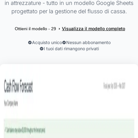
in attrezzature - tutto in un modello Google Sheets
progettato per la gestione del flusso di cassa.
Visualizza il modello completo
›
Ottieni il modello - 29
Acquisto unico
Nessun abbonamento
I tuoi dati rimangono privati