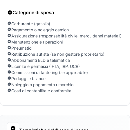
Categorie di spesa
Carburante (gasolio)
Pagamento o noleggio camion
Assicurazione (responsabilità civile, merci, danni materiali)
Manutenzione e riparazioni
Pneumatici
Retribuzione autista (se non gestore proprietario)
Abbonamenti ELD e telematica
Licenze e permessi (IFTA, IRP, UCR)
Commissioni di factoring (se applicabile)
Pedaggi e bilance
Noleggio o pagamento rimorchio
Costi di contabilità e conformità