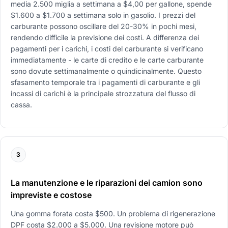
media 2.500 miglia a settimana a $4,00 per gallone, spende
$1.600 a $1.700 a settimana solo in gasolio. I prezzi del
carburante possono oscillare del 20-30% in pochi mesi,
rendendo difficile la previsione dei costi. A differenza dei
pagamenti per i carichi, i costi del carburante si verificano
immediatamente - le carte di credito e le carte carburante
sono dovute settimanalmente o quindicinalmente. Questo
sfasamento temporale tra i pagamenti di carburante e gli
incassi di carichi è la principale strozzatura del flusso di
cassa.
3
La manutenzione e le riparazioni dei camion sono
impreviste e costose
Una gomma forata costa $500. Un problema di rigenerazione
DPF costa $2.000 a $5.000. Una revisione motore può