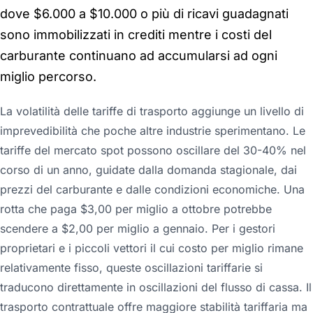
dove $6.000 a $10.000 o più di ricavi guadagnati
sono immobilizzati in crediti mentre i costi del
carburante continuano ad accumularsi ad ogni
miglio percorso.
La volatilità delle tariffe di trasporto aggiunge un livello di
imprevedibilità che poche altre industrie sperimentano. Le
tariffe del mercato spot possono oscillare del 30-40% nel
corso di un anno, guidate dalla domanda stagionale, dai
prezzi del carburante e dalle condizioni economiche. Una
rotta che paga $3,00 per miglio a ottobre potrebbe
scendere a $2,00 per miglio a gennaio. Per i gestori
proprietari e i piccoli vettori il cui costo per miglio rimane
relativamente fisso, queste oscillazioni tariffarie si
traducono direttamente in oscillazioni del flusso di cassa. Il
trasporto contrattuale offre maggiore stabilità tariffaria ma