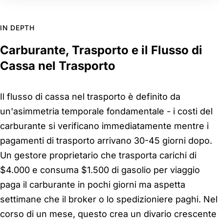
IN DEPTH
Carburante, Trasporto e il Flusso di
Cassa nel Trasporto
Il flusso di cassa nel trasporto è definito da
un'asimmetria temporale fondamentale - i costi del
carburante si verificano immediatamente mentre i
pagamenti di trasporto arrivano 30-45 giorni dopo.
Un gestore proprietario che trasporta carichi di
$4.000 e consuma $1.500 di gasolio per viaggio
paga il carburante in pochi giorni ma aspetta
settimane che il broker o lo spedizioniere paghi. Nel
corso di un mese, questo crea un divario crescente