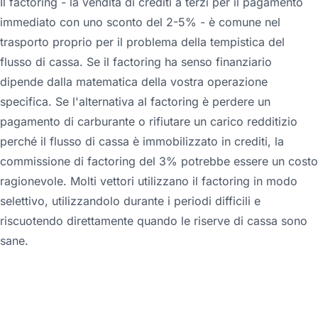
Il factoring - la vendita di crediti a terzi per il pagamento
immediato con uno sconto del 2-5% - è comune nel
trasporto proprio per il problema della tempistica del
flusso di cassa. Se il factoring ha senso finanziario
dipende dalla matematica della vostra operazione
specifica. Se l'alternativa al factoring è perdere un
pagamento di carburante o rifiutare un carico redditizio
perché il flusso di cassa è immobilizzato in crediti, la
commissione di factoring del 3% potrebbe essere un costo
ragionevole. Molti vettori utilizzano il factoring in modo
selettivo, utilizzandolo durante i periodi difficili e
riscuotendo direttamente quando le riserve di cassa sono
sane.