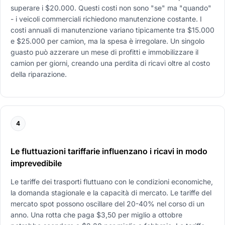
superare i $20.000. Questi costi non sono "se" ma "quando"
- i veicoli commerciali richiedono manutenzione costante. I
costi annuali di manutenzione variano tipicamente tra $15.000
e $25.000 per camion, ma la spesa è irregolare. Un singolo
guasto può azzerare un mese di profitti e immobilizzare il
camion per giorni, creando una perdita di ricavi oltre al costo
della riparazione.
4
Le fluttuazioni tariffarie influenzano i ricavi in modo
imprevedibile
Le tariffe dei trasporti fluttuano con le condizioni economiche,
la domanda stagionale e la capacità di mercato. Le tariffe del
mercato spot possono oscillare del 20-40% nel corso di un
anno. Una rotta che paga $3,50 per miglio a ottobre