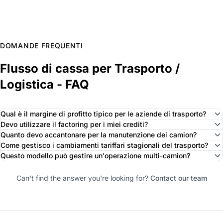
DOMANDE FREQUENTI
Flusso di cassa per Trasporto /
Logistica - FAQ
Qual è il margine di profitto tipico per le aziende di trasporto?
Devo utilizzare il factoring per i miei crediti?
Quanto devo accantonare per la manutenzione dei camion?
Come gestisco i cambiamenti tariffari stagionali del trasporto?
Questo modello può gestire un'operazione multi-camion?
Can't find the answer you're looking for?
Contact our team