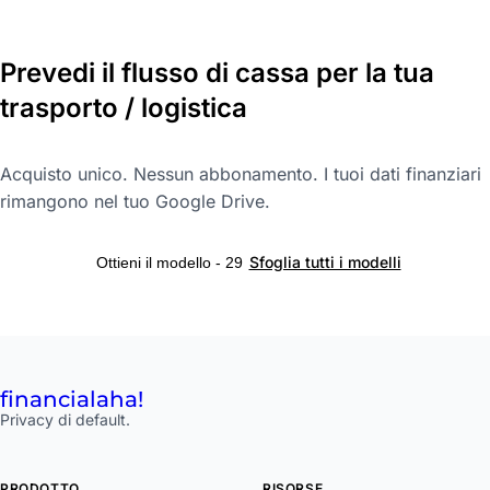
Prevedi il flusso di cassa per la tua
trasporto / logistica
Acquisto unico. Nessun abbonamento. I tuoi dati finanziari
rimangono nel tuo Google Drive.
Sfoglia tutti i modelli
Ottieni il modello - 29
financial
aha!
Privacy di default.
PRODOTTO
RISORSE