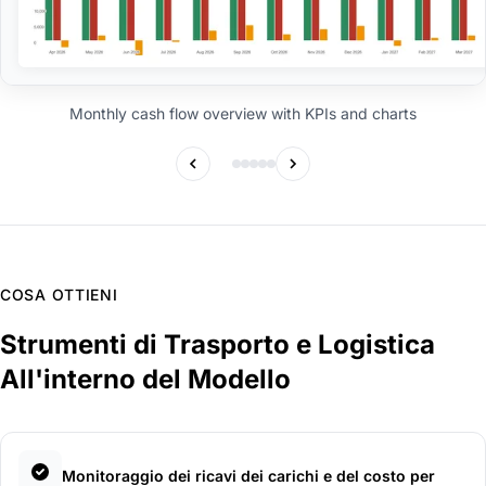
Monthly cash flow overview with KPIs and charts
COSA OTTIENI
Strumenti di Trasporto e Logistica
All'interno del Modello
Monitoraggio dei ricavi dei carichi e del costo per