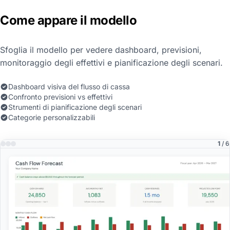
Come appare il modello
Sfoglia il modello per vedere dashboard, previsioni,
monitoraggio degli effettivi e pianificazione degli scenari.
Dashboard visiva del flusso di cassa
Confronto previsioni vs effettivi
Strumenti di pianificazione degli scenari
Categorie personalizzabili
1
/ 6