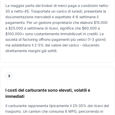
La maggior parte dei broker di merci paga a condizioni netto-
30 a netto-45. Trasportate un carico di lunedì, presentate la
documentazione mercoledì e aspettate 4-6 settimane il
pagamento. Per un gestore proprietario che elabora $15.000
a $25.000 a settimana di ricavi, significa che $60.000 a
$100.000+ sono costantemente immobilizzati in crediti. Le
società di factoring offrono pagamenti più veloci (1-3 giorni)
ma addebitano il 2-5% del valore del carico - riducendo
direttamente margini già sottili.
2
I costi del carburante sono elevati, volatili e
immediati
Il carburante rappresenta tipicamente il 25-35% dei ricavi del
trasporto. Un camion che consuma 6 MPG, percorrendo in