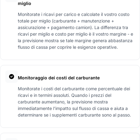
miglio
Monitorate i ricavi per carico e calcolate il vostro costo
totale per miglio (carburante + manutenzione +
assicurazione + pagamento camion). La differenza tra
ricavi per miglio e costo per miglio è il vostro margine - e
la previsione mostra se tale margine genera abbastanza
flusso di cassa per coprire le esigenze operative.
Monitoraggio dei costi del carburante
Monitorate i costi del carburante come percentuale dei
ricavi e in termini assoluti. Quando i prezzi del
carburante aumentano, la previsione mostra
immediatamente l'impatto sul flusso di cassa e aiuta a
determinare se i supplementi carburante sono al passo.