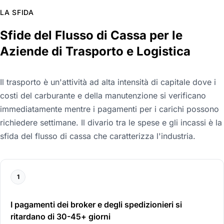
LA SFIDA
Sfide del Flusso di Cassa per le
Aziende di Trasporto e Logistica
Il trasporto è un'attività ad alta intensità di capitale dove i
costi del carburante e della manutenzione si verificano
immediatamente mentre i pagamenti per i carichi possono
richiedere settimane. Il divario tra le spese e gli incassi è la
sfida del flusso di cassa che caratterizza l'industria.
1
I pagamenti dei broker e degli spedizionieri si
ritardano di 30-45+ giorni