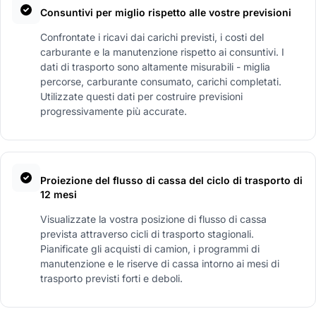
Consuntivi per miglio rispetto alle vostre previsioni
Confrontate i ricavi dai carichi previsti, i costi del
carburante e la manutenzione rispetto ai consuntivi. I
dati di trasporto sono altamente misurabili - miglia
percorse, carburante consumato, carichi completati.
Utilizzate questi dati per costruire previsioni
progressivamente più accurate.
Proiezione del flusso di cassa del ciclo di trasporto di
12 mesi
Visualizzate la vostra posizione di flusso di cassa
prevista attraverso cicli di trasporto stagionali.
Pianificate gli acquisti di camion, i programmi di
manutenzione e le riserve di cassa intorno ai mesi di
trasporto previsti forti e deboli.