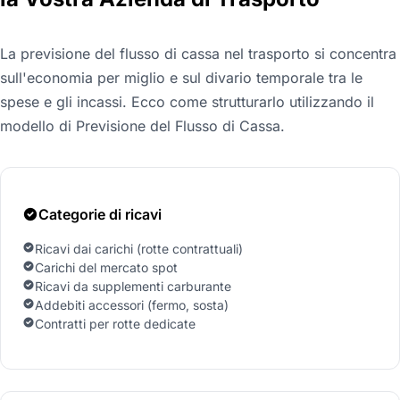
La previsione del flusso di cassa nel trasporto si concentra
sull'economia per miglio e sul divario temporale tra le
spese e gli incassi. Ecco come strutturarlo utilizzando il
modello di Previsione del Flusso di Cassa.
Categorie di ricavi
Ricavi dai carichi (rotte contrattuali)
Carichi del mercato spot
Ricavi da supplementi carburante
Addebiti accessori (fermo, sosta)
Contratti per rotte dedicate