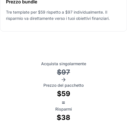
Prezzo bundle
Tre template per $59 rispetto a $97 individualmente. Il
risparmio va direttamente verso i tuoi obiettivi finanziari.
Acquista singolarmente
$97
Prezzo del pacchetto
$59
=
Risparmi
$38