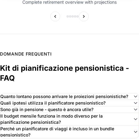
Complete retirement overview with projections
DOMANDE FREQUENTI
Kit di pianificazione pensionistica -
FAQ
Quanto lontano possono arrivare le proiezioni pensionistiche?
Quali ipotesi utilizza il pianificatore pensionistico?
Sono già in pensione - questo è ancora utile?
Il budget mensile funziona in modo diverso per la
pianificazione pensionistica?
Perché un pianificatore di viaggi è incluso in un bundle
pensionistico?