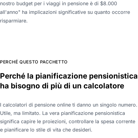
nostro budget per i viaggi in pensione è di $8.000
all'anno" ha implicazioni significative su quanto occorre
risparmiare.
PERCHÉ QUESTO PACCHETTO
Perché la pianificazione pensionistica
ha bisogno di più di un calcolatore
I calcolatori di pensione online ti danno un singolo numero.
Utile, ma limitato. La vera pianificazione pensionistica
significa capire le proiezioni, controllare la spesa corrente
e pianificare lo stile di vita che desideri.