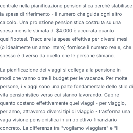
centrale nella pianificazione pensionistica perché stabilisce
la spesa di riferimento - il numero che guida ogni altro
calcolo. Una proiezione pensionistica costruita su una
spesa mensile stimata di $4.000 è accurata quanto
quell'ipotesi. Tracciare la spesa effettiva per diversi mesi
(o idealmente un anno intero) fornisce il numero reale, che
spesso è diverso da quello che le persone stimano.
La pianificazione dei viaggi si collega alla pensione in
modi che vanno oltre il budget per le vacanze. Per molte
persone, i viaggi sono una parte fondamentale dello stile di
vita pensionistico verso cui stanno lavorando. Capire
quanto costano effettivamente quei viaggi - per viaggio,
per anno, attraverso diversi tipi di viaggio - trasforma una
vaga visione pensionistica in un obiettivo finanziario
concreto. La differenza tra "vogliamo viaggiare" e "il