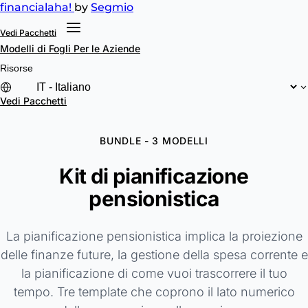
financial
aha!
by
Segmio
Vedi Pacchetti
Modelli di Fogli
Per le Aziende
Risorse
Vedi Pacchetti
BUNDLE - 3 MODELLI
Kit di pianificazione
pensionistica
La pianificazione pensionistica implica la proiezione
delle finanze future, la gestione della spesa corrente e
la pianificazione di come vuoi trascorrere il tuo
tempo. Tre template che coprono il lato numerico