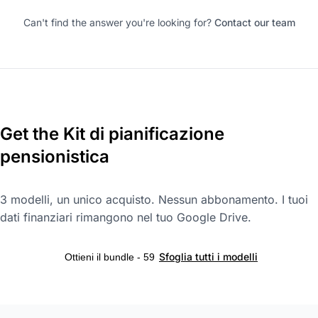
Can't find the answer you're looking for?
Contact our team
Get the Kit di pianificazione
pensionistica
3 modelli, un unico acquisto. Nessun abbonamento. I tuoi
dati finanziari rimangono nel tuo Google Drive.
Sfoglia tutti i modelli
Ottieni il bundle - 59