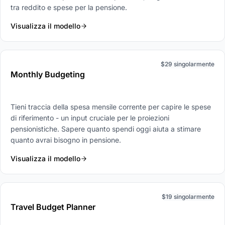
tra reddito e spese per la pensione.
Visualizza il modello
$29 singolarmente
Monthly Budgeting
Tieni traccia della spesa mensile corrente per capire le spese
di riferimento - un input cruciale per le proiezioni
pensionistiche. Sapere quanto spendi oggi aiuta a stimare
quanto avrai bisogno in pensione.
Visualizza il modello
$19 singolarmente
Travel Budget Planner