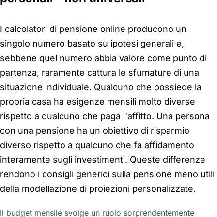
I calcolatori di pensione online producono un
singolo numero basato su ipotesi generali e,
sebbene quel numero abbia valore come punto di
partenza, raramente cattura le sfumature di una
situazione individuale. Qualcuno che possiede la
propria casa ha esigenze mensili molto diverse
rispetto a qualcuno che paga l'affitto. Una persona
con una pensione ha un obiettivo di risparmio
diverso rispetto a qualcuno che fa affidamento
interamente sugli investimenti. Queste differenze
rendono i consigli generici sulla pensione meno utili
della modellazione di proiezioni personalizzate.
Il budget mensile svolge un ruolo sorprendentemente