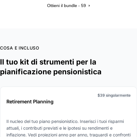
›
Ottieni il bundle - 59
COSA E INCLUSO
Il tuo kit di strumenti per la
pianificazione pensionistica
$39 singolarmente
Retirement Planning
Il nucleo del tuo piano pensionistico. Inserisci i tuoi risparmi
attuali, i contributi previsti e le ipotesi su rendimenti e
inflazione. Vedi proiezioni anno per anno, traguardi e confronti