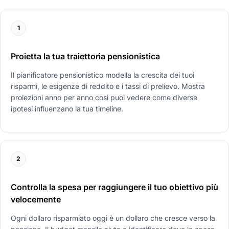
1
Proietta la tua traiettoria pensionistica
Il pianificatore pensionistico modella la crescita dei tuoi
risparmi, le esigenze di reddito e i tassi di prelievo. Mostra
proiezioni anno per anno così puoi vedere come diverse
ipotesi influenzano la tua timeline.
2
Controlla la spesa per raggiungere il tuo obiettivo più
velocemente
Ogni dollaro risparmiato oggi è un dollaro che cresce verso la