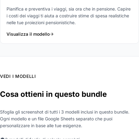
Pianifica e preventiva i viaggi, sia ora che in pensione. Capire
i costi dei viaggi ti aiuta a costruire stime di spesa realistiche
nelle tue proiezioni pensionistiche.
Visualizza il modello
VEDI I MODELLI
Cosa ottieni in questo bundle
Sfoglia gli screenshot di tutti i 3 modelli inclusi in questo bundle.
Ogni modello e un file Google Sheets separato che puoi
personalizzare in base alle tue esigenze.