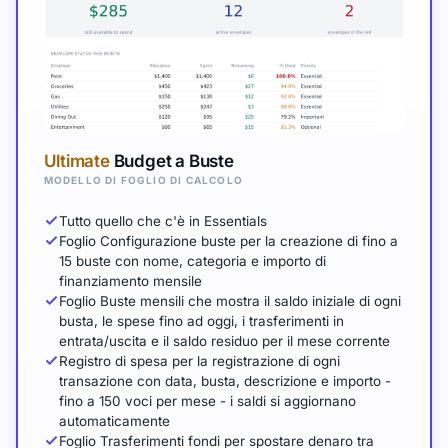
Ultimate
Budget a Buste
MODELLO DI FOGLIO DI CALCOLO
Tutto quello che c'è in Essentials
Foglio Configurazione buste per la creazione di fino a
15 buste con nome, categoria e importo di
finanziamento mensile
Foglio Buste mensili che mostra il saldo iniziale di ogni
busta, le spese fino ad oggi, i trasferimenti in
entrata/uscita e il saldo residuo per il mese corrente
Registro di spesa per la registrazione di ogni
transazione con data, busta, descrizione e importo -
fino a 150 voci per mese - i saldi si aggiornano
automaticamente
Foglio Trasferimenti fondi per spostare denaro tra