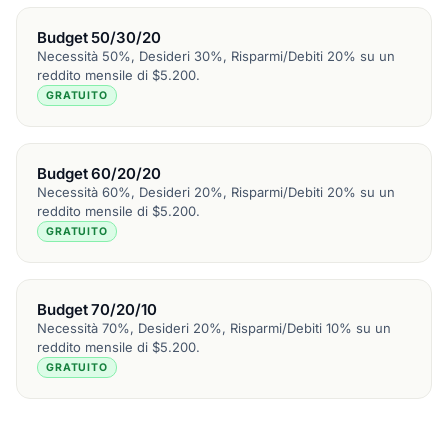
Budget 50/30/20
Necessità 50%, Desideri 30%, Risparmi/Debiti 20% su un
reddito mensile di $5.200.
GRATUITO
Budget 60/20/20
Necessità 60%, Desideri 20%, Risparmi/Debiti 20% su un
reddito mensile di $5.200.
GRATUITO
Budget 70/20/10
Necessità 70%, Desideri 20%, Risparmi/Debiti 10% su un
reddito mensile di $5.200.
GRATUITO