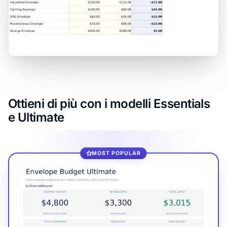
Ottieni di più con i modelli Essentials
e Ultimate
MOST POPULAR