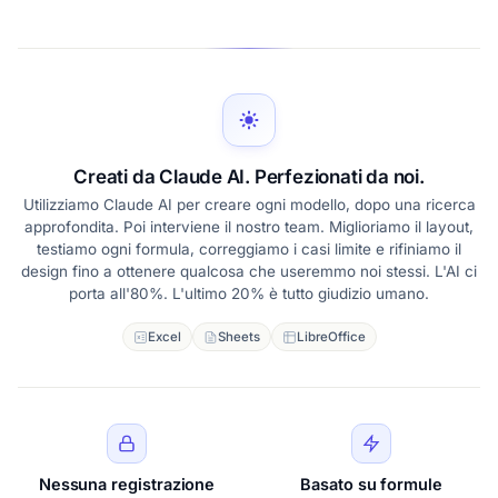
Creati da Claude AI. Perfezionati da noi.
Utilizziamo Claude AI per creare ogni modello, dopo una ricerca
approfondita. Poi interviene il nostro team. Miglioriamo il layout,
testiamo ogni formula, correggiamo i casi limite e rifiniamo il
design fino a ottenere qualcosa che useremmo noi stessi. L'AI ci
porta all'80%. L'ultimo 20% è tutto giudizio umano.
Excel
Sheets
LibreOffice
Nessuna registrazione
Basato su formule