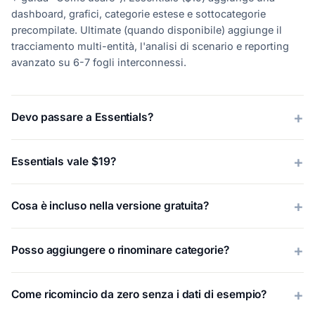
dashboard, grafici, categorie estese e sottocategorie
precompilate. Ultimate (quando disponibile) aggiunge il
tracciamento multi-entità, l'analisi di scenario e reporting
avanzato su 6-7 fogli interconnessi.
Devo passare a Essentials?
Essentials vale $19?
Cosa è incluso nella versione gratuita?
Posso aggiungere o rinominare categorie?
Come ricomincio da zero senza i dati di esempio?