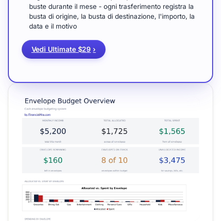
buste durante il mese - ogni trasferimento registra la
busta di origine, la busta di destinazione, l'importo, la
data e il motivo
Vedi Ultimate $29
›