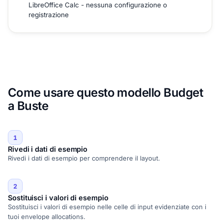
LibreOffice Calc - nessuna configurazione o
registrazione
Come usare questo modello Budget
a Buste
1
Rivedi i dati di esempio
Rivedi i dati di esempio per comprendere il layout.
2
Sostituisci i valori di esempio
Sostituisci i valori di esempio nelle celle di input evidenziate con i
tuoi envelope allocations.