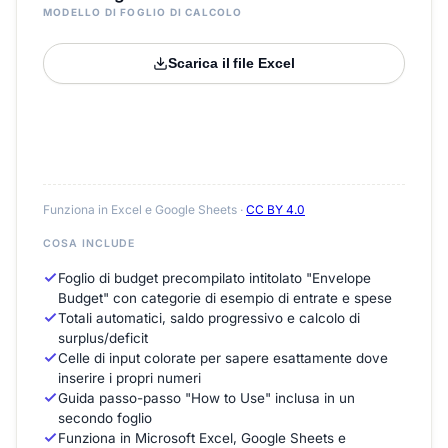
MODELLO DI FOGLIO DI CALCOLO
Scarica il file Excel
Funziona in Excel e Google Sheets ·
CC BY 4.0
COSA INCLUDE
Foglio di budget precompilato intitolato "Envelope
Budget" con categorie di esempio di entrate e spese
Totali automatici, saldo progressivo e calcolo di
surplus/deficit
Celle di input colorate per sapere esattamente dove
inserire i propri numeri
Guida passo-passo "How to Use" inclusa in un
secondo foglio
Funziona in Microsoft Excel, Google Sheets e