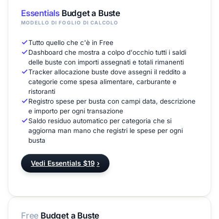
Essentials
Budget a Buste
MODELLO DI FOGLIO DI CALCOLO
Tutto quello che c'è in Free
Dashboard che mostra a colpo d'occhio tutti i saldi
delle buste con importi assegnati e totali rimanenti
Tracker allocazione buste dove assegni il reddito a
categorie come spesa alimentare, carburante e
ristoranti
Registro spese per busta con campi data, descrizione
e importo per ogni transazione
Saldo residuo automatico per categoria che si
aggiorna man mano che registri le spese per ogni
busta
Vedi Essentials $19
›
Free
Budget a Buste