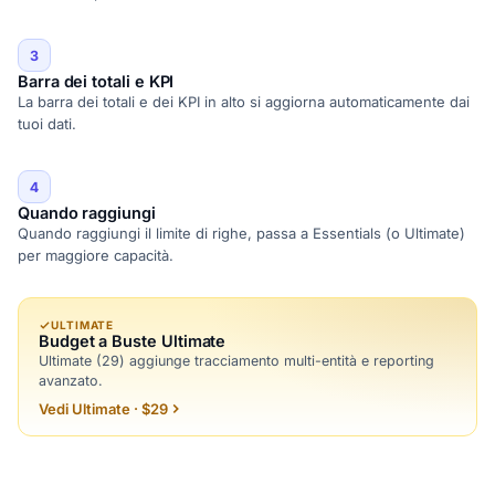
3
Barra dei totali e KPI
La barra dei totali e dei KPI in alto si aggiorna automaticamente dai
tuoi dati.
4
Quando raggiungi
Quando raggiungi il limite di righe, passa a Essentials (o Ultimate)
per maggiore capacità.
ULTIMATE
Budget a Buste Ultimate
Ultimate (29) aggiunge tracciamento multi-entità e reporting
avanzato.
Vedi Ultimate · $29