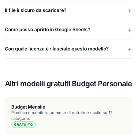
Il file è sicuro da scaricare?
Come posso aprirlo in Google Sheets?
Con quale licenza è rilasciato questo modello?
Altri modelli gratuiti Budget Personale
Budget Mensile
Pianifica e monitora un mese di entrate e uscite su 12
categorie.
GRATUITO