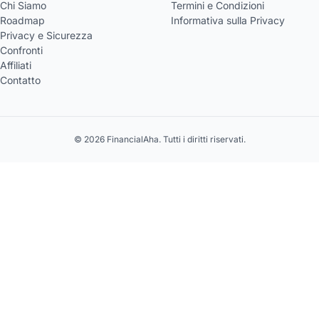
Chi Siamo
Termini e Condizioni
Roadmap
Informativa sulla Privacy
Privacy e Sicurezza
Confronti
Affiliati
Contatto
© 2026 FinancialAha. Tutti i diritti riservati.