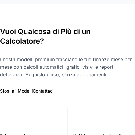
Vuoi Qualcosa di Più di un
Calcolatore?
I nostri modelli premium tracciano le tue finanze mese per
mese con calcoli automatici, grafici visivi e report
dettagliati. Acquisto unico, senza abbonamenti.
Sfoglia i Modelli
Contattaci