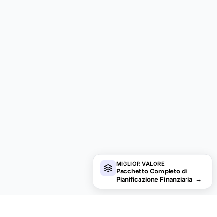
MIGLIOR VALORE
Pacchetto Completo di
Pianificazione Finanziaria
→