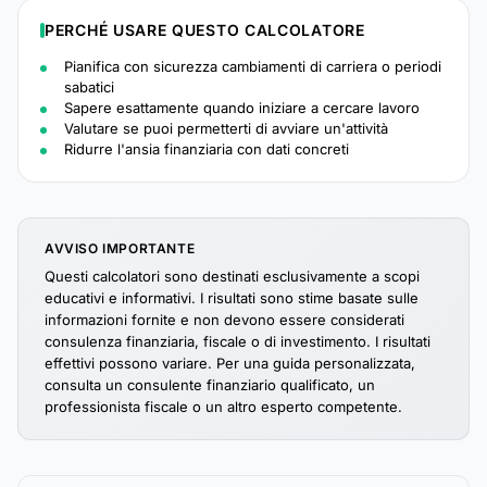
PERCHÉ USARE QUESTO CALCOLATORE
Pianifica con sicurezza cambiamenti di carriera o periodi
sabatici
Sapere esattamente quando iniziare a cercare lavoro
Valutare se puoi permetterti di avviare un'attività
Ridurre l'ansia finanziaria con dati concreti
AVVISO IMPORTANTE
Questi calcolatori sono destinati esclusivamente a scopi
educativi e informativi. I risultati sono stime basate sulle
informazioni fornite e non devono essere considerati
consulenza finanziaria, fiscale o di investimento. I risultati
effettivi possono variare. Per una guida personalizzata,
consulta un consulente finanziario qualificato, un
professionista fiscale o un altro esperto competente.