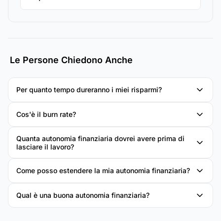
Le Persone Chiedono Anche
Per quanto tempo dureranno i miei risparmi?
Cos'è il burn rate?
Quanta autonomia finanziaria dovrei avere prima di
lasciare il lavoro?
Come posso estendere la mia autonomia finanziaria?
Qual è una buona autonomia finanziaria?