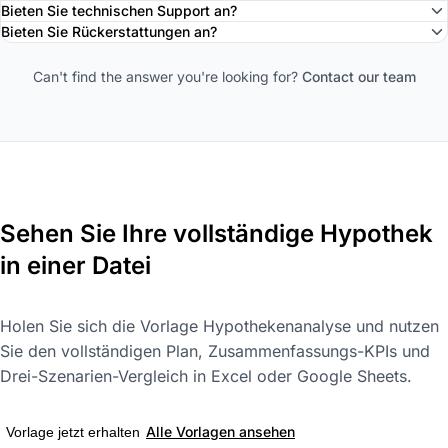
Bieten Sie technischen Support an?
Bieten Sie Rückerstattungen an?
Can't find the answer you're looking for?
Contact our team
Sehen Sie Ihre vollständige Hypothek
in einer Datei
Holen Sie sich die Vorlage Hypothekenanalyse und nutzen
Sie den vollständigen Plan, Zusammenfassungs-KPIs und
Drei-Szenarien-Vergleich in Excel oder Google Sheets.
Alle Vorlagen ansehen
Vorlage jetzt erhalten