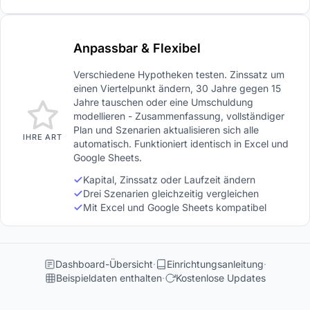
Anpassbar & Flexibel
Verschiedene Hypotheken testen. Zinssatz um
einen Viertelpunkt ändern, 30 Jahre gegen 15
Jahre tauschen oder eine Umschuldung
modellieren - Zusammenfassung, vollständiger
Plan und Szenarien aktualisieren sich alle
IHRE ART
automatisch. Funktioniert identisch in Excel und
Google Sheets.
Kapital, Zinssatz oder Laufzeit ändern
Drei Szenarien gleichzeitig vergleichen
Mit Excel und Google Sheets kompatibel
Dashboard-Übersicht
Einrichtungsanleitung
Beispieldaten enthalten
Kostenlose Updates