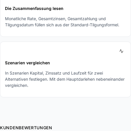
Die Zusammenfassung lesen
Monatliche Rate, Gesamtzinsen, Gesamtzahlung und
Tilgungsdatum füllen sich aus der Standard-Tilgungsformel.
4
Szenarien vergleichen
In Szenarien Kapital, Zinssatz und Laufzeit für zwei
Alternativen festlegen. Mit dem Hauptdarlehen nebeneinander
vergleichen.
KUNDENBEWERTUNGEN