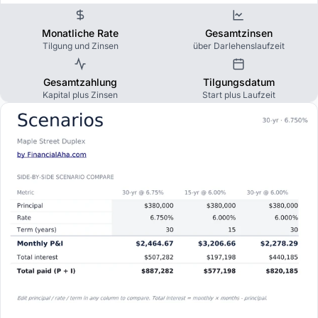
Monatliche Rate
Gesamtzinsen
Tilgung und Zinsen
über Darlehenslaufzeit
Gesamtzahlung
Tilgungsdatum
Kapital plus Zinsen
Start plus Laufzeit