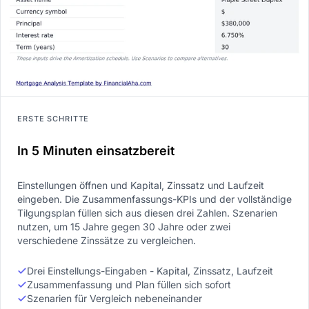
ERSTE SCHRITTE
In 5 Minuten einsatzbereit
Einstellungen öffnen und Kapital, Zinssatz und Laufzeit
eingeben. Die Zusammenfassungs-KPIs und der vollständige
Tilgungsplan füllen sich aus diesen drei Zahlen. Szenarien
nutzen, um 15 Jahre gegen 30 Jahre oder zwei
verschiedene Zinssätze zu vergleichen.
Drei Einstellungs-Eingaben - Kapital, Zinssatz, Laufzeit
Zusammenfassung und Plan füllen sich sofort
Szenarien für Vergleich nebeneinander