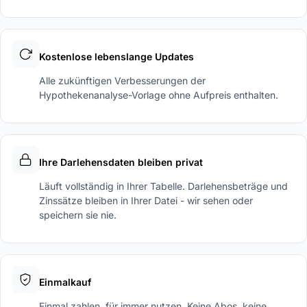
Kostenlose lebenslange Updates
Alle zukünftigen Verbesserungen der
Hypothekenanalyse-Vorlage ohne Aufpreis enthalten.
Ihre Darlehensdaten bleiben privat
Läuft vollständig in Ihrer Tabelle. Darlehensbeträge und
Zinssätze bleiben in Ihrer Datei - wir sehen oder
speichern sie nie.
Einmalkauf
Einmal zahlen, für immer nutzen. Keine Abos, keine