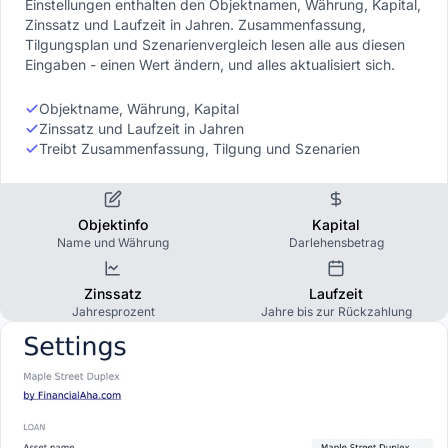
Einstellungen enthalten den Objektnamen, Währung, Kapital,
Zinssatz und Laufzeit in Jahren. Zusammenfassung,
Tilgungsplan und Szenarienvergleich lesen alle aus diesen
Eingaben - einen Wert ändern, und alles aktualisiert sich.
Objektname, Währung, Kapital
Zinssatz und Laufzeit in Jahren
Treibt Zusammenfassung, Tilgung und Szenarien
Objektinfo
Kapital
Name und Währung
Darlehensbetrag
Zinssatz
Laufzeit
Jahresprozent
Jahre bis zur Rückzahlung