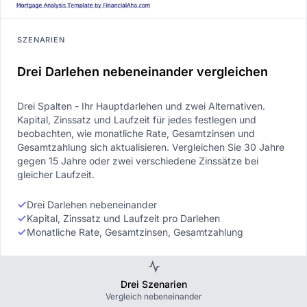
SZENARIEN
Drei Darlehen nebeneinander vergleichen
Drei Spalten - Ihr Hauptdarlehen und zwei Alternativen.
Kapital, Zinssatz und Laufzeit für jedes festlegen und
beobachten, wie monatliche Rate, Gesamtzinsen und
Gesamtzahlung sich aktualisieren. Vergleichen Sie 30 Jahre
gegen 15 Jahre oder zwei verschiedene Zinssätze bei
gleicher Laufzeit.
Drei Darlehen nebeneinander
Kapital, Zinssatz und Laufzeit pro Darlehen
Monatliche Rate, Gesamtzinsen, Gesamtzahlung
Drei Szenarien
Vergleich nebeneinander