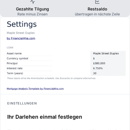
Gezahlte Tilgung
Restsaldo
Rate minus Zinsen
übertragen in nächste Zeile
EINSTELLUNGEN
Ihr Darlehen einmal festlegen