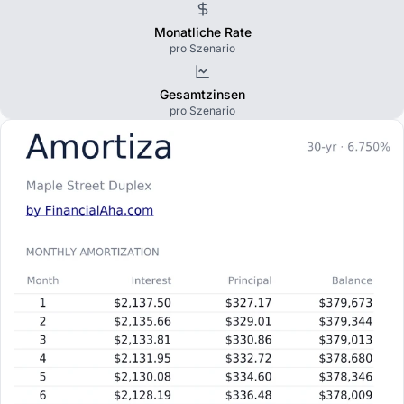
Monatliche Rate
pro Szenario
Gesamtzinsen
pro Szenario