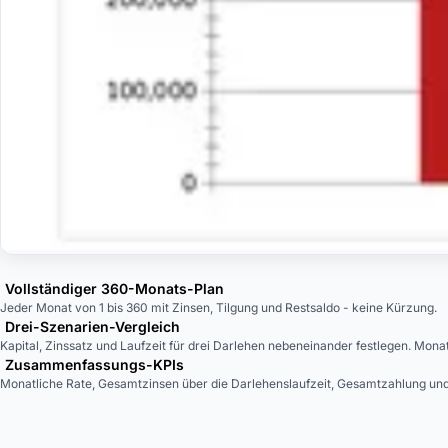
Vollständiger 360-Monats-Plan
Jeder Monat von 1 bis 360 mit Zinsen, Tilgung und Restsaldo - keine Kürzung.
Drei-Szenarien-Vergleich
Kapital, Zinssatz und Laufzeit für drei Darlehen nebeneinander festlegen. Mona
Zusammenfassungs-KPIs
Monatliche Rate, Gesamtzinsen über die Darlehenslaufzeit, Gesamtzahlung und