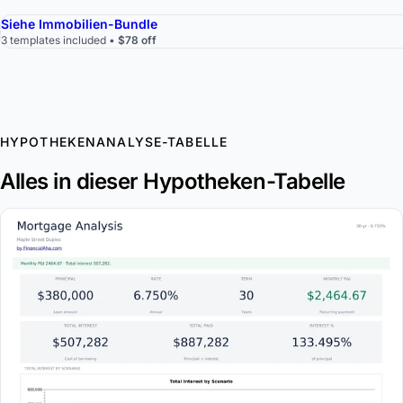
Siehe Immobilien-Bundle
3 templates included •
$78 off
HYPOTHEKENANALYSE-TABELLE
Alles in dieser Hypotheken-Tabelle