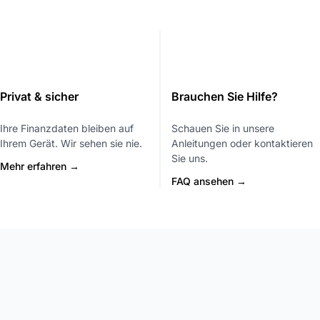
Privat & sicher
Brauchen Sie Hilfe?
Ihre Finanzdaten bleiben auf
Schauen Sie in unsere
Ihrem Gerät. Wir sehen sie nie.
Anleitungen oder kontaktieren
Sie uns.
Mehr erfahren →
FAQ ansehen →