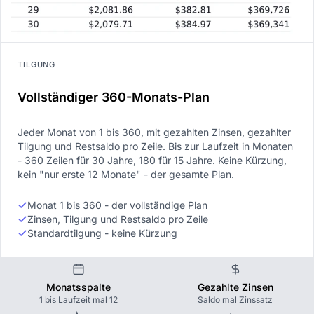
TILGUNG
Vollständiger 360-Monats-Plan
Jeder Monat von 1 bis 360, mit gezahlten Zinsen, gezahlter
Tilgung und Restsaldo pro Zeile. Bis zur Laufzeit in Monaten
- 360 Zeilen für 30 Jahre, 180 für 15 Jahre. Keine Kürzung,
kein "nur erste 12 Monate" - der gesamte Plan.
Monat 1 bis 360 - der vollständige Plan
Zinsen, Tilgung und Restsaldo pro Zeile
Standardtilgung - keine Kürzung
Monatsspalte
Gezahlte Zinsen
1 bis Laufzeit mal 12
Saldo mal Zinssatz