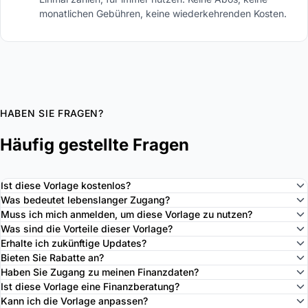
monatlichen Gebühren, keine wiederkehrenden Kosten.
HABEN SIE FRAGEN?
Häufig gestellte Fragen
Ist diese Vorlage kostenlos?
Was bedeutet lebenslanger Zugang?
Muss ich mich anmelden, um diese Vorlage zu nutzen?
Was sind die Vorteile dieser Vorlage?
Erhalte ich zukünftige Updates?
Bieten Sie Rabatte an?
Haben Sie Zugang zu meinen Finanzdaten?
Ist diese Vorlage eine Finanzberatung?
Kann ich die Vorlage anpassen?