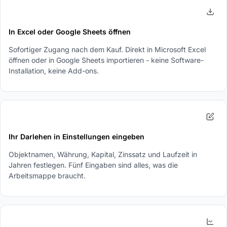
1
In Excel oder Google Sheets öffnen
Sofortiger Zugang nach dem Kauf. Direkt in Microsoft Excel
öffnen oder in Google Sheets importieren - keine Software-
Installation, keine Add-ons.
2
Ihr Darlehen in Einstellungen eingeben
Objektnamen, Währung, Kapital, Zinssatz und Laufzeit in
Jahren festlegen. Fünf Eingaben sind alles, was die
Arbeitsmappe braucht.
3