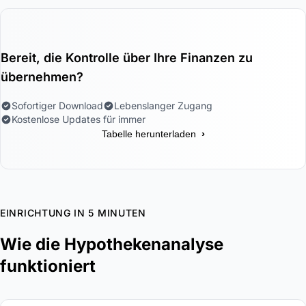
Bereit, die Kontrolle über Ihre Finanzen zu
übernehmen?
Sofortiger Download
Lebenslanger Zugang
Kostenlose Updates für immer
›
Tabelle herunterladen
EINRICHTUNG IN 5 MINUTEN
Wie die Hypothekenanalyse
funktioniert