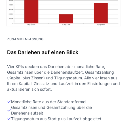
ZUSAMMENFASSUNG
Das Darlehen auf einen Blick
Vier KPIs decken das Darlehen ab - monatliche Rate,
Gesamtzinsen über die Darlehenslaufzeit, Gesamtzahlung
(Kapital plus Zinsen) und Tilgungsdatum. Alle vier lesen aus
Ihrem Kapital, Zinssatz und Laufzeit in den Einstellungen und
aktualisieren sich sofort.
Monatliche Rate aus der Standardformel
Gesamtzinsen und Gesamtzahlung über die
Darlehenslaufzeit
Tilgungsdatum aus Start plus Laufzeit abgeleitet