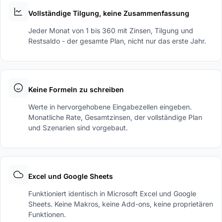
Vollständige Tilgung, keine Zusammenfassung
Jeder Monat von 1 bis 360 mit Zinsen, Tilgung und
Restsaldo - der gesamte Plan, nicht nur das erste Jahr.
Keine Formeln zu schreiben
Werte in hervorgehobene Eingabezellen eingeben.
Monatliche Rate, Gesamtzinsen, der vollständige Plan
und Szenarien sind vorgebaut.
Excel und Google Sheets
Funktioniert identisch in Microsoft Excel und Google
Sheets. Keine Makros, keine Add-ons, keine proprietären
Funktionen.