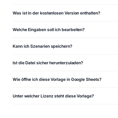
Was ist in der kostenlosen Version enthalten?
Welche Eingaben soll ich bearbeiten?
Kann ich Szenarien speichern?
Ist die Datei sicher herunterzuladen?
Wie öffne ich diese Vorlage in Google Sheets?
Unter welcher Lizenz steht diese Vorlage?