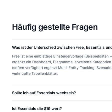
Häufig gestellte Fragen
Was ist der Unterschied zwischen Free, Essentials und
Free ist eine einblattige Einsteigervorlage (Beispieldaten
ergänzt ein Dashboard, Diagramme, erweiterte Kategorien 
(sofern verfügbar) ergänzt Multi-Entity-Tracking, Szenar
verknüpfte Tabellenblätter.
Sollte ich auf Essentials wechseln?
Ist Essentials die $19 wert?