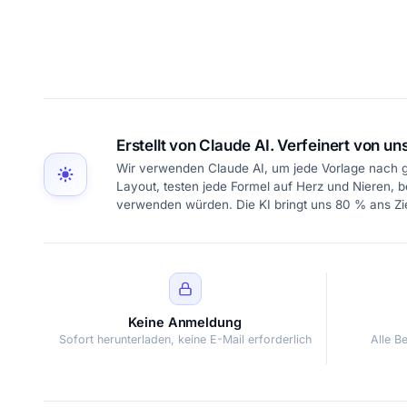
Erstellt von Claude AI. Verfeinert von uns
Wir verwenden Claude AI, um jede Vorlage nach g
Layout, testen jede Formel auf Herz und Nieren, b
verwenden würden. Die KI bringt uns 80 % ans Zie
Keine Anmeldung
Sofort herunterladen, keine E-Mail erforderlich
Alle B