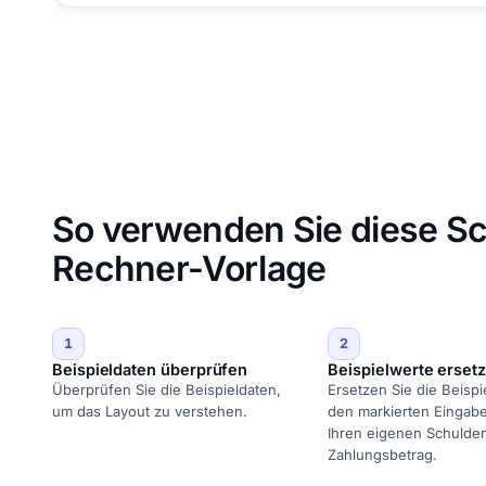
So verwenden Sie diese S
Rechner-Vorlage
1
2
Beispieldaten überprüfen
Beispielwerte erset
Überprüfen Sie die Beispieldaten,
Ersetzen Sie die Beispi
um das Layout zu verstehen.
den markierten Eingabe
Ihren eigenen Schulde
Zahlungsbetrag.