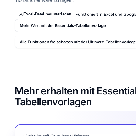
monatlicher Rate zu tilgen.
Excel-Datei herunterladen
Funktioniert in Excel und Googl
Mehr Wert mit der Essentials-Tabellenvorlage
Alle Funktionen freischalten mit der Ultimate-Tabellenvorlage
Mehr erhalten mit Essentia
Tabellenvorlagen