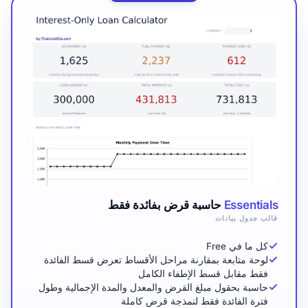
Essentials
حاسبة قرض بفائدة فقط
قالب جدول بيانات
كل ما في Free
لوحة متابعة بمقارنة مراحل الأقساط تعرض قسط الفائدة
فقط مقابل قسط الإطفاء الكامل
حاسبة بحقول مبلغ القرض والمعدل والمدة الإجمالية وطول
فترة الفائدة فقط لنمذجة قرض كاملة