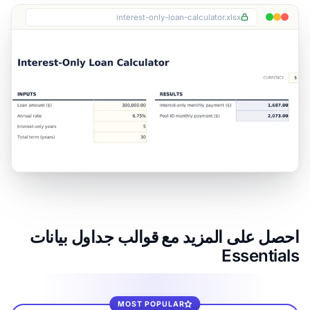
interest-only-loan-calculator.xlsx
احصل على المزيد مع قوالب جداول بيانات
Essentials
MOST POPULAR