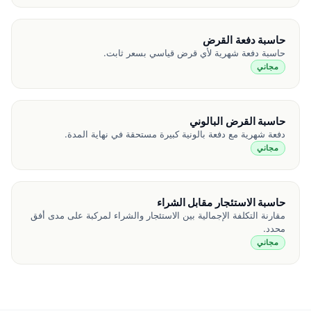
حاسبة دفعة القرض
حاسبة دفعة شهرية لأي قرض قياسي بسعر ثابت.
مجاني
حاسبة القرض البالوني
دفعة شهرية مع دفعة بالونية كبيرة مستحقة في نهاية المدة.
مجاني
حاسبة الاستئجار مقابل الشراء
مقارنة التكلفة الإجمالية بين الاستئجار والشراء لمركبة على مدى أفق
محدد.
مجاني