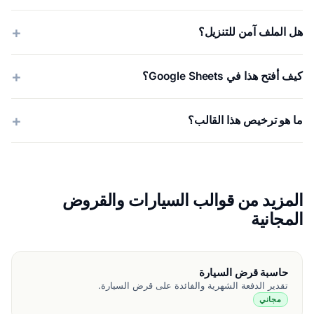
هل الملف آمن للتنزيل؟
كيف أفتح هذا في Google Sheets؟
ما هو ترخيص هذا القالب؟
المزيد من قوالب السيارات والقروض
المجانية
حاسبة قرض السيارة
تقدير الدفعة الشهرية والفائدة على قرض السيارة.
مجاني