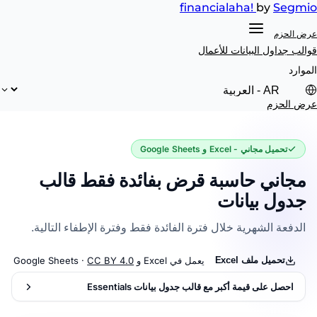
financial
aha!
by
Segmio
عرض الحزم
قوالب جداول البيانات
للأعمال
الموارد
عرض الحزم
تحميل مجاني - Excel و Google Sheets
مجاني حاسبة قرض بفائدة فقط قالب
جدول بيانات
الدفعة الشهرية خلال فترة الفائدة فقط وفترة الإطفاء التالية.
تحميل ملف Excel
يعمل في Excel و Google Sheets ·
CC BY 4.0
احصل على قيمة أكبر مع قالب جدول بيانات Essentials