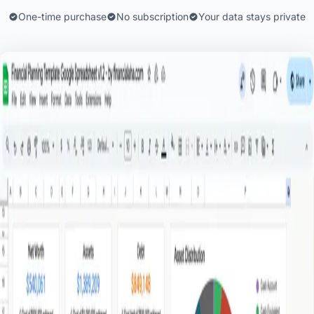
One-time purchase
No subscription
Your data stays private