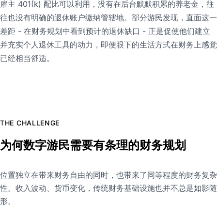
雇主 401(k) 配比可以利用，没有在后台默默积累的养老金，往
往也没有明确的退休账户缴纳管辖地。部分游民发现，直面这一
差距 - 在财务规划中看到预计的退休缺口 - 正是促使他们建立
并充实个人退休工具的动力，即便眼下的生活方式在财务上感觉
已经相当舒适。
THE CHALLENGE
为何数字游民需要有条理的财务规划
位置独立在带来财务自由的同时，也带来了同等程度的财务复杂
性。收入波动、货币变化，传统财务基础设施也并不总是如影随
形。