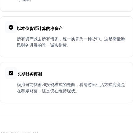
以本位货币计算的净资产
所有资产减去所有债务，统一换算为一种货币。这是衡量游
民财务进展的唯一诚实指标。
长期财务预测
模拟当前储蓄和投资模式的走向，看清游民生活方式究竟是
在积累财富，还是仅在维持现状。