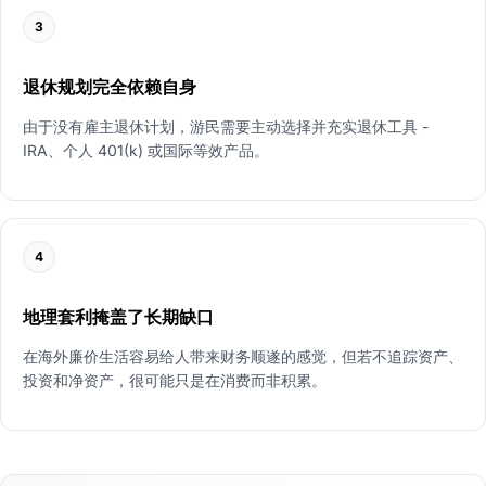
3
退休规划完全依赖自身
由于没有雇主退休计划，游民需要主动选择并充实退休工具 -
IRA、个人 401(k) 或国际等效产品。
4
地理套利掩盖了长期缺口
在海外廉价生活容易给人带来财务顺遂的感觉，但若不追踪资产、
投资和净资产，很可能只是在消费而非积累。