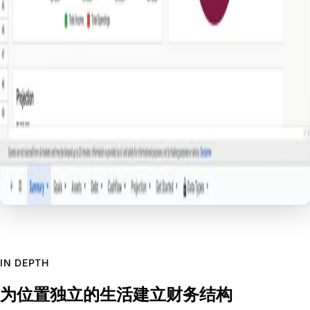
IN DEPTH
为位置独立的生活建立财务结构