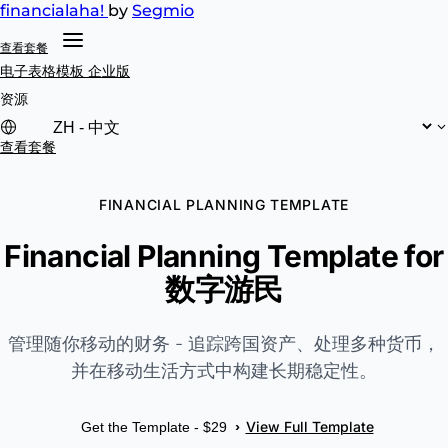
financial
aha!
by
Segmio
查看套餐
电子表格模板
企业版
资源
查看套餐
FINANCIAL PLANNING TEMPLATE
Financial Planning Template for
数字游民
管理随你移动的财务 - 追踪跨国资产、处理多种货币，
并在移动生活方式中构建长期稳定性。
View Full Template
›
Get the Template - $29