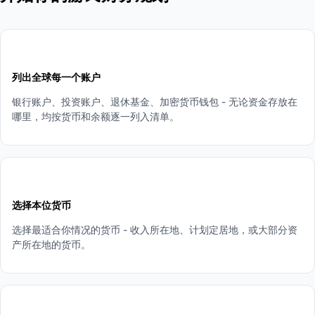
1
列出全球每一个账户
银行账户、投资账户、退休基金、加密货币钱包 - 无论资金存放在
哪里，均按货币和余额逐一列入清单。
2
选择本位货币
选择最适合你情况的货币 - 收入所在地、计划定居地，或大部分资
产所在地的货币。
3