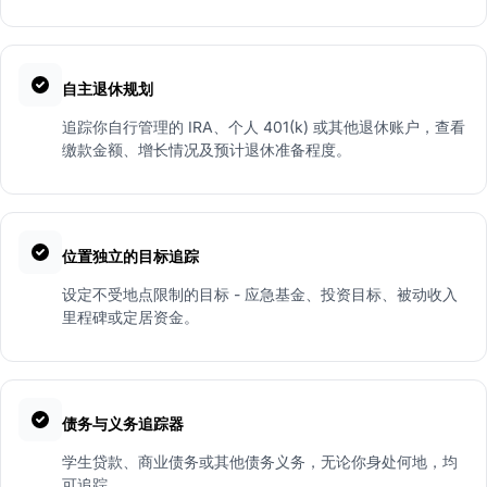
自主退休规划
追踪你自行管理的 IRA、个人 401(k) 或其他退休账户，查看
缴款金额、增长情况及预计退休准备程度。
位置独立的目标追踪
设定不受地点限制的目标 - 应急基金、投资目标、被动收入
里程碑或定居资金。
债务与义务追踪器
学生贷款、商业债务或其他债务义务，无论你身处何地，均
可追踪。