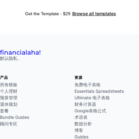
Browse all templates
Get the Template - $29
financial
aha!
默认隐私。
产品
资源
所有模板
免费电子表格
个人理财
Essentials Spreadsheets
预算管理
Ultimate 电子表格
退休规划
财务计算器
套餐
Google表格公式
Bundle Guides
术语表
顾问专区
数据分析
博客
Guides