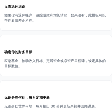
设置退休追踪
如果你有退休账户，追踪缴款和增长情况；如果没有，此模板可以
帮你看清差距所在。
4
确定你的财务目标
应急基金、被动收入目标、定居资金或净资产里程碑，设定具体的
目标数值。
5
无论身在何处，每月定期更新
无论身处世界何地，每月抽出 30 分钟更新余额并回顾进展。