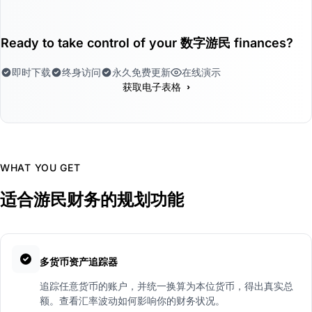
Ready to take control of your 数字游民 finances?
即时下载
终身访问
永久免费更新
在线演示
›
获取电子表格
WHAT YOU GET
适合游民财务的规划功能
多货币资产追踪器
追踪任意货币的账户，并统一换算为本位货币，得出真实总
额。查看汇率波动如何影响你的财务状况。