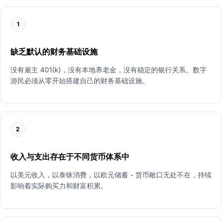
1
缺乏默认的财务基础设施
没有雇主 401(k)，没有本地养老金，没有稳定的银行关系。数字
游民必须从零开始搭建自己的财务基础设施。
2
收入与支出存在于不同货币体系中
以美元收入，以泰铢消费，以欧元储蓄 - 货币敞口无处不在，持续
影响着实际购买力和财富积累。