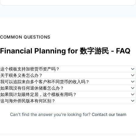
COMMON QUESTIONS
Financial Planning for 数字游民 - FAQ
这个模板支持加密货币资产吗？
关于税务义务怎么办？
我可以追踪来自多个客户和不同货币的收入吗？
如果我没有任何退休储蓄怎么办？
如果我计划最终定居，这个模板有用吗？
这与海外侨民版本有何区别？
Can't find the answer you're looking for?
Contact our team