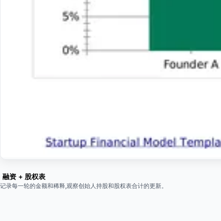
融资 + 股权表
记录每一轮的金额和稀释,观察创始人持股和股权表合计的更新。