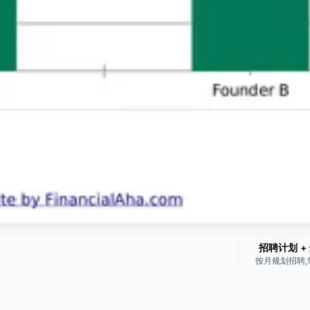
招聘计划 +
按月规划招聘,