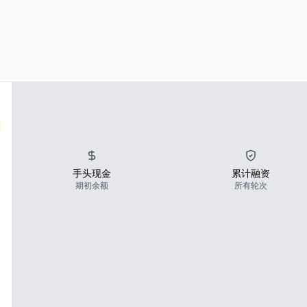
手头现金
累计融资
期初余额
所有轮次