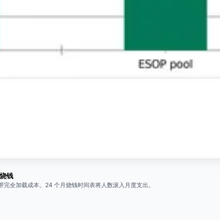
 烧钱
带完全加载成本。24 个月烧钱时间表将人数滚入月度支出。