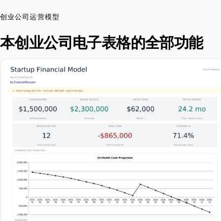
创业公司运营模型
本创业公司电子表格的全部功能