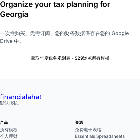
Organize your tax planning for
Georgia
一次性购买。无需订阅。您的财务数据保存在您的 Google
Drive 中。
获取年度税务规划表 - $29
浏览所有模板
financial
aha!
默认隐私。
产品
资源
所有模板
免费电子表格
个人理财
Essentials Spreadsheets