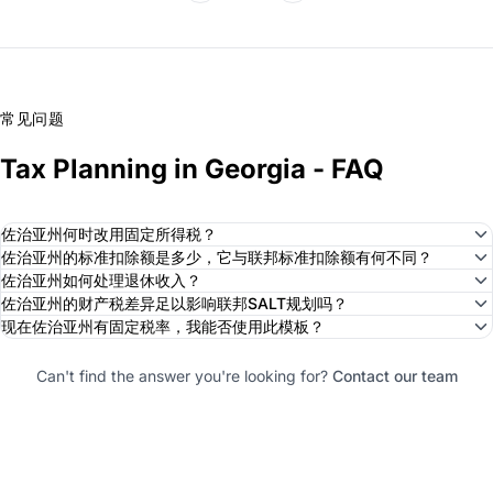
常见问题
Tax Planning in Georgia - FAQ
佐治亚州何时改用固定所得税？
佐治亚州的标准扣除额是多少，它与联邦标准扣除额有何不同？
佐治亚州如何处理退休收入？
佐治亚州的财产税差异足以影响联邦SALT规划吗？
现在佐治亚州有固定税率，我能否使用此模板？
Can't find the answer you're looking for?
Contact our team