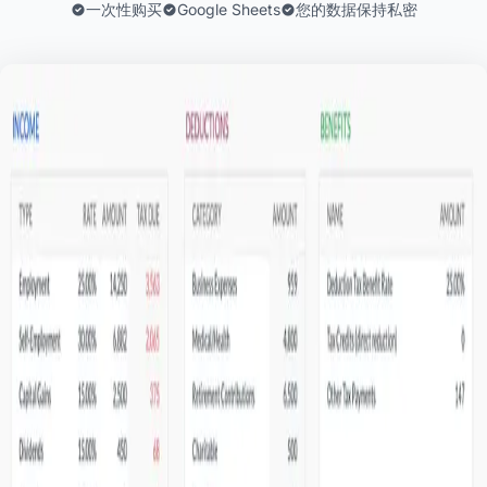
一次性购买
Google Sheets
您的数据保持私密