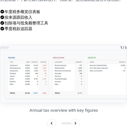
年度税务概览仪表板
按来源跟踪收入
扣除项与抵免额整理工具
季度税款追踪器
1
/ 5
Annual tax overview with key figures