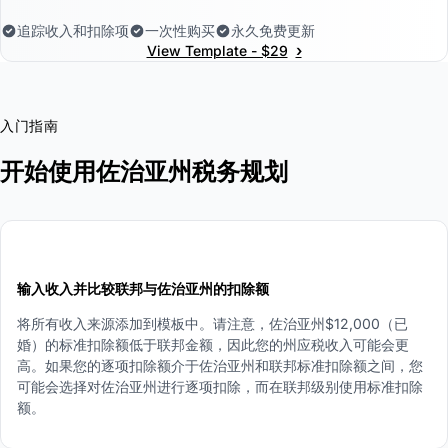
追踪收入和扣除项
一次性购买
永久免费更新
›
View Template - $29
入门指南
开始使用佐治亚州税务规划
1
输入收入并比较联邦与佐治亚州的扣除额
将所有收入来源添加到模板中。请注意，佐治亚州$12,000（已
婚）的标准扣除额低于联邦金额，因此您的州应税收入可能会更
高。如果您的逐项扣除额介于佐治亚州和联邦标准扣除额之间，您
可能会选择对佐治亚州进行逐项扣除，而在联邦级别使用标准扣除
额。