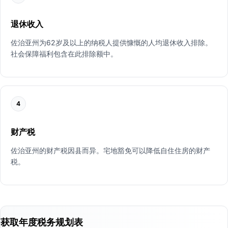
退休收入
佐治亚州为62岁及以上的纳税人提供慷慨的人均退休收入排除。
社会保障福利包含在此排除额中。
4
财产税
佐治亚州的财产税因县而异。宅地豁免可以降低自住住房的财产
税。
获取年度税务规划表