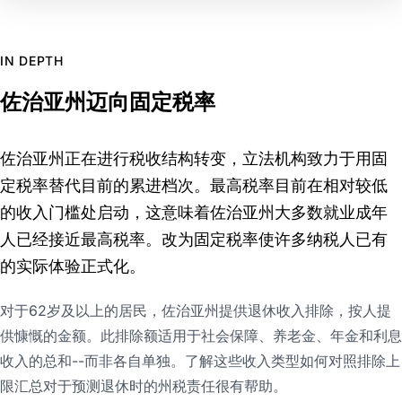
IN DEPTH
佐治亚州迈向固定税率
佐治亚州正在进行税收结构转变，立法机构致力于用固
定税率替代目前的累进档次。最高税率目前在相对较低
的收入门槛处启动，这意味着佐治亚州大多数就业成年
人已经接近最高税率。改为固定税率使许多纳税人已有
的实际体验正式化。
对于62岁及以上的居民，佐治亚州提供退休收入排除，按人提
供慷慨的金额。此排除额适用于社会保障、养老金、年金和利息
收入的总和--而非各自单独。了解这些收入类型如何对照排除上
限汇总对于预测退休时的州税责任很有帮助。