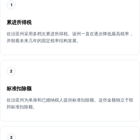
1
累进所得税
佐治亚州采用多档次累进所得税。该州一直在逐步降低最高税率，
并朝着未来几年的固定税率结构发展。
2
标准扣除额
佐治亚州为单身和已婚纳税人提供标准扣除额。这些金额独立于联
邦标准扣除额。
3