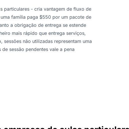
particulares - cria vantagem de fluxo de
 uma família paga $550 por um pacote de
anto a obrigação de entrega se estende
heiro mais rápido que entrega serviços,
o, sessões não utilizadas representam uma
s de sessão pendentes vale a pena