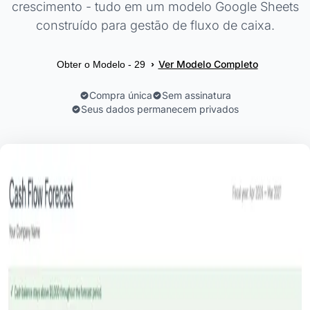
crescimento - tudo em um modelo Google Sheets
construído para gestão de fluxo de caixa.
Ver Modelo Completo
›
Obter o Modelo - 29
Compra única
Sem assinatura
Seus dados permanecem privados