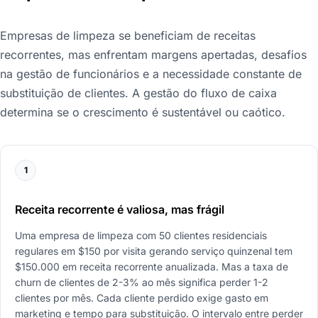
Empresas de limpeza se beneficiam de receitas
recorrentes, mas enfrentam margens apertadas, desafios
na gestão de funcionários e a necessidade constante de
substituição de clientes. A gestão do fluxo de caixa
determina se o crescimento é sustentável ou caótico.
1
Receita recorrente é valiosa, mas frágil
Uma empresa de limpeza com 50 clientes residenciais
regulares em $150 por visita gerando serviço quinzenal tem
$150.000 em receita recorrente anualizada. Mas a taxa de
churn de clientes de 2-3% ao mês significa perder 1-2
clientes por mês. Cada cliente perdido exige gasto em
marketing e tempo para substituição. O intervalo entre perder