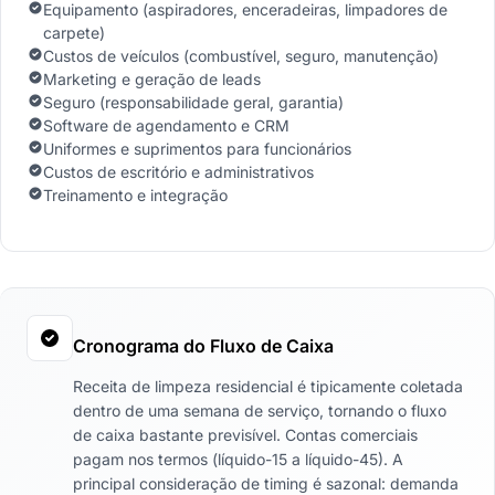
Equipamento (aspiradores, enceradeiras, limpadores de
carpete)
Custos de veículos (combustível, seguro, manutenção)
Marketing e geração de leads
Seguro (responsabilidade geral, garantia)
Software de agendamento e CRM
Uniformes e suprimentos para funcionários
Custos de escritório e administrativos
Treinamento e integração
Cronograma do Fluxo de Caixa
Receita de limpeza residencial é tipicamente coletada
dentro de uma semana de serviço, tornando o fluxo
de caixa bastante previsível. Contas comerciais
pagam nos termos (líquido-15 a líquido-45). A
principal consideração de timing é sazonal: demanda