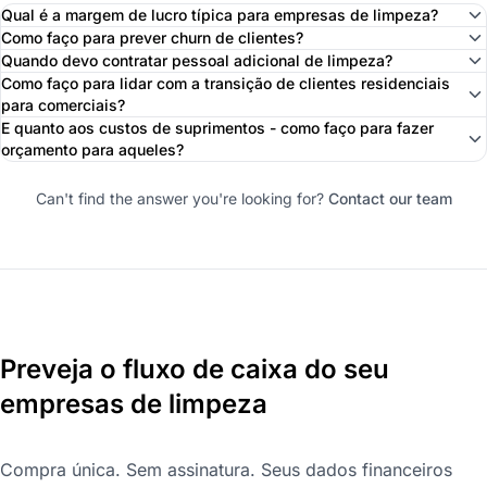
Qual é a margem de lucro típica para empresas de limpeza?
Como faço para prever churn de clientes?
Quando devo contratar pessoal adicional de limpeza?
Como faço para lidar com a transição de clientes residenciais
para comerciais?
E quanto aos custos de suprimentos - como faço para fazer
orçamento para aqueles?
Can't find the answer you're looking for?
Contact our team
Preveja o fluxo de caixa do seu
empresas de limpeza
Compra única. Sem assinatura. Seus dados financeiros