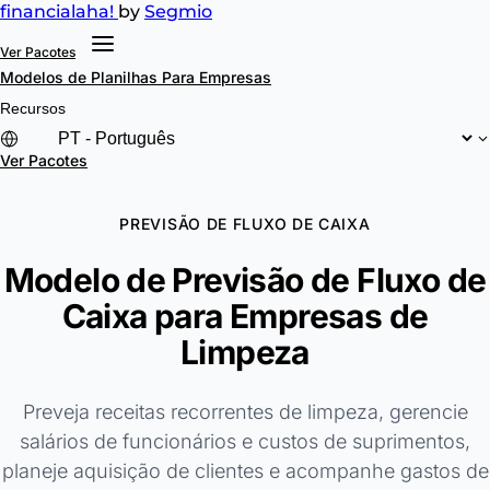
financial
aha!
by
Segmio
Ver Pacotes
Modelos de Planilhas
Para Empresas
Recursos
Ver Pacotes
PREVISÃO DE FLUXO DE CAIXA
Modelo de Previsão de Fluxo de
Caixa para Empresas de
Limpeza
Preveja receitas recorrentes de limpeza, gerencie
salários de funcionários e custos de suprimentos,
planeje aquisição de clientes e acompanhe gastos de