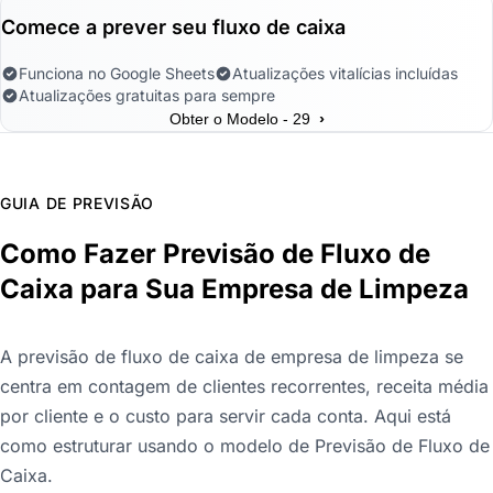
Comece a prever seu fluxo de caixa
Funciona no Google Sheets
Atualizações vitalícias incluídas
Atualizações gratuitas para sempre
›
Obter o Modelo - 29
GUIA DE PREVISÃO
Como Fazer Previsão de Fluxo de
Caixa para Sua Empresa de Limpeza
A previsão de fluxo de caixa de empresa de limpeza se
centra em contagem de clientes recorrentes, receita média
por cliente e o custo para servir cada conta. Aqui está
como estruturar usando o modelo de Previsão de Fluxo de
Caixa.