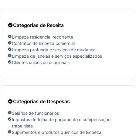
Categorias de Receita
Limpeza residencial recorrente
Contratos de limpeza comercial
Limpeza profunda e serviços de mudança
Limpeza de janelas e serviços especializados
Clientes únicos ou ocasionais
Categorias de Despesas
Salários de funcionários
Impostos de folha de pagamento e compensação
trabalhista
Suprimentos e produtos químicos de limpeza