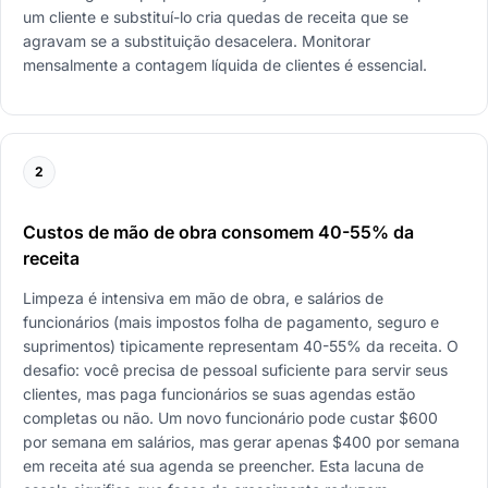
um cliente e substituí-lo cria quedas de receita que se
agravam se a substituição desacelera. Monitorar
mensalmente a contagem líquida de clientes é essencial.
2
Custos de mão de obra consomem 40-55% da
receita
Limpeza é intensiva em mão de obra, e salários de
funcionários (mais impostos folha de pagamento, seguro e
suprimentos) tipicamente representam 40-55% da receita. O
desafio: você precisa de pessoal suficiente para servir seus
clientes, mas paga funcionários se suas agendas estão
completas ou não. Um novo funcionário pode custar $600
por semana em salários, mas gerar apenas $400 por semana
em receita até sua agenda se preencher. Esta lacuna de