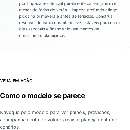
por limpeza residencial geralmente cai em janeiro e
meses de férias de verão. Limpeza profunda atinge
picos na primavera e antes de feriados. Construa
reservas de caixa durante meses estáveis para cobrir
dips sazonais e financiar investimentos de
crescimento planejados.
VEJA EM AÇÃO
Como o modelo se parece
Navegue pelo modelo para ver painéis, previsões,
acompanhamento de valores reais e planejamento de
cenários.