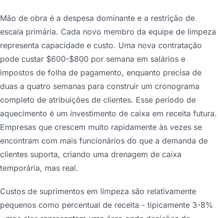
Mão de obra é a despesa dominante e a restrição de
escala primária. Cada novo membro da equipe de limpeza
representa capacidade e custo. Uma nova contratação
pode custar $600-$800 por semana em salários e
impostos de folha de pagamento, enquanto precisa de
duas a quatro semanas para construir um cronograma
completo de atribuições de clientes. Esse período de
aquecimento é um investimento de caixa em receita futura.
Empresas que crescem muito rapidamente às vezes se
encontram com mais funcionários do que a demanda de
clientes suporta, criando uma drenagem de caixa
temporária, mas real.
Custos de suprimentos em limpeza são relativamente
pequenos como percentual de receita - tipicamente 3-8%