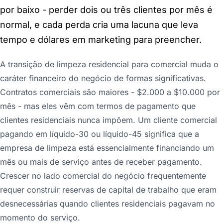
por baixo - perder dois ou três clientes por mês é
normal, e cada perda cria uma lacuna que leva
tempo e dólares em marketing para preencher.
A transição de limpeza residencial para comercial muda o
caráter financeiro do negócio de formas significativas.
Contratos comerciais são maiores - $2.000 a $10.000 por
mês - mas eles vêm com termos de pagamento que
clientes residenciais nunca impõem. Um cliente comercial
pagando em líquido-30 ou líquido-45 significa que a
empresa de limpeza está essencialmente financiando um
mês ou mais de serviço antes de receber pagamento.
Crescer no lado comercial do negócio frequentemente
requer construir reservas de capital de trabalho que eram
desnecessárias quando clientes residenciais pagavam no
momento do serviço.