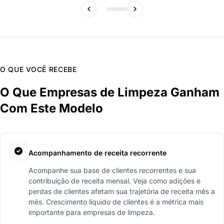
O QUE VOCÊ RECEBE
O Que Empresas de Limpeza Ganham
Com Este Modelo
Acompanhamento de receita recorrente
Acompanhe sua base de clientes recorrentes e sua
contribuição de receita mensal. Veja como adições e
perdas de clientes afetam sua trajetória de receita mês a
mês. Crescimento líquido de clientes é a métrica mais
importante para empresas de limpeza.