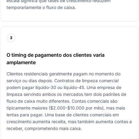
escala significa que fases de crescimento reduzem
temporariamente o fluxo de caixa.
3
O timing de pagamento dos clientes varia
amplamente
Clientes residenciais geralmente pagam no momento do
serviço ou dias depois. Contratos de limpeza comercial
podem pagar líquido-30 ou líquido-45. Uma empresa de
limpeza servindo ambos os mercados tem dois padrões de
fluxo de caixa muito diferentes. Contas comerciais são
tipicamente maiores ($2.000-$10.000 por mês), mas mais
lentas para pagar. Uma base de clientes comerciais em
crescimento aumenta receita, mas também aumenta contas a
receber, comprometendo mais caixa.