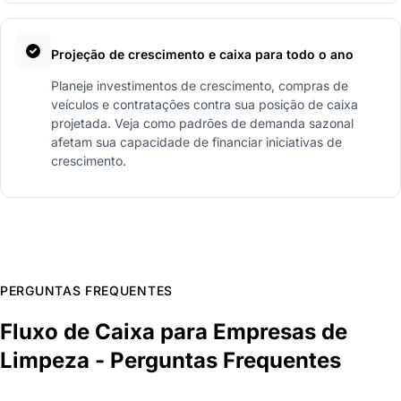
Projeção de crescimento e caixa para todo o ano
Planeje investimentos de crescimento, compras de
veículos e contratações contra sua posição de caixa
projetada. Veja como padrões de demanda sazonal
afetam sua capacidade de financiar iniciativas de
crescimento.
PERGUNTAS FREQUENTES
Fluxo de Caixa para Empresas de
Limpeza - Perguntas Frequentes