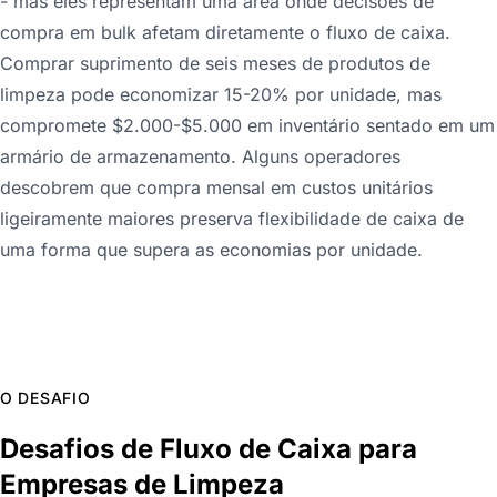
- mas eles representam uma área onde decisões de
compra em bulk afetam diretamente o fluxo de caixa.
Comprar suprimento de seis meses de produtos de
limpeza pode economizar 15-20% por unidade, mas
compromete $2.000-$5.000 em inventário sentado em um
armário de armazenamento. Alguns operadores
descobrem que compra mensal em custos unitários
ligeiramente maiores preserva flexibilidade de caixa de
uma forma que supera as economias por unidade.
O DESAFIO
Desafios de Fluxo de Caixa para
Empresas de Limpeza