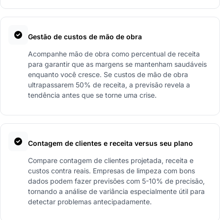
Gestão de custos de mão de obra
Acompanhe mão de obra como percentual de receita
para garantir que as margens se mantenham saudáveis
enquanto você cresce. Se custos de mão de obra
ultrapassarem 50% de receita, a previsão revela a
tendência antes que se torne uma crise.
Contagem de clientes e receita versus seu plano
Compare contagem de clientes projetada, receita e
custos contra reais. Empresas de limpeza com bons
dados podem fazer previsões com 5-10% de precisão,
tornando a análise de variância especialmente útil para
detectar problemas antecipadamente.