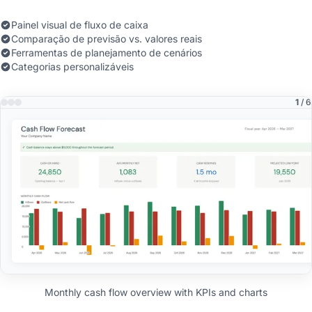
Painel visual de fluxo de caixa
Comparação de previsão vs. valores reais
Ferramentas de planejamento de cenários
Categorias personalizáveis
1
/ 6
Monthly cash flow overview with KPIs and charts