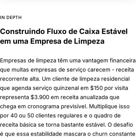
IN DEPTH
Construindo Fluxo de Caixa Estável
em uma Empresa de Limpeza
Empresas de limpeza têm uma vantagem financeira
que muitas empresas de serviço carecem - receita
recorrente alta. Um cliente de limpeza residencial
que agenda serviço quinzenal em $150 por visita
representa $3.900 em receita anualizada que
chega em cronograma previsível. Multiplique isso
por 40 ou 50 clientes regulares e o quadro de
receita básica se torna bastante estável. O desafio
é que essa estabilidade mascara o churn constante