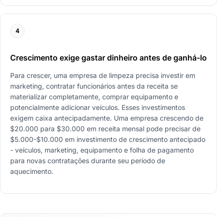
4
Crescimento exige gastar dinheiro antes de ganhá-lo
Para crescer, uma empresa de limpeza precisa investir em
marketing, contratar funcionários antes da receita se
materializar completamente, comprar equipamento e
potencialmente adicionar veículos. Esses investimentos
exigem caixa antecipadamente. Uma empresa crescendo de
$20.000 para $30.000 em receita mensal pode precisar de
$5.000-$10.000 em investimento de crescimento antecipado
- veículos, marketing, equipamento e folha de pagamento
para novas contratações durante seu período de
aquecimento.