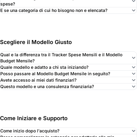
spese?
E se una categoria di cui ho bisogno non e elencata?
Scegliere il Modello Giusto
Qual e la differenza tra il Tracker Spese Mensili e il Modello
Budget Mensile?
Quale modello e adatto a chi sta iniziando?
Posso passare al Modello Budget Mensile in seguito?
Avete accesso ai miei dati finanziari?
Questo modello e una consulenza finanziaria?
Come Iniziare e Supporto
Come inizio dopo l'acquisto?