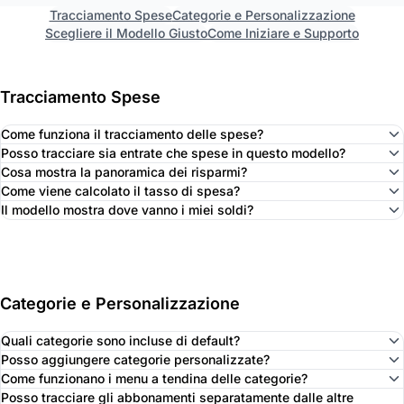
Tracciamento Spese
Categorie e Personalizzazione
Scegliere il Modello Giusto
Come Iniziare e Supporto
Tracciamento Spese
Come funziona il tracciamento delle spese?
Posso tracciare sia entrate che spese in questo modello?
Cosa mostra la panoramica dei risparmi?
Come viene calcolato il tasso di spesa?
Il modello mostra dove vanno i miei soldi?
Categorie e Personalizzazione
Quali categorie sono incluse di default?
Posso aggiungere categorie personalizzate?
Come funzionano i menu a tendina delle categorie?
Posso tracciare gli abbonamenti separatamente dalle altre