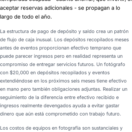
aceptar reservas adicionales - se propagan a lo
largo de todo el año.
La estructura de pago de depósito y saldo crea un patrón
de flujo de caja inusual. Los depósitos recopilados meses
antes de eventos proporcionan efectivo temprano que
puede parecer ingresos pero en realidad representa un
compromiso de entregar servicios futuros. Un fotógrafo
con $20,000 en depósitos recopilados y eventos
extendiéndose en los próximos seis meses tiene efectivo
en mano pero también obligaciones adjuntas. Realizar un
seguimiento de la diferencia entre efectivo recibido e
ingresos realmente devengados ayuda a evitar gastar
dinero que aún está comprometido con trabajo futuro.
Los costos de equipos en fotografía son sustanciales y