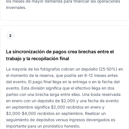
los meses de mayor demanda para financiar las operaciones
invernales.
2
La sincronización de pagos crea brechas entre el
trabajo y la recopilación final
La mayoría de los fotógrafos cobran un depósito (25-50%) en
el momento de la reserva, que podría ser 6-12 meses antes
del evento. El pago final llega en la entrega o en la fecha del
evento. Esta división significa que el efectivo llega en dos
partes con una brecha larga entre ellas. Una boda reservada
en enero con un depósito de $2,000 y una fecha de evento
en septiembre significa $2,000 recibidos en enero y
$2,000-$4,000 recibidos en septiembre. Realizar un
seguimiento de depósitos versus ingresos devengados es
importante para un pronóstico honesto.