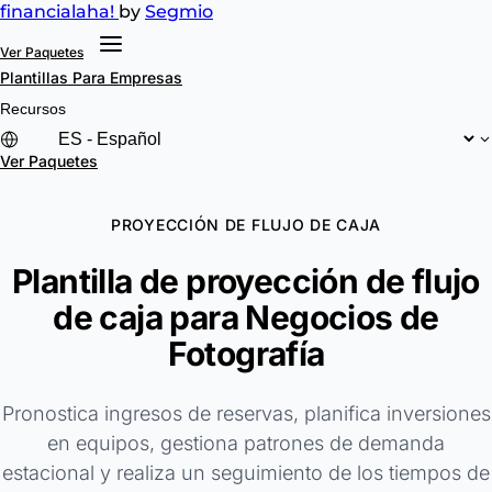
financial
aha!
by
Segmio
Ver Paquetes
Plantillas
Para Empresas
Recursos
Ver Paquetes
PROYECCIÓN DE FLUJO DE CAJA
Plantilla de proyección de flujo
de caja para Negocios de
Fotografía
Pronostica ingresos de reservas, planifica inversiones
en equipos, gestiona patrones de demanda
estacional y realiza un seguimiento de los tiempos de