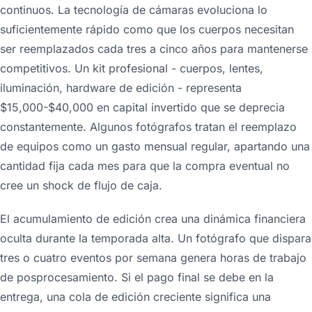
continuos. La tecnología de cámaras evoluciona lo
suficientemente rápido como que los cuerpos necesitan
ser reemplazados cada tres a cinco años para mantenerse
competitivos. Un kit profesional - cuerpos, lentes,
iluminación, hardware de edición - representa
$15,000-$40,000 en capital invertido que se deprecia
constantemente. Algunos fotógrafos tratan el reemplazo
de equipos como un gasto mensual regular, apartando una
cantidad fija cada mes para que la compra eventual no
cree un shock de flujo de caja.
El acumulamiento de edición crea una dinámica financiera
oculta durante la temporada alta. Un fotógrafo que dispara
tres o cuatro eventos por semana genera horas de trabajo
de posprocesamiento. Si el pago final se debe en la
entrega, una cola de edición creciente significa una