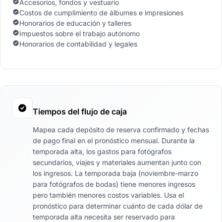
Accesorios, fondos y vestuario
Costos de cumplimiento de álbumes e impresiones
Honorarios de educación y talleres
Impuestos sobre el trabajo autónomo
Honorarios de contabilidad y legales
Tiempos del flujo de caja
Mapea cada depósito de reserva confirmado y fechas
de pago final en el pronóstico mensual. Durante la
temporada alta, los gastos para fotógrafos
secundarios, viajes y materiales aumentan junto con
los ingresos. La temporada baja (noviembre-marzo
para fotógrafos de bodas) tiene menores ingresos
pero también menores costos variables. Usa el
pronóstico para determinar cuánto de cada dólar de
temporada alta necesita ser reservado para