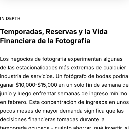
IN DEPTH
Temporadas, Reservas y la Vida
Financiera de la Fotografía
Los negocios de fotografía experimentan algunas
de las estacionalidades más extremas de cualquier
industria de servicios. Un fotógrafo de bodas podría
ganar $10,000-$15,000 en un solo fin de semana de
junio y luego enfrentar semanas de ingreso mínimo
en febrero. Esta concentración de ingresos en unos
pocos meses de mayor demanda significa que las
decisiones financieras tomadas durante la
temporada ocupada - cuánto ahorrar, qué invertir, si