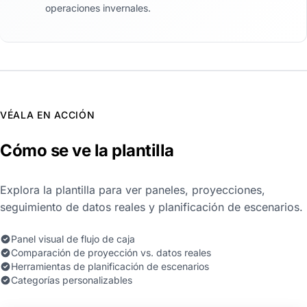
operaciones invernales.
VÉALA EN ACCIÓN
Cómo se ve la plantilla
Explora la plantilla para ver paneles, proyecciones,
seguimiento de datos reales y planificación de escenarios.
Panel visual de flujo de caja
Comparación de proyección vs. datos reales
Herramientas de planificación de escenarios
Categorías personalizables