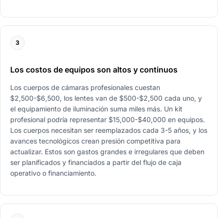
3
Los costos de equipos son altos y continuos
Los cuerpos de cámaras profesionales cuestan
$2,500-$6,500, los lentes van de $500-$2,500 cada uno, y
el equipamiento de iluminación suma miles más. Un kit
profesional podría representar $15,000-$40,000 en equipos.
Los cuerpos necesitan ser reemplazados cada 3-5 años, y los
avances tecnológicos crean presión competitiva para
actualizar. Estos son gastos grandes e irregulares que deben
ser planificados y financiados a partir del flujo de caja
operativo o financiamiento.