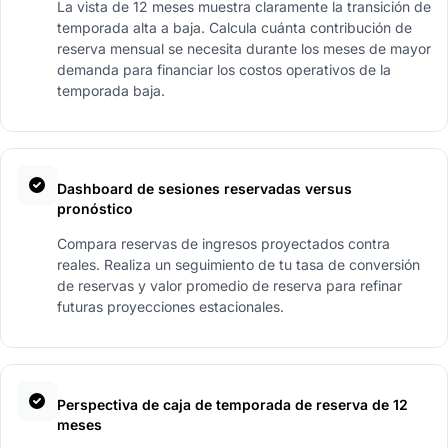
La vista de 12 meses muestra claramente la transición de
temporada alta a baja. Calcula cuánta contribución de
reserva mensual se necesita durante los meses de mayor
demanda para financiar los costos operativos de la
temporada baja.
Dashboard de sesiones reservadas versus
pronóstico
Compara reservas de ingresos proyectados contra
reales. Realiza un seguimiento de tu tasa de conversión
de reservas y valor promedio de reserva para refinar
futuras proyecciones estacionales.
Perspectiva de caja de temporada de reserva de 12
meses