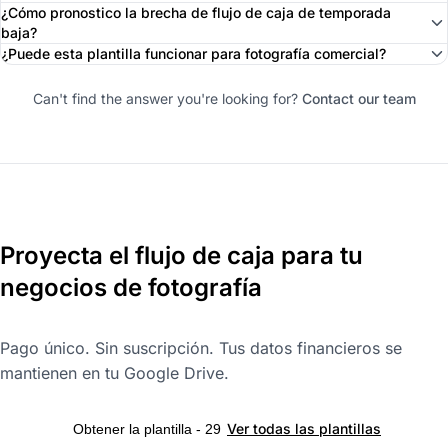
¿Cómo pronostico la brecha de flujo de caja de temporada
baja?
¿Puede esta plantilla funcionar para fotografía comercial?
Can't find the answer you're looking for?
Contact our team
Proyecta el flujo de caja para tu
negocios de fotografía
Pago único. Sin suscripción. Tus datos financieros se
mantienen en tu Google Drive.
Ver todas las plantillas
Obtener la plantilla - 29