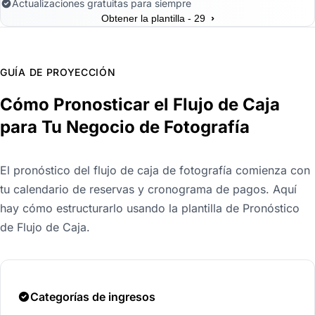
Actualizaciones gratuitas para siempre
›
Obtener la plantilla - 29
GUÍA DE PROYECCIÓN
Cómo Pronosticar el Flujo de Caja
para Tu Negocio de Fotografía
El pronóstico del flujo de caja de fotografía comienza con
tu calendario de reservas y cronograma de pagos. Aquí
hay cómo estructurarlo usando la plantilla de Pronóstico
de Flujo de Caja.
Categorías de ingresos