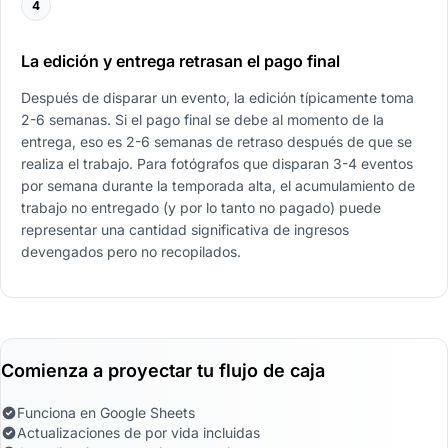
4
La edición y entrega retrasan el pago final
Después de disparar un evento, la edición típicamente toma
2-6 semanas. Si el pago final se debe al momento de la
entrega, eso es 2-6 semanas de retraso después de que se
realiza el trabajo. Para fotógrafos que disparan 3-4 eventos
por semana durante la temporada alta, el acumulamiento de
trabajo no entregado (y por lo tanto no pagado) puede
representar una cantidad significativa de ingresos
devengados pero no recopilados.
Comienza a proyectar tu flujo de caja
Funciona en Google Sheets
Actualizaciones de por vida incluidas