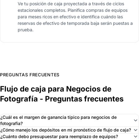
Ve tu posición de caja proyectada a través de ciclos
estacionales completos. Planifica compras de equipos
para meses ricos en efectivo e identifica cuándo las
reservas de efectivo de temporada baja serán puestas a
prueba.
PREGUNTAS FRECUENTES
Flujo de caja para Negocios de
Fotografía - Preguntas frecuentes
¿Cuál es el margen de ganancia típico para negocios de
fotografía?
¿Cómo manejo los depósitos en mi pronóstico de flujo de caja?
¿Cuánto debo presupuestar para reemplazo de equipos?