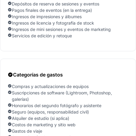
Depósitos de reserva de sesiones y eventos
Pagos finales de eventos (en la entrega)
Ingresos de impresiones y álbumes
Ingresos de licencia y fotografía de stock
Ingresos de mini sesiones y eventos de marketing
Servicios de edición y retoque
Categorías de gastos
Compras y actualizaciones de equipos
Suscripciones de software (Lightroom, Photoshop,
galerías)
Honorarios del segundo fotógrafo y asistente
Seguro (equipos, responsabilidad civil)
Alquiler de estudio (si aplica)
Costos de marketing y sitio web
Gastos de viaje