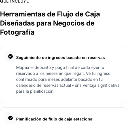
QUÉ INCLUYE
Herramientas de Flujo de Caja
Diseñadas para Negocios de
Fotografía
Seguimiento de ingresos basado en reservas
Mapea el depósito y pago final de cada evento
reservado a los meses en que llegan. Ve tu ingreso
confirmado para meses adelante basado en tu
calendario de reservas actual - una ventaja significativa
para la planificación.
Planificación de flujo de caja estacional