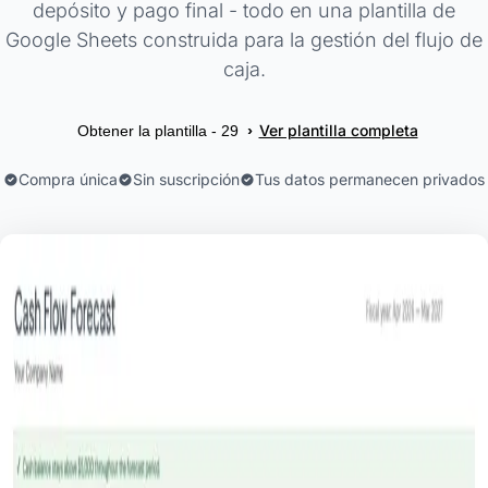
depósito y pago final - todo en una plantilla de
Google Sheets construida para la gestión del flujo de
caja.
Ver plantilla completa
›
Obtener la plantilla - 29
Compra única
Sin suscripción
Tus datos permanecen privados