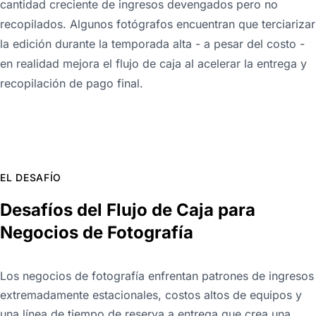
cantidad creciente de ingresos devengados pero no
recopilados. Algunos fotógrafos encuentran que terciarizar
la edición durante la temporada alta - a pesar del costo -
en realidad mejora el flujo de caja al acelerar la entrega y
recopilación de pago final.
EL DESAFÍO
Desafíos del Flujo de Caja para
Negocios de Fotografía
Los negocios de fotografía enfrentan patrones de ingresos
extremadamente estacionales, costos altos de equipos y
una línea de tiempo de reserva a entrega que crea una