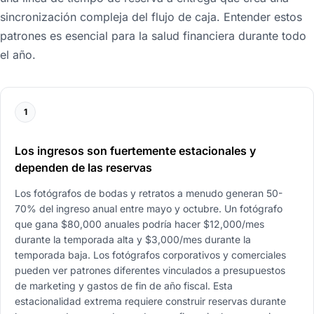
sincronización compleja del flujo de caja. Entender estos
patrones es esencial para la salud financiera durante todo
el año.
1
Los ingresos son fuertemente estacionales y
dependen de las reservas
Los fotógrafos de bodas y retratos a menudo generan 50-
70% del ingreso anual entre mayo y octubre. Un fotógrafo
que gana $80,000 anuales podría hacer $12,000/mes
durante la temporada alta y $3,000/mes durante la
temporada baja. Los fotógrafos corporativos y comerciales
pueden ver patrones diferentes vinculados a presupuestos
de marketing y gastos de fin de año fiscal. Esta
estacionalidad extrema requiere construir reservas durante